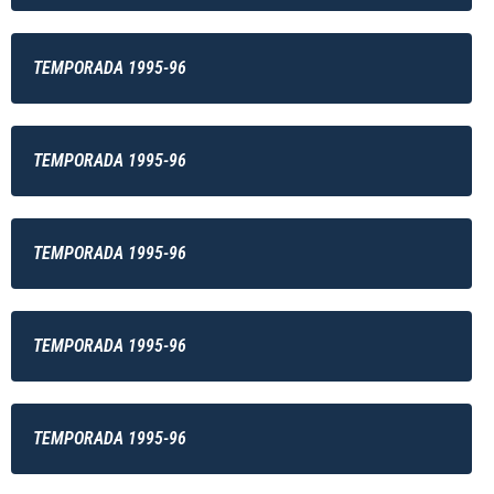
TEMPORADA 1995-96
TEMPORADA 1995-96
TEMPORADA 1995-96
TEMPORADA 1995-96
TEMPORADA 1995-96