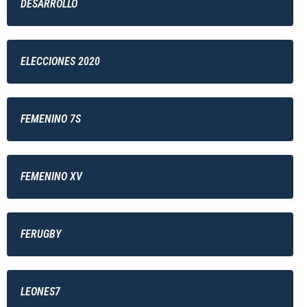
DESARROLLO
ELECCIONES 2020
FEMENINO 7S
FEMENINO XV
FERUGBY
LEONES7