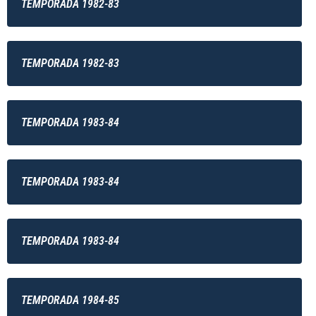
TEMPORADA 1982-83
TEMPORADA 1982-83
TEMPORADA 1983-84
TEMPORADA 1983-84
TEMPORADA 1983-84
TEMPORADA 1984-85