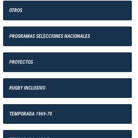
OTROS
PROGRAMAS SELECCIONES NACIONALES
PROYECTOS
RUGBY INCLUSIVO
TEMPORADA 1969-70