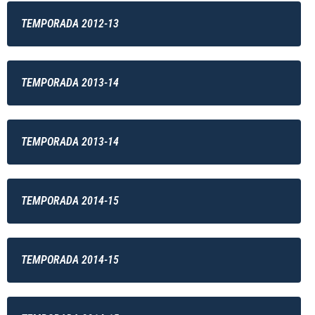
TEMPORADA 2012-13
TEMPORADA 2013-14
TEMPORADA 2013-14
TEMPORADA 2014-15
TEMPORADA 2014-15