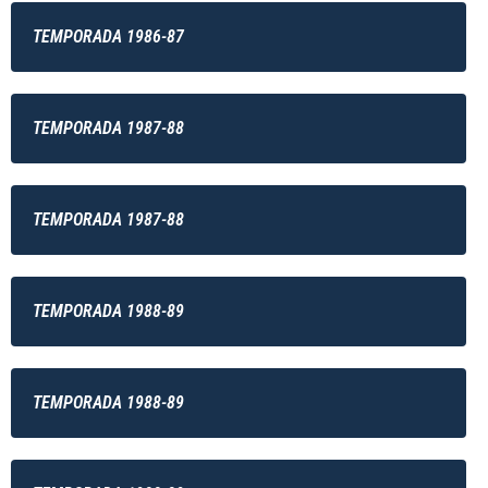
TEMPORADA 1986-87
TEMPORADA 1987-88
TEMPORADA 1987-88
TEMPORADA 1988-89
TEMPORADA 1988-89