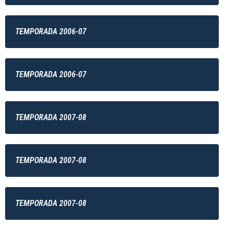
TEMPORADA 2006-07
TEMPORADA 2006-07
TEMPORADA 2007-08
TEMPORADA 2007-08
TEMPORADA 2007-08