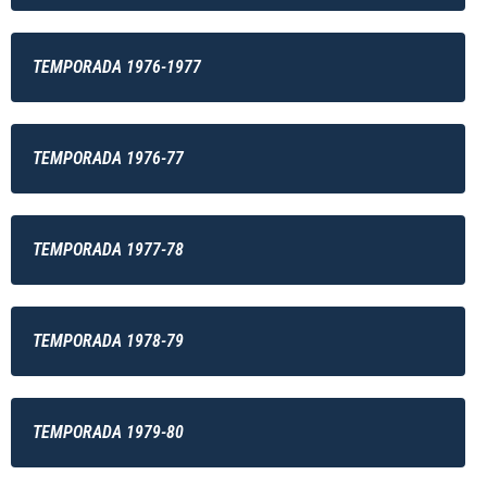
TEMPORADA 1976-1977
TEMPORADA 1976-77
TEMPORADA 1977-78
TEMPORADA 1978-79
TEMPORADA 1979-80