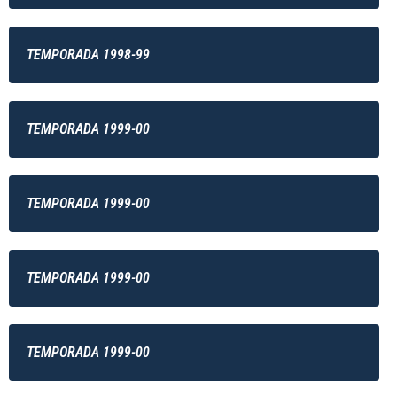
TEMPORADA 1998-99
TEMPORADA 1999-00
TEMPORADA 1999-00
TEMPORADA 1999-00
TEMPORADA 1999-00