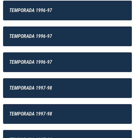
TEMPORADA 1996-97
TEMPORADA 1996-97
TEMPORADA 1996-97
TEMPORADA 1997-98
TEMPORADA 1997-98