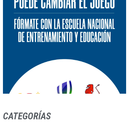
CATEGORÍAS