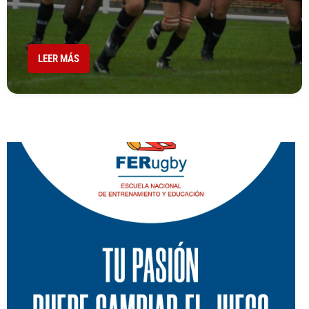
LEER MÁS