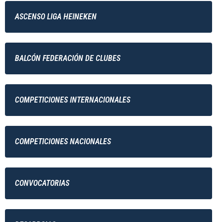
ASCENSO LIGA HEINEKEN
BALCÓN FEDERACIÓN DE CLUBES
COMPETICIONES INTERNACIONALES
COMPETICIONES NACIONALES
CONVOCATORIAS