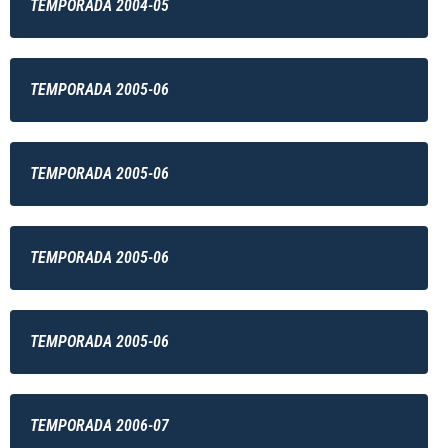
TEMPORADA 2004-05
TEMPORADA 2005-06
TEMPORADA 2005-06
TEMPORADA 2005-06
TEMPORADA 2005-06
TEMPORADA 2006-07