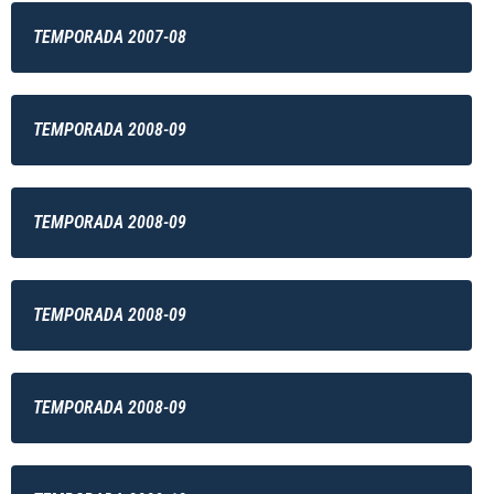
TEMPORADA 2007-08
TEMPORADA 2008-09
TEMPORADA 2008-09
TEMPORADA 2008-09
TEMPORADA 2008-09