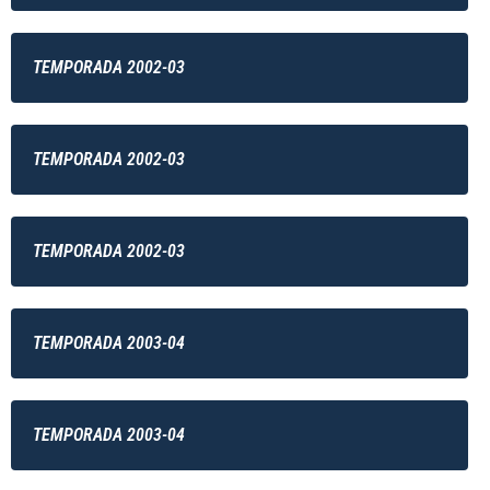
TEMPORADA 2002-03
TEMPORADA 2002-03
TEMPORADA 2002-03
TEMPORADA 2003-04
TEMPORADA 2003-04