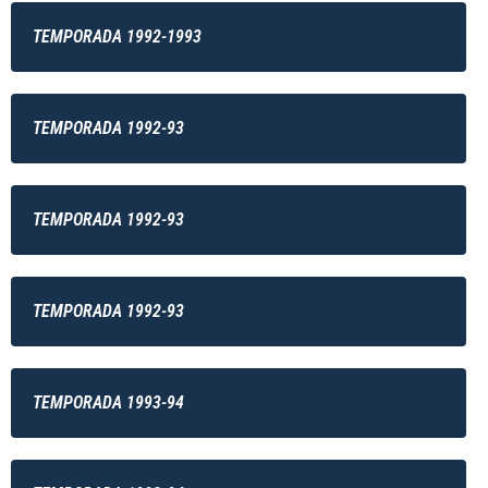
TEMPORADA 1992-1993
TEMPORADA 1992-93
TEMPORADA 1992-93
TEMPORADA 1992-93
TEMPORADA 1993-94