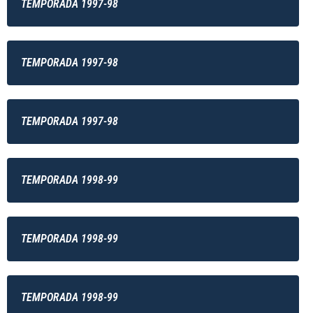
TEMPORADA 1997-98
TEMPORADA 1997-98
TEMPORADA 1997-98
TEMPORADA 1998-99
TEMPORADA 1998-99
TEMPORADA 1998-99