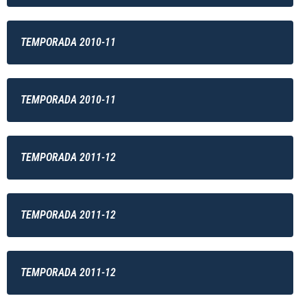
TEMPORADA 2010-11
TEMPORADA 2010-11
TEMPORADA 2011-12
TEMPORADA 2011-12
TEMPORADA 2011-12