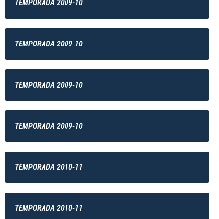
TEMPORADA 2009-10
TEMPORADA 2009-10
TEMPORADA 2009-10
TEMPORADA 2009-10
TEMPORADA 2010-11
TEMPORADA 2010-11