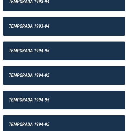
TEMPORADA 1993-94
TEMPORADA 1993-94
TEMPORADA 1994-95
TEMPORADA 1994-95
TEMPORADA 1994-95
TEMPORADA 1994-95