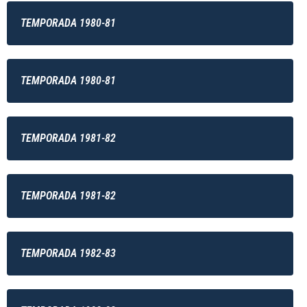
TEMPORADA 1980-81
TEMPORADA 1980-81
TEMPORADA 1981-82
TEMPORADA 1981-82
TEMPORADA 1982-83