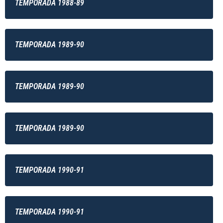
TEMPORADA 1988-89
TEMPORADA 1989-90
TEMPORADA 1989-90
TEMPORADA 1989-90
TEMPORADA 1990-91
TEMPORADA 1990-91