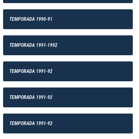
TEMPORADA 1990-91
TEMPORADA 1991-1992
TEMPORADA 1991-92
TEMPORADA 1991-92
TEMPORADA 1991-92