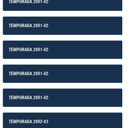
TEMPORADA 2001-02
TEMPORADA 2001-02
TEMPORADA 2001-02
TEMPORADA 2001-02
TEMPORADA 2001-02
TEMPORADA 2002-03