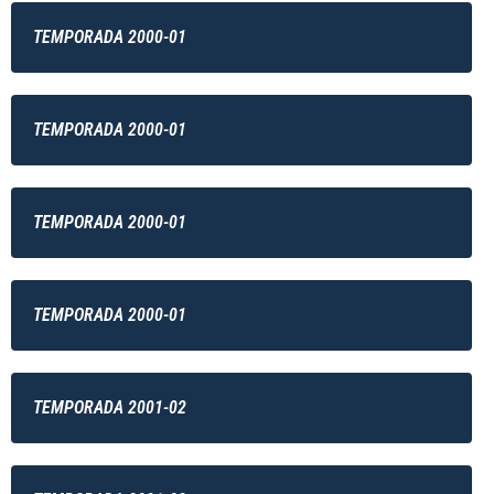
TEMPORADA 2000-01
TEMPORADA 2000-01
TEMPORADA 2000-01
TEMPORADA 2000-01
TEMPORADA 2001-02