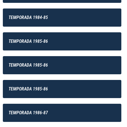
TEMPORADA 1984-85
TEMPORADA 1985-86
TEMPORADA 1985-86
TEMPORADA 1985-86
TEMPORADA 1986-87