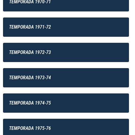
TEMPORADA 1970-71
TEMPORADA 1971-72
TEMPORADA 1972-73
TEMPORADA 1973-74
TEMPORADA 1974-75
TEMPORADA 1975-76