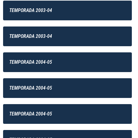
TEMPORADA 2003-04
TEMPORADA 2003-04
TEMPORADA 2004-05
TEMPORADA 2004-05
TEMPORADA 2004-05