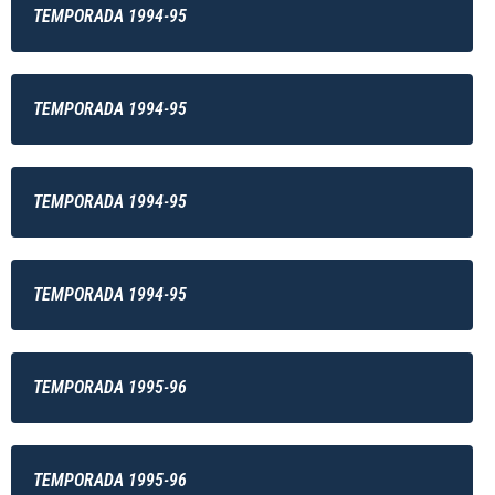
TEMPORADA 1994-95
TEMPORADA 1994-95
TEMPORADA 1994-95
TEMPORADA 1994-95
TEMPORADA 1995-96
TEMPORADA 1995-96