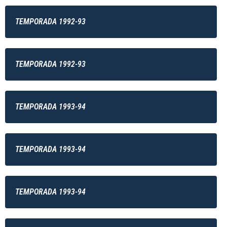
TEMPORADA 1992-93
TEMPORADA 1992-93
TEMPORADA 1993-94
TEMPORADA 1993-94
TEMPORADA 1993-94