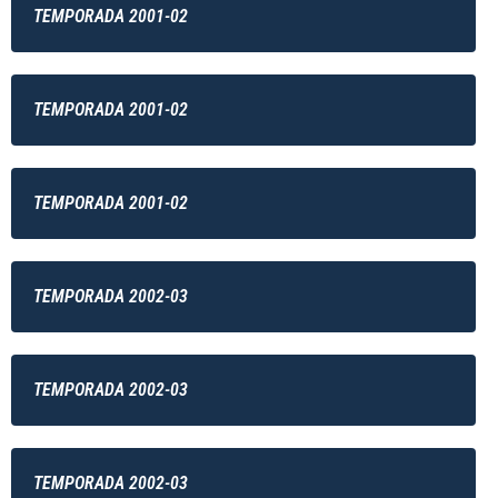
TEMPORADA 2001-02
TEMPORADA 2001-02
TEMPORADA 2001-02
TEMPORADA 2002-03
TEMPORADA 2002-03
TEMPORADA 2002-03