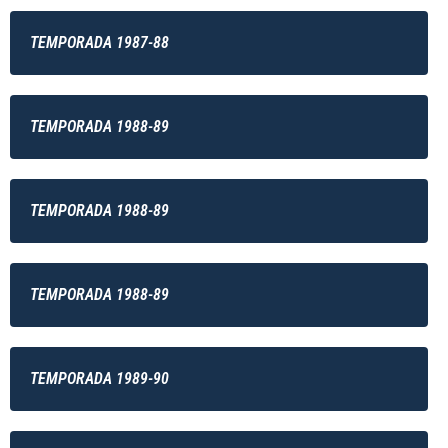
TEMPORADA 1987-88
TEMPORADA 1988-89
TEMPORADA 1988-89
TEMPORADA 1988-89
TEMPORADA 1989-90