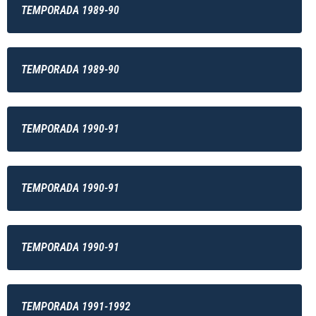
TEMPORADA 1989-90
TEMPORADA 1989-90
TEMPORADA 1990-91
TEMPORADA 1990-91
TEMPORADA 1990-91
TEMPORADA 1991-1992