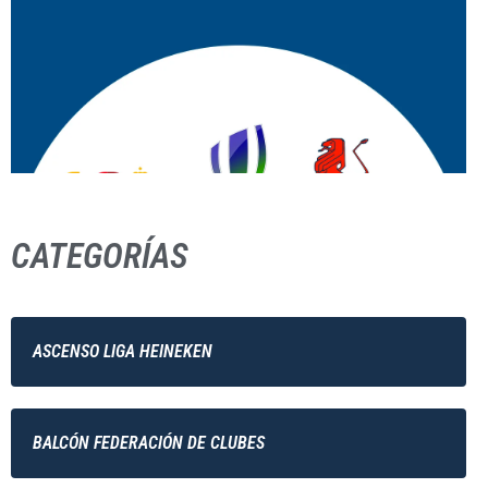
CATEGORÍAS
ASCENSO LIGA HEINEKEN
BALCÓN FEDERACIÓN DE CLUBES