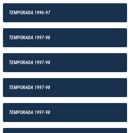
TEMPORADA 1996-97
TEMPORADA 1997-98
TEMPORADA 1997-98
TEMPORADA 1997-98
TEMPORADA 1997-98