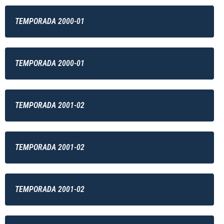
TEMPORADA 2000-01
TEMPORADA 2000-01
TEMPORADA 2001-02
TEMPORADA 2001-02
TEMPORADA 2001-02