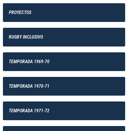
PROYECTOS
RUGBY INCLUSIVO
TEMPORADA 1969-70
TEMPORADA 1970-71
TEMPORADA 1971-72