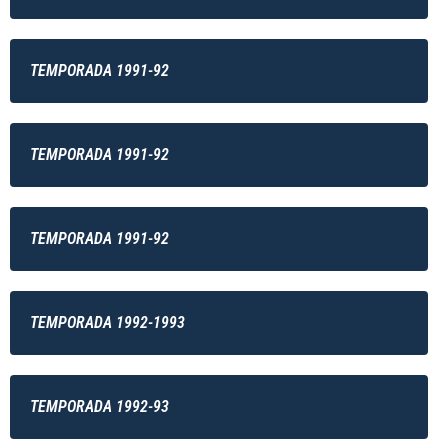
TEMPORADA 1991-92
TEMPORADA 1991-92
TEMPORADA 1991-92
TEMPORADA 1992-1993
TEMPORADA 1992-93