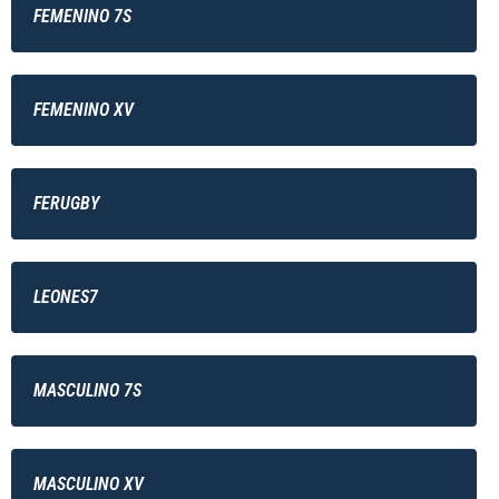
FEMENINO 7S
FEMENINO XV
FERUGBY
LEONES7
MASCULINO 7S
MASCULINO XV