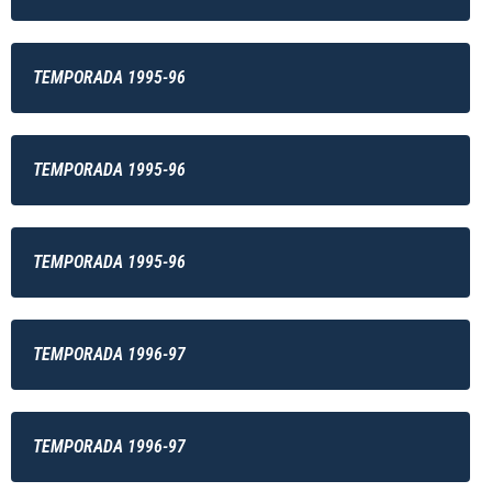
TEMPORADA 1995-96
TEMPORADA 1995-96
TEMPORADA 1995-96
TEMPORADA 1996-97
TEMPORADA 1996-97