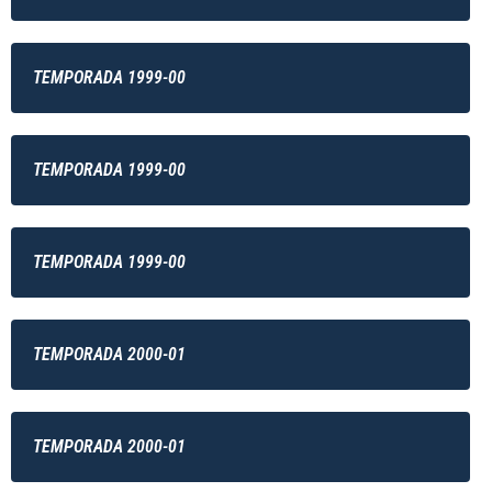
TEMPORADA 1999-00
TEMPORADA 1999-00
TEMPORADA 1999-00
TEMPORADA 2000-01
TEMPORADA 2000-01