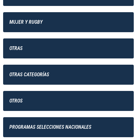
MUJER Y RUGBY
OTRAS
OTRAS CATEGORÍAS
OTROS
PROGRAMAS SELECCIONES NACIONALES