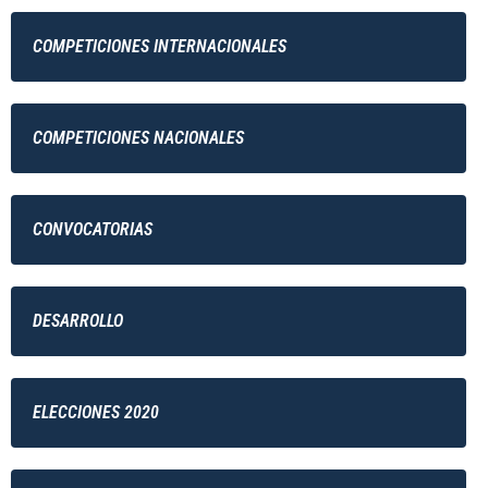
COMPETICIONES INTERNACIONALES
COMPETICIONES NACIONALES
CONVOCATORIAS
DESARROLLO
ELECCIONES 2020