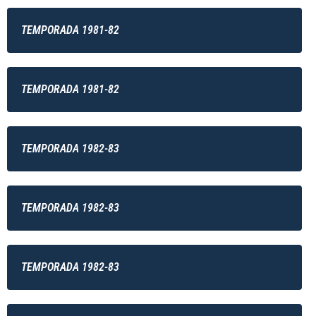
TEMPORADA 1981-82
TEMPORADA 1981-82
TEMPORADA 1982-83
TEMPORADA 1982-83
TEMPORADA 1982-83