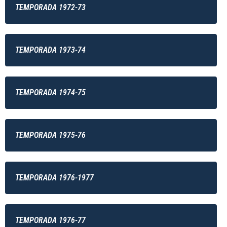
TEMPORADA 1972-73
TEMPORADA 1973-74
TEMPORADA 1974-75
TEMPORADA 1975-76
TEMPORADA 1976-1977
TEMPORADA 1976-77