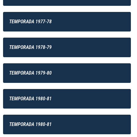
TEMPORADA 1977-78
TEMPORADA 1978-79
TEMPORADA 1979-80
TEMPORADA 1980-81
TEMPORADA 1980-81