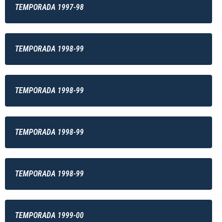
TEMPORADA 1997-98
TEMPORADA 1998-99
TEMPORADA 1998-99
TEMPORADA 1998-99
TEMPORADA 1998-99
TEMPORADA 1999-00