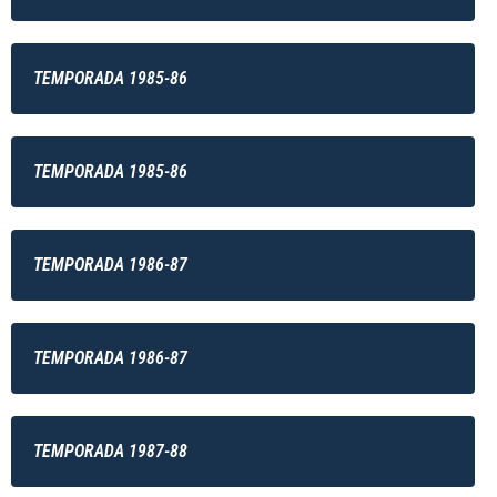
TEMPORADA 1985-86
TEMPORADA 1985-86
TEMPORADA 1986-87
TEMPORADA 1986-87
TEMPORADA 1987-88