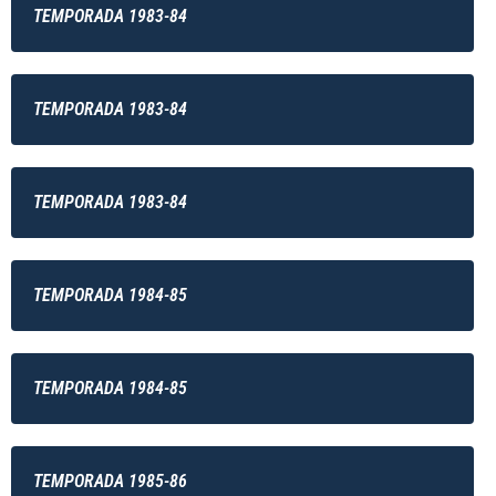
TEMPORADA 1983-84
TEMPORADA 1983-84
TEMPORADA 1983-84
TEMPORADA 1984-85
TEMPORADA 1984-85
TEMPORADA 1985-86