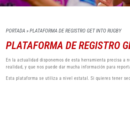
PORTADA
»
PLATAFORMA DE REGISTRO GET INTO RUGBY
PLATAFORMA DE REGISTRO GE
En la actualidad disponemos de esta herramienta precisa a nu
realidad, y que nos puede dar mucha información para reporta
Esta plataforma se utiliza a nivel estatal. Si quieres tener 