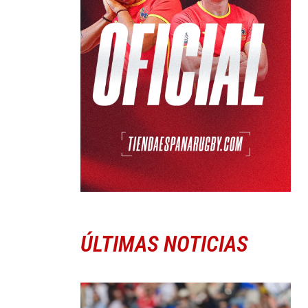
ÚLTIMAS NOTICIAS