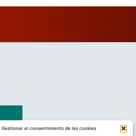
Gestionar el consentimiento de las cookies