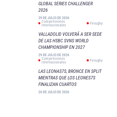
GLOBAL SERIES CHALLENGER
2026
29 DE JULIO DE 2026
Competiciones
Ferugby
Internacionales
VALLADOLID VOLVERÁ A SER SEDE
DE LAS HSBC SVNS WORLD
CHAMPIONSHIP EN 2027
29 DE JULIO DE 2026
Competiciones
Ferugby
Internacionales
LAS LEONAS7S, BRONCE EN SPLIT
MIENTRAS QUE LOS LEONES7S
FINALIZAN CUARTOS
26 DE JULIO DE 2026