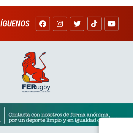
SÍGUENOS