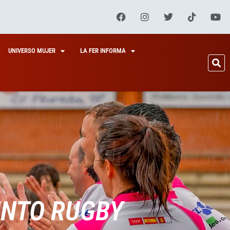
UNIVERSO MUJER
LA FER INFORMA
INTO RUGBY