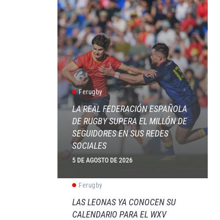
Ferugby
LA REAL FEDERACIÓN ESPAÑOLA
DE RUGBY SUPERA EL MILLÓN DE
SEGUIDORES EN SUS REDES
SOCIALES
5 DE AGOSTO DE 2026
Ferugby
LAS LEONAS YA CONOCEN SU
CALENDARIO PARA EL WXV