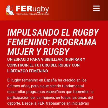
IMPULSANDO EL RUGBY
FEMENINO: PROGRAMA
MUJER Y RUGBY
UN ESPACIO PARA VISIBILIZAR, INSPIRAR Y
CONSTRUIR EL FUTURO DEL RUGBY CON
LIDERAZGO FEMENINO
El rugby femenino en España ha crecido en los
últimos años, pero sigue siendo fundamental
desarrollar programas específicos que fomenten la
participación de las mujeres en todas las áreas del
deporte. Desde la FER, trabajamos en iniciativas