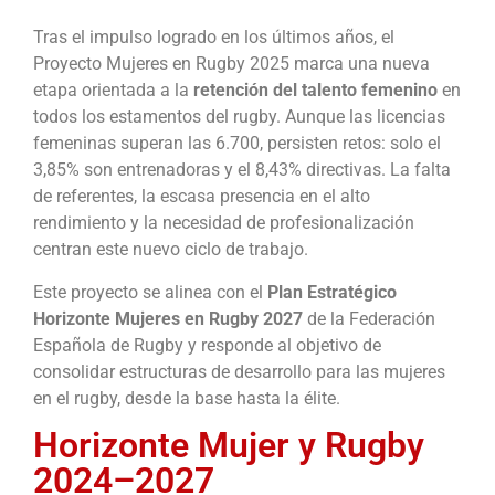
Tras el impulso logrado en los últimos años, el
Proyecto Mujeres en Rugby 2025 marca una nueva
etapa orientada a la
retención del talento femenino
en
todos los estamentos del rugby. Aunque las licencias
femeninas superan las 6.700, persisten retos: solo el
3,85% son entrenadoras y el 8,43% directivas. La falta
de referentes, la escasa presencia en el alto
rendimiento y la necesidad de profesionalización
centran este nuevo ciclo de trabajo.
Este proyecto se alinea con el
Plan Estratégico
Horizonte Mujeres en Rugby 2027
de la Federación
Española de Rugby y responde al objetivo de
consolidar estructuras de desarrollo para las mujeres
en el rugby, desde la base hasta la élite.
Horizonte Mujer y Rugby
2024–2027