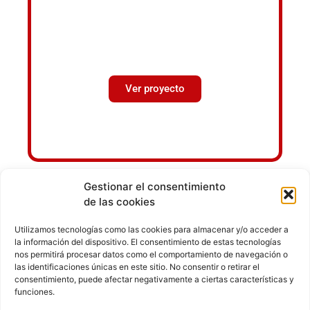
RETENCIÓN DE
JUGADORAS: LIGAS
FEMENINAS DE BASE
Ver proyecto
Gestionar el consentimiento
de las cookies
Utilizamos tecnologías como las cookies para almacenar y/o acceder a
la información del dispositivo. El consentimiento de estas tecnologías
nos permitirá procesar datos como el comportamiento de navegación o
las identificaciones únicas en este sitio. No consentir o retirar el
consentimiento, puede afectar negativamente a ciertas características y
funciones.