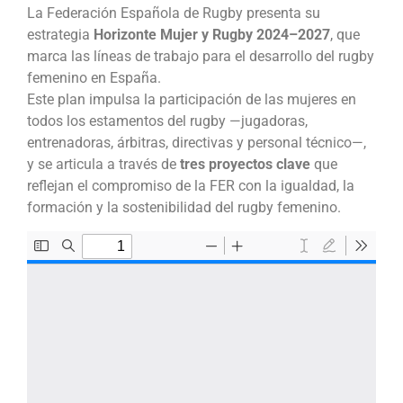
La Federación Española de Rugby presenta su
estrategia
Horizonte Mujer y Rugby 2024–2027
, que
marca las líneas de trabajo para el desarrollo del rugby
femenino en España.
Este plan impulsa la participación de las mujeres en
todos los estamentos del rugby —jugadoras,
entrenadoras, árbitras, directivas y personal técnico—,
y se articula a través de
tres proyectos clave
que
reflejan el compromiso de la FER con la igualdad, la
formación y la sostenibilidad del rugby femenino.