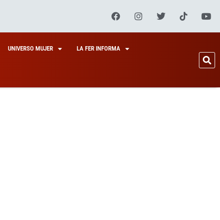
UNIVERSO MUJER
LA FER INFORMA