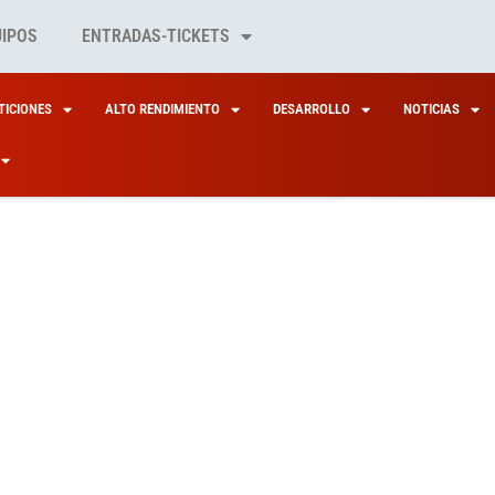
UIPOS
ENTRADAS-TICKETS
ICIONES
ALTO RENDIMIENTO
DESARROLLO
NOTICIAS