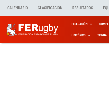
CALENDARIO
CLASIFICACIÓN
RESULTADOS
EQ
FEDERACIÓN
COMPET
HISTÓRICO
TIENDA