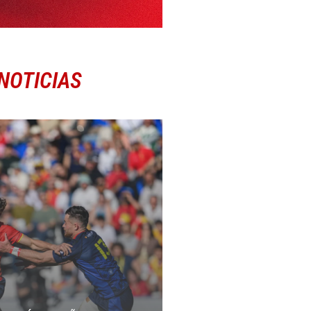
NOTICIAS