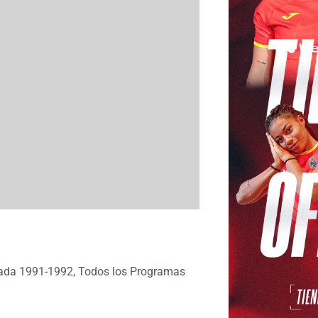
ada 1991-1992
,
Todos los Programas