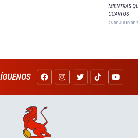
MIENTRAS QU
CUARTOS
26 DE JULIO DE 
SÍGUENOS