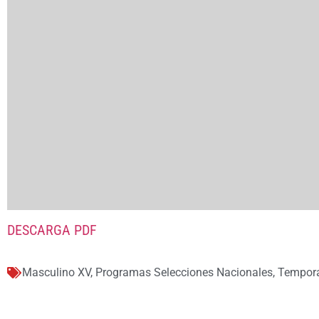
DESCARGA PDF
Masculino XV
,
Programas Selecciones Nacionales
,
Tempor