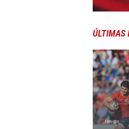
ÚLTIMAS 
Ferugby