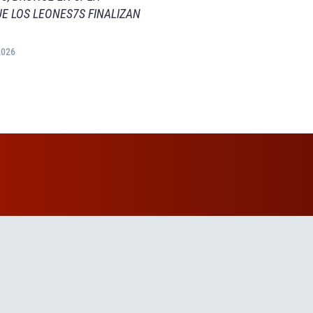
E LOS LEONES7S FINALIZAN
2026