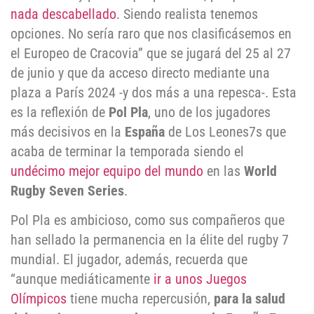
nada descabellado
. Siendo realista tenemos
opciones. No sería raro que nos clasificásemos en
el Europeo de Cracovia” que se jugará del 25 al 27
de junio y que da acceso directo mediante una
plaza a París 2024 -y dos más a una repesca-. Esta
es la reflexión de
Pol Pla
, uno de los jugadores
más decisivos en la
España
de Los Leones7s que
acaba de terminar la temporada siendo el
undécimo mejor equipo del mundo
en las
World
Rugby Seven Series
.
Pol Pla es ambicioso, como sus compañeros que
han sellado la permanencia en la élite del rugby 7
mundial. El jugador, además, recuerda que
“aunque mediáticamente
ir a unos Juegos
Olímpicos
tiene mucha repercusión,
para la salud