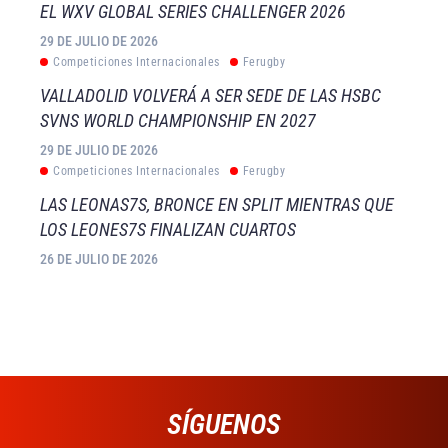
EL WXV GLOBAL SERIES CHALLENGER 2026
29 DE JULIO DE 2026
Competiciones Internacionales
Ferugby
VALLADOLID VOLVERÁ A SER SEDE DE LAS HSBC
SVNS WORLD CHAMPIONSHIP EN 2027
29 DE JULIO DE 2026
Competiciones Internacionales
Ferugby
LAS LEONAS7S, BRONCE EN SPLIT MIENTRAS QUE
LOS LEONES7S FINALIZAN CUARTOS
26 DE JULIO DE 2026
SÍGUENOS