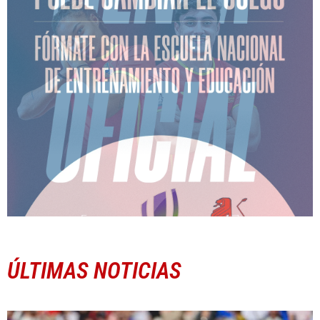
ÚLTIMAS NOTICIAS