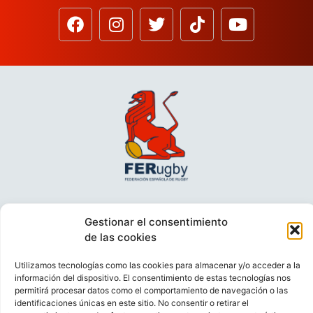
Gestionar el consentimiento
de las cookies
Utilizamos tecnologías como las cookies para almacenar y/o acceder a la
información del dispositivo. El consentimiento de estas tecnologías nos
permitirá procesar datos como el comportamiento de navegación o las
identificaciones únicas en este sitio. No consentir o retirar el
VIDEOCONFERENCIAS
POLÍTICA DE PRIVACIDAD