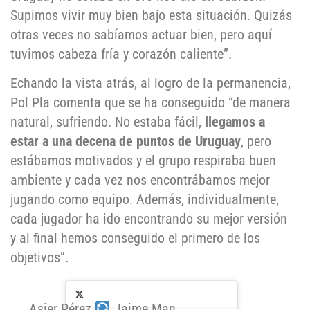
Supimos vivir muy bien bajo esta situación. Quizás
otras veces no sabíamos actuar bien, pero aquí
tuvimos cabeza fría y corazón caliente”.
Echando la vista atrás, al logro de la permanencia,
Pol Pla comenta que se ha conseguido “de manera
natural, sufriendo. No estaba fácil,
llegamos a
estar a una decena de puntos de Uruguay
, pero
estábamos motivados y el grupo respiraba buen
ambiente y cada vez nos encontrábamos mejor
jugando como equipo. Además, individualmente,
cada jugador ha ido encontrando su mejor versión
y al final hemos conseguido el primero de los
objetivos”.
Asier Pérez
Jaime Man