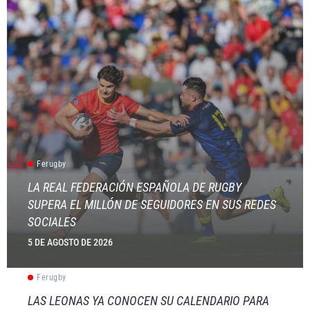
Ferugby
LA REAL FEDERACIÓN ESPAÑOLA DE RUGBY
SUPERA EL MILLÓN DE SEGUIDORES EN SUS REDES
SOCIALES
5 DE AGOSTO DE 2026
Ferugby
LAS LEONAS YA CONOCEN SU CALENDARIO PARA