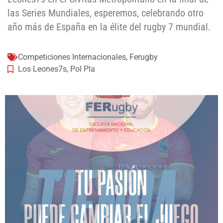
las Series Mundiales, esperemos, celebrando otro
año más de España en la élite del rugby 7 mundial.
Competiciones Internacionales
,
Ferugby
Los Leones7s
,
Pol Pla