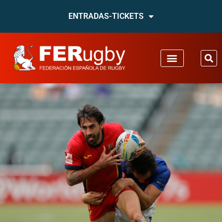
ENTRADAS-TICKETS