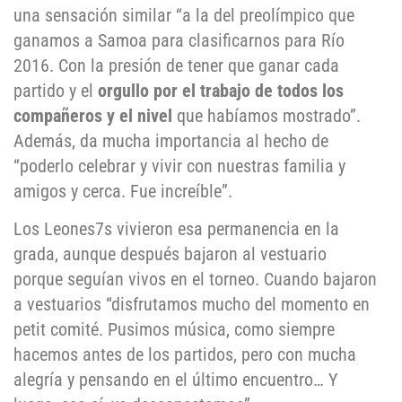
una sensación similar “a la del preolímpico que
ganamos a Samoa para clasificarnos para Río
2016. Con la presión de tener que ganar cada
partido y el
orgullo por el trabajo de todos los
compañeros y el nivel
que habíamos mostrado”.
Además, da mucha importancia al hecho de
“poderlo celebrar y vivir con nuestras familia y
amigos y cerca. Fue increíble”.
Los Leones7s vivieron esa permanencia en la
grada, aunque después bajaron al vestuario
porque seguían vivos en el torneo. Cuando bajaron
a vestuarios “disfrutamos mucho del momento en
petit comité. Pusimos música, como siempre
hacemos antes de los partidos, pero con mucha
alegría y pensando en el último encuentro… Y