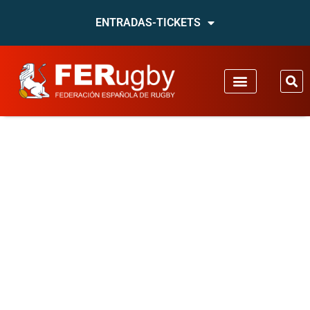
ENTRADAS-TICKETS