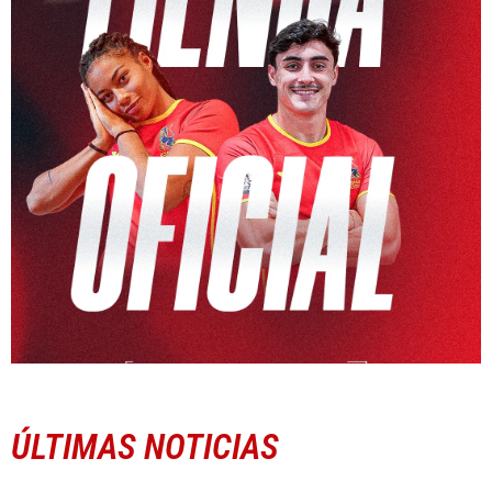
ÚLTIMAS NOTICIAS