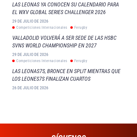
LAS LEONAS YA CONOCEN SU CALENDARIO PARA
EL WXV GLOBAL SERIES CHALLENGER 2026
29 DE JULIO DE 2026
Competiciones Internacionales
Ferugby
VALLADOLID VOLVERÁ A SER SEDE DE LAS HSBC
SVNS WORLD CHAMPIONSHIP EN 2027
29 DE JULIO DE 2026
Competiciones Internacionales
Ferugby
LAS LEONAS7S, BRONCE EN SPLIT MIENTRAS QUE
LOS LEONES7S FINALIZAN CUARTOS
26 DE JULIO DE 2026