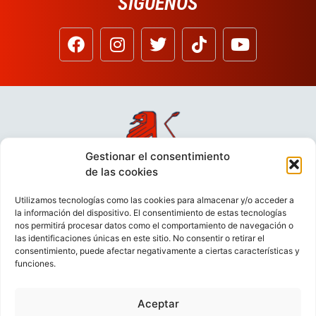
SÍGUENOS
Gestionar el consentimiento
de las cookies
Utilizamos tecnologías como las cookies para almacenar y/o acceder a
la información del dispositivo. El consentimiento de estas tecnologías
nos permitirá procesar datos como el comportamiento de navegación o
las identificaciones únicas en este sitio. No consentir o retirar el
consentimiento, puede afectar negativamente a ciertas características y
funciones.
Aceptar