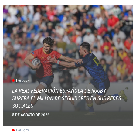
Ferugby
LA REAL FEDERACIÓN ESPAÑOLA DE RUGBY
SUPERA EL MILLÓN DE SEGUIDORES EN SUS REDES
SOCIALES
5 DE AGOSTO DE 2026
Ferugby