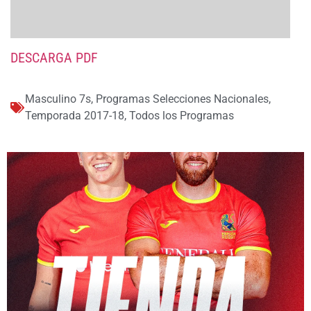
DESCARGA PDF
Masculino 7s
,
Programas Selecciones Nacionales
,
Temporada 2017-18
,
Todos los Programas