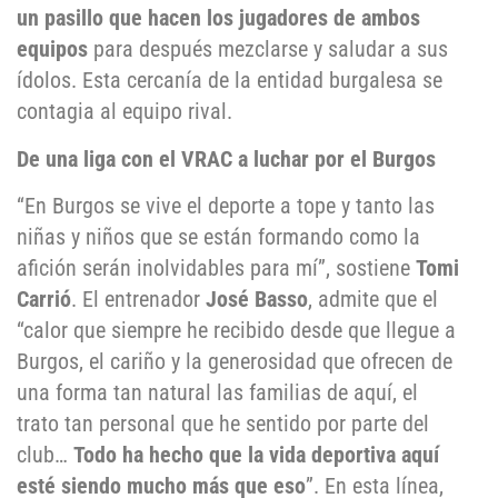
un
pasillo que hacen los jugadores de ambos
equipos
para después mezclarse y saludar a sus
ídolos. Esta cercanía de la entidad burgalesa se
contagia al equipo rival.
De una liga con el VRAC a luchar por el Burgos
“En Burgos se vive el deporte a tope y tanto las
niñas y niños que se están formando como la
afición serán inolvidables para mí”, sostiene
Tomi
Carrió
. El entrenador
José Basso
, admite que el
“calor que siempre he recibido desde que llegue a
Burgos, el cariño y la generosidad que ofrecen de
una forma tan natural las familias de aquí, el
trato tan personal que he sentido por parte del
club…
Todo ha hecho que la vida deportiva aquí
esté siendo mucho más que eso
”. En esta línea,