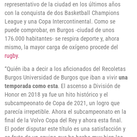
representativo de la ciudad en los últimos años
con la conquista de dos Basketball Champions
League y una Copa Intercontinental. Como se
puede comprobar, en Burgos -ciudad de unos
176.000 habitantes- se respira deporte y, ahora
mismo, la mayor carga de oxígeno procede del
rugby
.
“Quién iba a decir a los aficionados del Recoletas
Burgos Universidad de Burgos que iban a vivir
una
temporada como esta
. El ascenso a División de
Honor en 2018 ya fue un hito histórico y el
subcampeonato de Copa de 2021, un logro que
parecía irrepetible. Ahora el subcampeonato en la
final de la Volvo Copa del Rey y ahora esta final.
El poder disputar este título es una satisfacción y