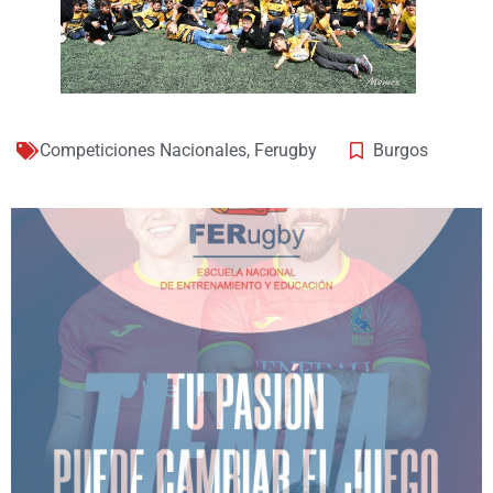
Competiciones Nacionales
,
Ferugby
Burgos