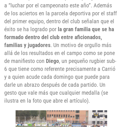
a “luchar por el campeonato este año”. Además
de los aciertos en la parcela deportiva por el staff
del primer equipo, dentro del club señalan que el
éxito se ha logrado por
la gran familia que se ha
formado dentro del club entre aficionados,
familias y jugadores
. Un motivo de orgullo más
allá de los resultados en el campo como se pone
de manifiesto con
Diego
, un pequeño rugbier sub-
6 que tiene como referente precisamente a Carrió
y a quien acude cada domingo que puede para
darle un abrazo después de cada partido. Un
gesto que vale más que cualquier medalla (se
ilustra en la foto que abre el artículo).