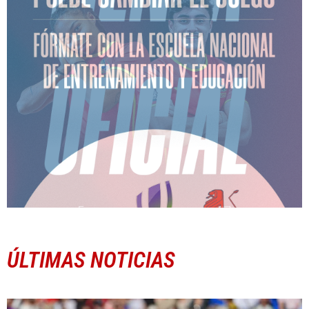
ÚLTIMAS NOTICIAS