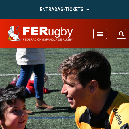
ENTRADAS-TICKETS