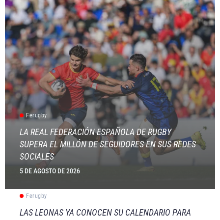
Ferugby
LA REAL FEDERACIÓN ESPAÑOLA DE RUGBY
SUPERA EL MILLÓN DE SEGUIDORES EN SUS REDES
SOCIALES
5 DE AGOSTO DE 2026
Ferugby
LAS LEONAS YA CONOCEN SU CALENDARIO PARA