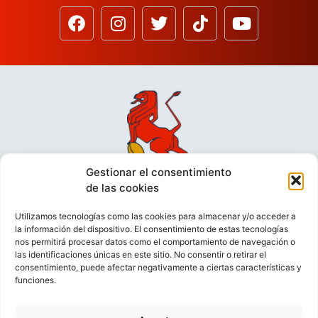
Gestionar el consentimiento
de las cookies
Utilizamos tecnologías como las cookies para almacenar y/o acceder a
la información del dispositivo. El consentimiento de estas tecnologías
nos permitirá procesar datos como el comportamiento de navegación o
las identificaciones únicas en este sitio. No consentir o retirar el
consentimiento, puede afectar negativamente a ciertas características y
funciones.
VIDEOCONFERENCIAS
POLÍTICA DE PRIVACIDAD