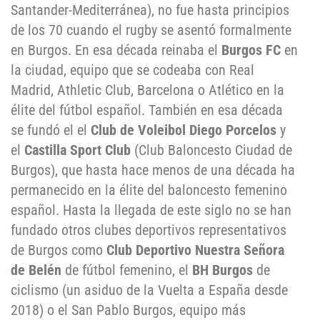
Santander-Mediterránea), no fue hasta principios
de los 70 cuando el rugby se asentó formalmente
en Burgos. En esa década reinaba el
Burgos FC
en
la ciudad, equipo que se codeaba con Real
Madrid, Athletic Club, Barcelona o Atlético en la
élite del fútbol español. También en esa década
se fundó el el
Club de Voleibol Diego Porcelos
y
el
Castilla Sport Club
(Club Baloncesto Ciudad de
Burgos), que hasta hace menos de una década ha
permanecido en la élite del baloncesto femenino
español. Hasta la llegada de este siglo no se han
fundado otros clubes deportivos representativos
de Burgos como
Club Deportivo Nuestra Señora
de Belén
de fútbol femenino, el
BH Burgos
de
ciclismo (un asiduo de la Vuelta a España desde
2018) o el San Pablo Burgos, equipo más