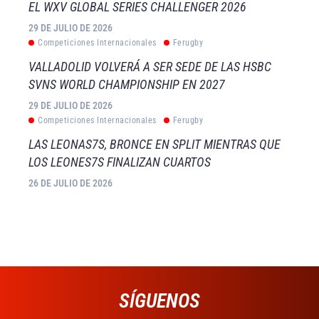
EL WXV GLOBAL SERIES CHALLENGER 2026
29 DE JULIO DE 2026
Competiciones Internacionales
Ferugby
VALLADOLID VOLVERÁ A SER SEDE DE LAS HSBC
SVNS WORLD CHAMPIONSHIP EN 2027
29 DE JULIO DE 2026
Competiciones Internacionales
Ferugby
LAS LEONAS7S, BRONCE EN SPLIT MIENTRAS QUE
LOS LEONES7S FINALIZAN CUARTOS
26 DE JULIO DE 2026
SÍGUENOS