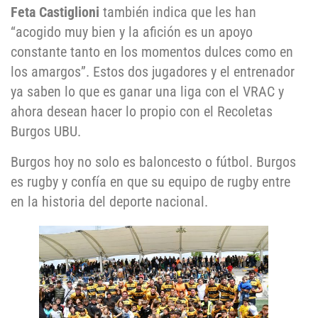
Feta
Castiglioni
también indica que les han
“acogido muy bien y la afición es un apoyo
constante tanto en los momentos dulces como en
los amargos”. Estos dos jugadores y el entrenador
ya saben lo que es ganar una liga con el VRAC y
ahora desean hacer lo propio con el Recoletas
Burgos UBU.
Burgos hoy no solo es baloncesto o fútbol. Burgos
es rugby y confía en que su equipo de rugby entre
en la historia del deporte nacional.