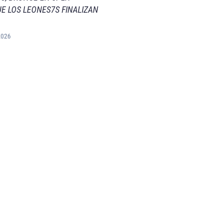
E LOS LEONES7S FINALIZAN
2026