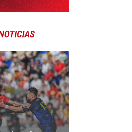
NOTICIAS