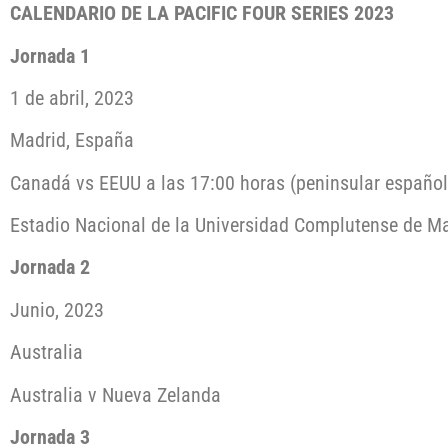
CALENDARIO DE LA PACIFIC FOUR SERIES 2023
Jornada 1
1 de abril, 2023
Madrid, España
Canadá vs EEUU a las 17:00 horas (peninsular español
Estadio Nacional de la Universidad Complutense de M
Jornada 2
Junio, 2023
Australia
Australia v Nueva Zelanda
Jornada 3