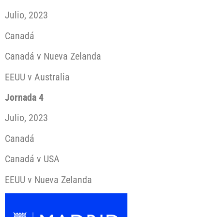
Julio, 2023
Canadá
Canadá v Nueva Zelanda
EEUU v Australia
Jornada 4
Julio, 2023
Canadá
Canadá v USA
EEUU v Nueva Zelanda