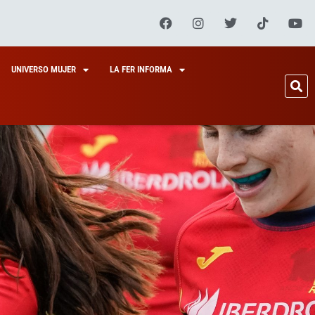
UNIVERSO MUJER
LA FER INFORMA