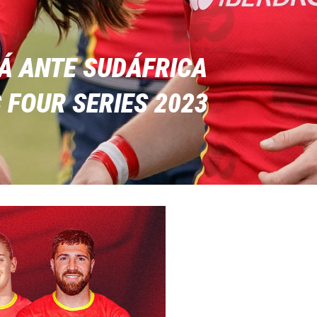
Á ANTE SUDÁFRICA
C FOUR SERIES 2023