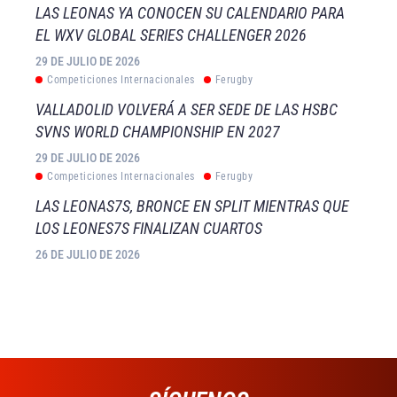
LAS LEONAS YA CONOCEN SU CALENDARIO PARA
EL WXV GLOBAL SERIES CHALLENGER 2026
29 DE JULIO DE 2026
Competiciones Internacionales
Ferugby
VALLADOLID VOLVERÁ A SER SEDE DE LAS HSBC
SVNS WORLD CHAMPIONSHIP EN 2027
29 DE JULIO DE 2026
Competiciones Internacionales
Ferugby
LAS LEONAS7S, BRONCE EN SPLIT MIENTRAS QUE
LOS LEONES7S FINALIZAN CUARTOS
26 DE JULIO DE 2026