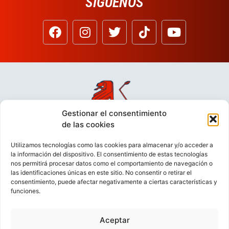
SÍGUENOS
Gestionar el consentimiento
de las cookies
Utilizamos tecnologías como las cookies para almacenar y/o acceder a
la información del dispositivo. El consentimiento de estas tecnologías
nos permitirá procesar datos como el comportamiento de navegación o
las identificaciones únicas en este sitio. No consentir o retirar el
consentimiento, puede afectar negativamente a ciertas características y
funciones.
Aceptar