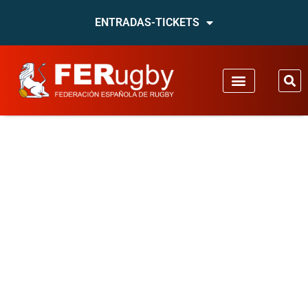
ENTRADAS-TICKETS