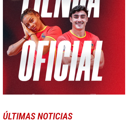
ÚLTIMAS NOTICIAS