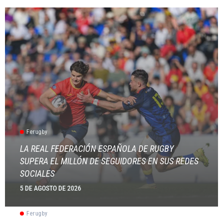
Ferugby
LA REAL FEDERACIÓN ESPAÑOLA DE RUGBY
SUPERA EL MILLÓN DE SEGUIDORES EN SUS REDES
SOCIALES
5 DE AGOSTO DE 2026
Ferugby