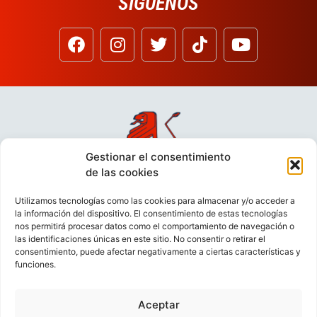
SÍGUENOS
Gestionar el consentimiento
de las cookies
Utilizamos tecnologías como las cookies para almacenar y/o acceder a
la información del dispositivo. El consentimiento de estas tecnologías
nos permitirá procesar datos como el comportamiento de navegación o
las identificaciones únicas en este sitio. No consentir o retirar el
consentimiento, puede afectar negativamente a ciertas características y
funciones.
Aceptar