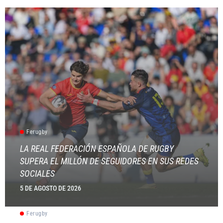
Ferugby
LA REAL FEDERACIÓN ESPAÑOLA DE RUGBY
SUPERA EL MILLÓN DE SEGUIDORES EN SUS REDES
SOCIALES
5 DE AGOSTO DE 2026
Ferugby