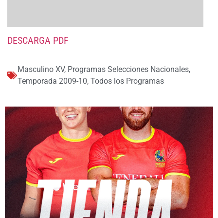
DESCARGA PDF
Masculino XV
,
Programas Selecciones Nacionales
,
Temporada 2009-10
,
Todos los Programas