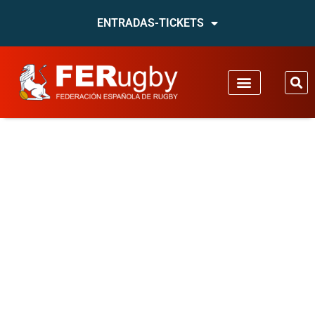
ENTRADAS-TICKETS