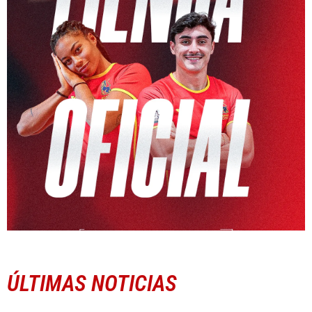
ÚLTIMAS NOTICIAS