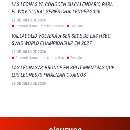
LAS LEONAS YA CONOCEN SU CALENDARIO PARA
EL WXV GLOBAL SERIES CHALLENGER 2026
29 DE JULIO DE 2026
Competiciones Internacionales
Ferugby
VALLADOLID VOLVERÁ A SER SEDE DE LAS HSBC
SVNS WORLD CHAMPIONSHIP EN 2027
29 DE JULIO DE 2026
Competiciones Internacionales
Ferugby
LAS LEONAS7S, BRONCE EN SPLIT MIENTRAS QUE
LOS LEONES7S FINALIZAN CUARTOS
26 DE JULIO DE 2026