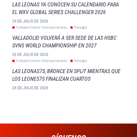
LAS LEONAS YA CONOCEN SU CALENDARIO PARA
EL WXV GLOBAL SERIES CHALLENGER 2026
29 DE JULIO DE 2026
Competiciones Internacionales
Ferugby
VALLADOLID VOLVERÁ A SER SEDE DE LAS HSBC
SVNS WORLD CHAMPIONSHIP EN 2027
29 DE JULIO DE 2026
Competiciones Internacionales
Ferugby
LAS LEONAS7S, BRONCE EN SPLIT MIENTRAS QUE
LOS LEONES7S FINALIZAN CUARTOS
26 DE JULIO DE 2026