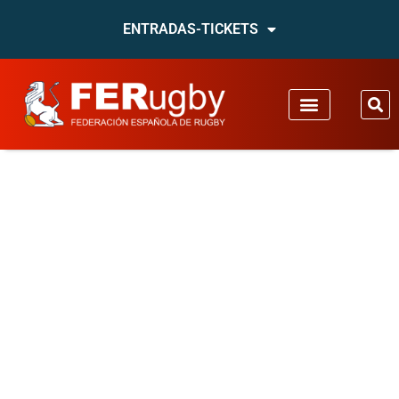
ENTRADAS-TICKETS