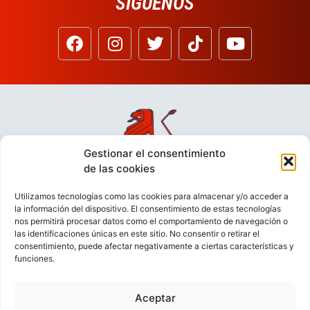
SÍGUENOS
Gestionar el consentimiento
de las cookies
Utilizamos tecnologías como las cookies para almacenar y/o acceder a
la información del dispositivo. El consentimiento de estas tecnologías
nos permitirá procesar datos como el comportamiento de navegación o
las identificaciones únicas en este sitio. No consentir o retirar el
consentimiento, puede afectar negativamente a ciertas características y
funciones.
Aceptar