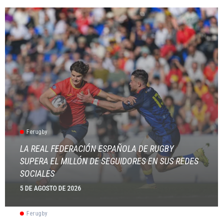
Ferugby
LA REAL FEDERACIÓN ESPAÑOLA DE RUGBY
SUPERA EL MILLÓN DE SEGUIDORES EN SUS REDES
SOCIALES
5 DE AGOSTO DE 2026
Ferugby