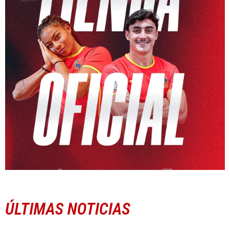
ÚLTIMAS NOTICIAS