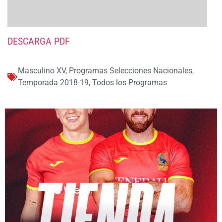
DESCARGA PDF
Masculino XV
,
Programas Selecciones Nacionales
,
Temporada 2018-19
,
Todos los Programas