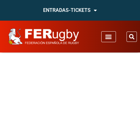
ENTRADAS-TICKETS