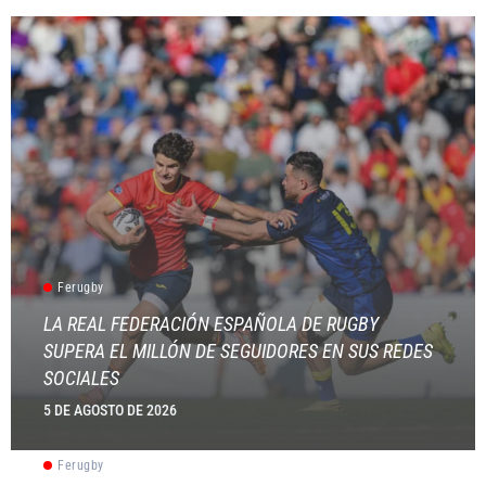
Ferugby
LA REAL FEDERACIÓN ESPAÑOLA DE RUGBY
SUPERA EL MILLÓN DE SEGUIDORES EN SUS REDES
SOCIALES
5 DE AGOSTO DE 2026
Ferugby