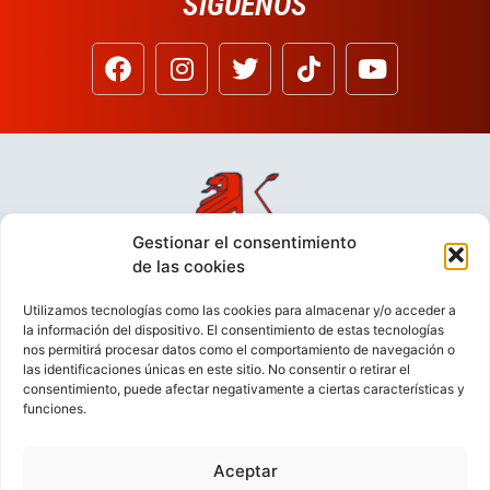
SÍGUENOS
Gestionar el consentimiento
de las cookies
Utilizamos tecnologías como las cookies para almacenar y/o acceder a
la información del dispositivo. El consentimiento de estas tecnologías
nos permitirá procesar datos como el comportamiento de navegación o
las identificaciones únicas en este sitio. No consentir o retirar el
consentimiento, puede afectar negativamente a ciertas características y
funciones.
Aceptar