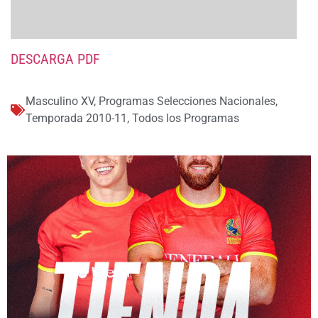
DESCARGA PDF
Masculino XV
,
Programas Selecciones Nacionales
,
Temporada 2010-11
,
Todos los Programas