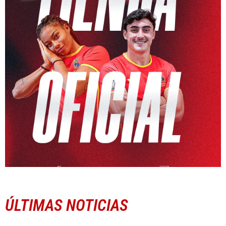
ÚLTIMAS NOTICIAS