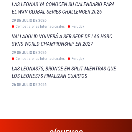
LAS LEONAS YA CONOCEN SU CALENDARIO PARA
EL WXV GLOBAL SERIES CHALLENGER 2026
29 DE JULIO DE 2026
Competiciones Internacionales
Ferugby
VALLADOLID VOLVERÁ A SER SEDE DE LAS HSBC
SVNS WORLD CHAMPIONSHIP EN 2027
29 DE JULIO DE 2026
Competiciones Internacionales
Ferugby
LAS LEONAS7S, BRONCE EN SPLIT MIENTRAS QUE
LOS LEONES7S FINALIZAN CUARTOS
26 DE JULIO DE 2026