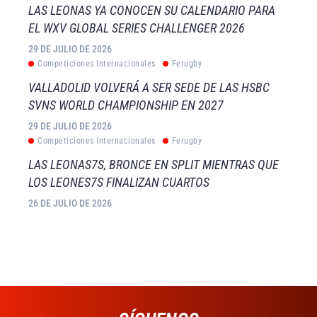
LAS LEONAS YA CONOCEN SU CALENDARIO PARA
EL WXV GLOBAL SERIES CHALLENGER 2026
29 DE JULIO DE 2026
Competiciones Internacionales
Ferugby
VALLADOLID VOLVERÁ A SER SEDE DE LAS HSBC
SVNS WORLD CHAMPIONSHIP EN 2027
29 DE JULIO DE 2026
Competiciones Internacionales
Ferugby
LAS LEONAS7S, BRONCE EN SPLIT MIENTRAS QUE
LOS LEONES7S FINALIZAN CUARTOS
26 DE JULIO DE 2026