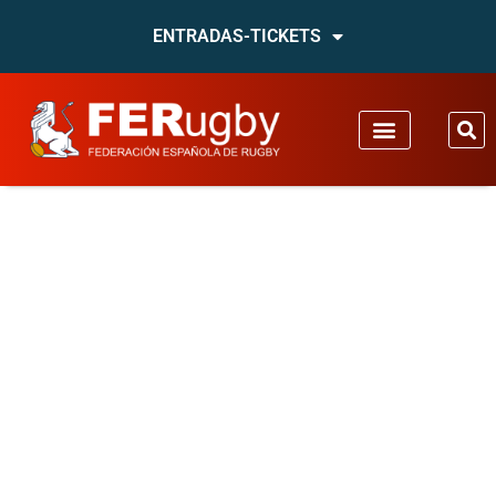
ENTRADAS-TICKETS