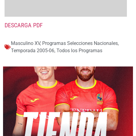
DESCARGA PDF
Masculino XV
,
Programas Selecciones Nacionales
,
Temporada 2005-06
,
Todos los Programas