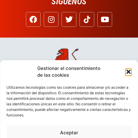
SÍGUENOS
Gestionar el consentimiento
de las cookies
Utilizamos tecnologías como las cookies para almacenar y/o acceder a
la información del dispositivo. El consentimiento de estas tecnologías
nos permitirá procesar datos como el comportamiento de navegación o
las identificaciones únicas en este sitio. No consentir o retirar el
consentimiento, puede afectar negativamente a ciertas características y
funciones.
Aceptar