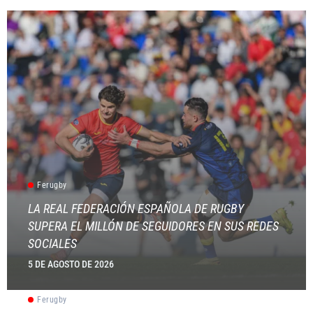
Ferugby
LA REAL FEDERACIÓN ESPAÑOLA DE RUGBY
SUPERA EL MILLÓN DE SEGUIDORES EN SUS REDES
SOCIALES
5 DE AGOSTO DE 2026
Ferugby