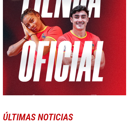
ÚLTIMAS NOTICIAS