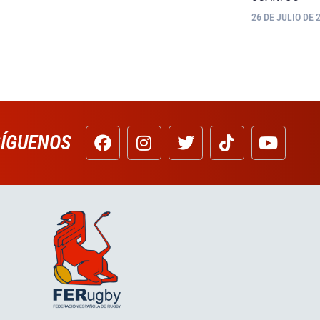
26 DE JULIO DE 
SÍGUENOS