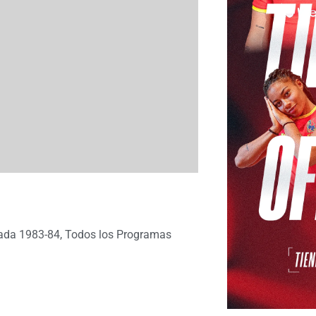
ada 1983-84
,
Todos los Programas