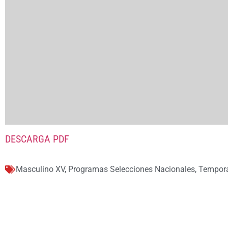
DESCARGA PDF
Masculino XV
,
Programas Selecciones Nacionales
,
Tempor