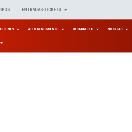
UIPOS
ENTRADAS-TICKETS
ICIONES
ALTO RENDIMIENTO
DESARROLLO
NOTICIAS