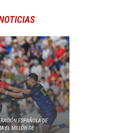
NOTICIAS
ERACIÓN ESPAÑOLA DE
A EL MILLÓN DE