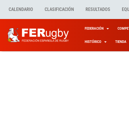
CALENDARIO
CLASIFICACIÓN
RESULTADOS
EQ
FEDERACIÓN
COMPET
HISTÓRICO
TIENDA