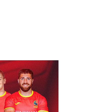
25/02/1984)