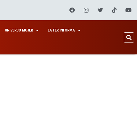
UNIVERSO MUJER
LA FER INFORMA