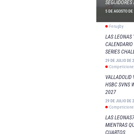
SEGUIDORES 
5 DE AGOSTO DE
Ferugby
LAS LEONAS
CALENDARIO 
SERIES CHAL
29 DE JULIO DE 
Competicione
VALLADOLID 
HSBC SVNS 
2027
29 DE JULIO DE 
Competicione
LAS LEONAS7
MIENTRAS QU
CUARTOS