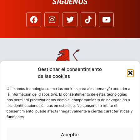
SÍGUENOS
Gestionar el consentimiento
de las cookies
Utilizamos tecnologías como las cookies para almacenar y/o acceder a
la información del dispositivo. El consentimiento de estas tecnologías
nos permitirá procesar datos como el comportamiento de navegación o
las identificaciones únicas en este sitio. No consentir o retirar el
consentimiento, puede afectar negativamente a ciertas características y
funciones.
Aceptar