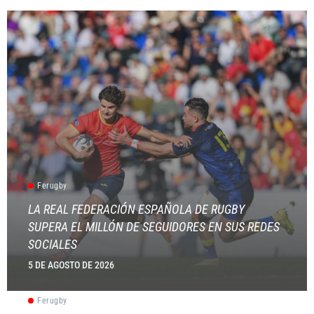
Ferugby
LA REAL FEDERACIÓN ESPAÑOLA DE RUGBY
SUPERA EL MILLÓN DE SEGUIDORES EN SUS REDES
SOCIALES
5 DE AGOSTO DE 2026
Ferugby