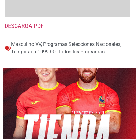
DESCARGA PDF
Masculino XV
,
Programas Selecciones Nacionales
,
Temporada 1999-00
,
Todos los Programas