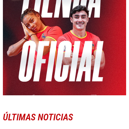
ÚLTIMAS NOTICIAS