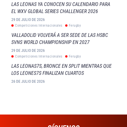
LAS LEONAS YA CONOCEN SU CALENDARIO PARA
EL WXV GLOBAL SERIES CHALLENGER 2026
29 DE JULIO DE 2026
Competiciones Internacionales
Ferugby
VALLADOLID VOLVERÁ A SER SEDE DE LAS HSBC
SVNS WORLD CHAMPIONSHIP EN 2027
29 DE JULIO DE 2026
Competiciones Internacionales
Ferugby
LAS LEONAS7S, BRONCE EN SPLIT MIENTRAS QUE
LOS LEONES7S FINALIZAN CUARTOS
26 DE JULIO DE 2026