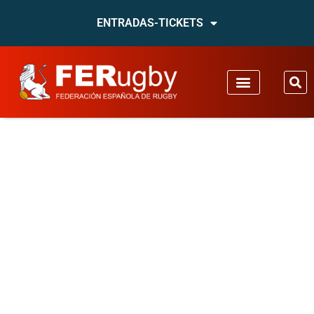
ENTRADAS-TICKETS