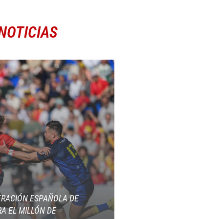
NOTICIAS
ERACIÓN ESPAÑOLA DE
A EL MILLÓN DE