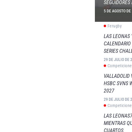
SEGUIDORES 
5 DE AGOSTO DE
Ferugby
LAS LEONAS
CALENDARIO 
SERIES CHAL
29 DE JULIO DE 
Competicione
VALLADOLID 
HSBC SVNS 
2027
29 DE JULIO DE 
Competicione
LAS LEONAS7
MIENTRAS QU
CUARTOS