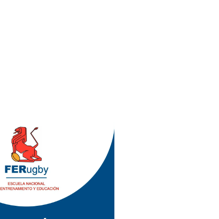
8/11/2017)