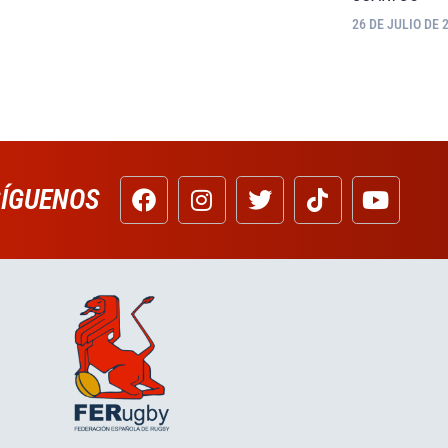
26 DE JULIO DE 
SÍGUENOS