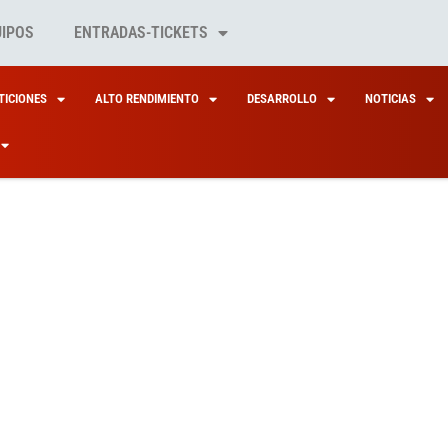
UIPOS
ENTRADAS-TICKETS
ICIONES
ALTO RENDIMIENTO
DESARROLLO
NOTICIAS