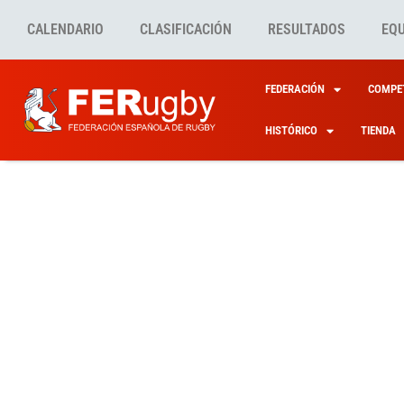
CALENDARIO
CLASIFICACIÓN
RESULTADOS
EQ
FEDERACIÓN
COMPET
HISTÓRICO
TIENDA