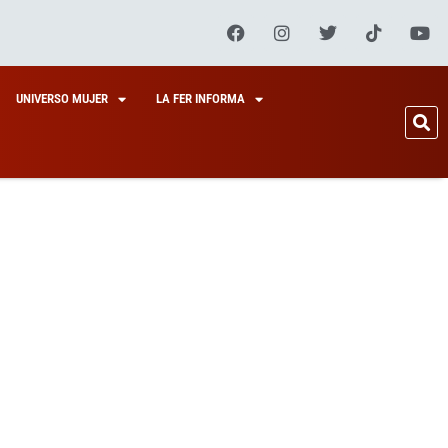
UNIVERSO MUJER
LA FER INFORMA