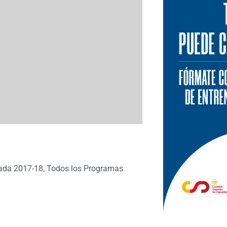
ada 2017-18
,
Todos los Programas