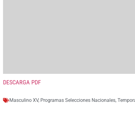
DESCARGA PDF
Masculino XV
,
Programas Selecciones Nacionales
,
Tempor