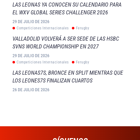
LAS LEONAS YA CONOCEN SU CALENDARIO PARA
EL WXV GLOBAL SERIES CHALLENGER 2026
29 DE JULIO DE 2026
Competiciones Internacionales
Ferugby
VALLADOLID VOLVERÁ A SER SEDE DE LAS HSBC
SVNS WORLD CHAMPIONSHIP EN 2027
29 DE JULIO DE 2026
Competiciones Internacionales
Ferugby
LAS LEONAS7S, BRONCE EN SPLIT MIENTRAS QUE
LOS LEONES7S FINALIZAN CUARTOS
26 DE JULIO DE 2026