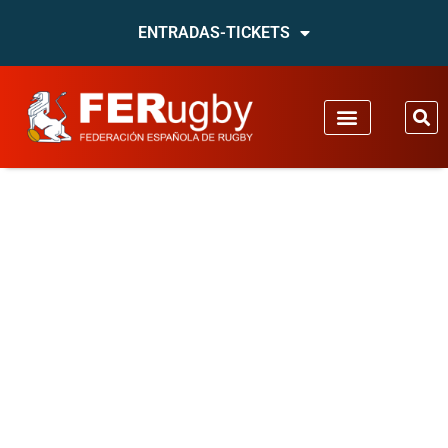
ENTRADAS-TICKETS