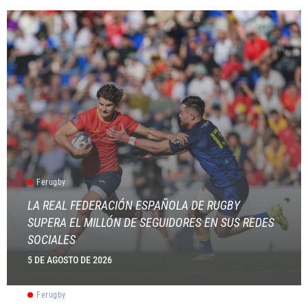
Ferugby
LA REAL FEDERACIÓN ESPAÑOLA DE RUGBY
SUPERA EL MILLÓN DE SEGUIDORES EN SUS REDES
SOCIALES
5 DE AGOSTO DE 2026
Ferugby