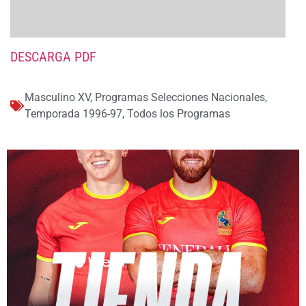
DESCARGA PDF
Masculino XV
,
Programas Selecciones Nacionales
,
Temporada 1996-97
,
Todos los Programas