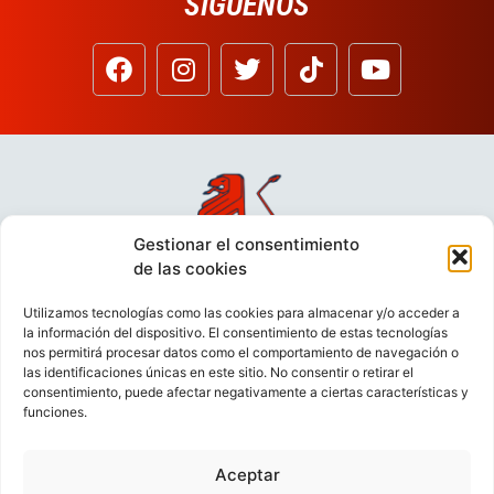
SÍGUENOS
Gestionar el consentimiento
de las cookies
Utilizamos tecnologías como las cookies para almacenar y/o acceder a
la información del dispositivo. El consentimiento de estas tecnologías
nos permitirá procesar datos como el comportamiento de navegación o
las identificaciones únicas en este sitio. No consentir o retirar el
consentimiento, puede afectar negativamente a ciertas características y
funciones.
Aceptar