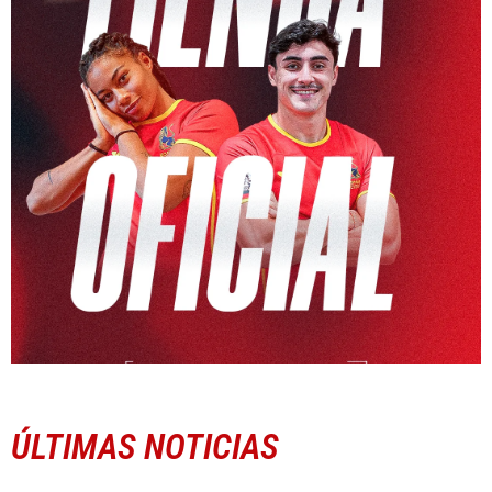
ÚLTIMAS NOTICIAS