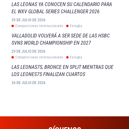
LAS LEONAS YA CONOCEN SU CALENDARIO PARA
EL WXV GLOBAL SERIES CHALLENGER 2026
29 DE JULIO DE 2026
Competiciones Internacionales
Ferugby
VALLADOLID VOLVERÁ A SER SEDE DE LAS HSBC
SVNS WORLD CHAMPIONSHIP EN 2027
29 DE JULIO DE 2026
Competiciones Internacionales
Ferugby
LAS LEONAS7S, BRONCE EN SPLIT MIENTRAS QUE
LOS LEONES7S FINALIZAN CUARTOS
26 DE JULIO DE 2026