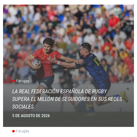
Ferugby
LA REAL FEDERACIÓN ESPAÑOLA DE RUGBY
SUPERA EL MILLÓN DE SEGUIDORES EN SUS REDES
SOCIALES
5 DE AGOSTO DE 2026
Ferugby