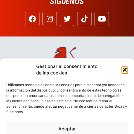
SÍGUENOS
Gestionar el consentimiento
de las cookies
Utilizamos tecnologías como las cookies para almacenar y/o acceder a
la información del dispositivo. El consentimiento de estas tecnologías
nos permitirá procesar datos como el comportamiento de navegación o
las identificaciones únicas en este sitio. No consentir o retirar el
consentimiento, puede afectar negativamente a ciertas características y
funciones.
Aceptar