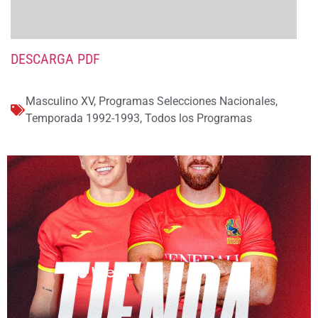
DESCARGA PDF
Masculino XV
,
Programas Selecciones Nacionales
,
Temporada 1992-1993
,
Todos los Programas