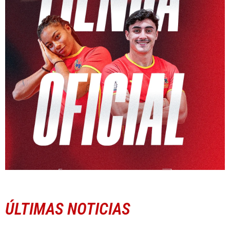
ÚLTIMAS NOTICIAS