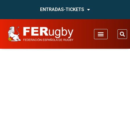
ENTRADAS-TICKETS