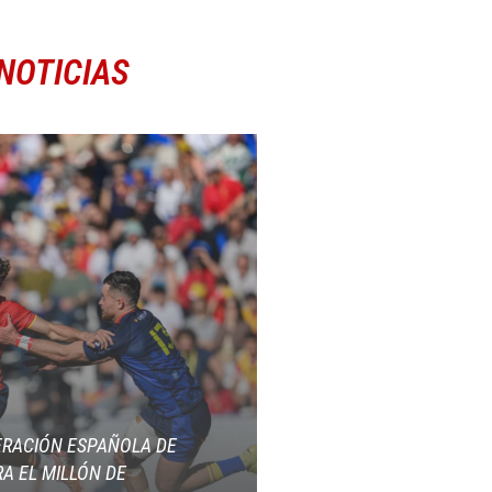
NOTICIAS
ERACIÓN ESPAÑOLA DE
A EL MILLÓN DE