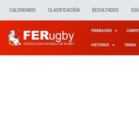
CALENDARIO
CLASIFICACIÓN
RESULTADOS
EQ
FEDERACIÓN
COMPET
HISTÓRICO
TIENDA