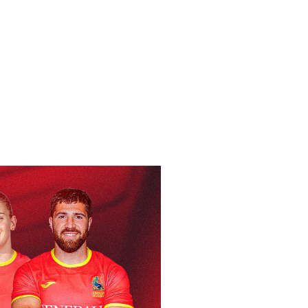
8/03/2018)