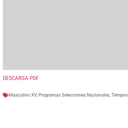
DESCARGA PDF
Masculino XV
,
Programas Selecciones Nacionales
,
Tempor