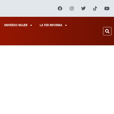
UNIVERSO MUJER
LA FER INFORMA