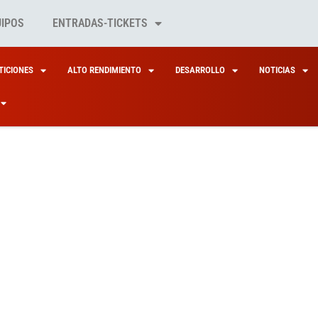
UIPOS
ENTRADAS-TICKETS
ICIONES
ALTO RENDIMIENTO
DESARROLLO
NOTICIAS