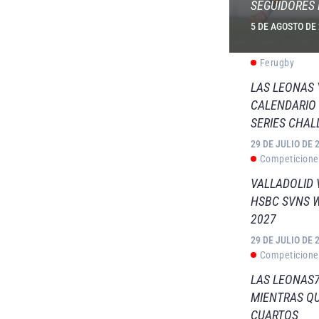
SEGUIDORES 
5 DE AGOSTO DE
Ferugby
LAS LEONAS
CALENDARIO 
SERIES CHAL
29 DE JULIO DE 
Competicione
VALLADOLID 
HSBC SVNS 
2027
29 DE JULIO DE 
Competicione
LAS LEONAS7
MIENTRAS QU
CUARTOS