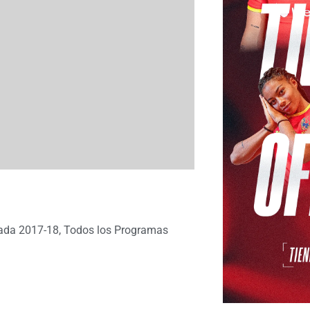
ada 2017-18
,
Todos los Programas