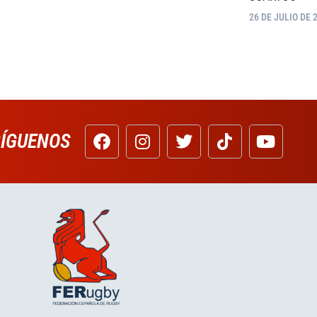
26 DE JULIO DE 
SÍGUENOS