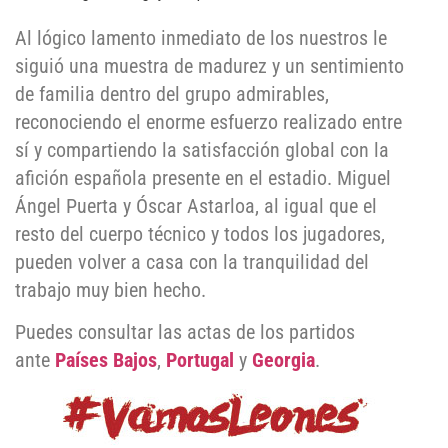
Al lógico lamento inmediato de los nuestros le
siguió una muestra de madurez y un sentimiento
de familia dentro del grupo admirables,
reconociendo el enorme esfuerzo realizado entre
sí y compartiendo la satisfacción global con la
afición española presente en el estadio. Miguel
Ángel Puerta y Óscar Astarloa, al igual que el
resto del cuerpo técnico y todos los jugadores,
pueden volver a casa con la tranquilidad del
trabajo muy bien hecho.
Puedes consultar las actas de los partidos
ante
Países Bajos
,
Portugal
y
Georgia
.