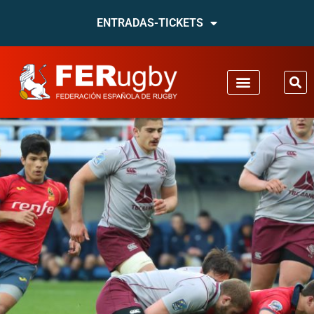
ENTRADAS-TICKETS