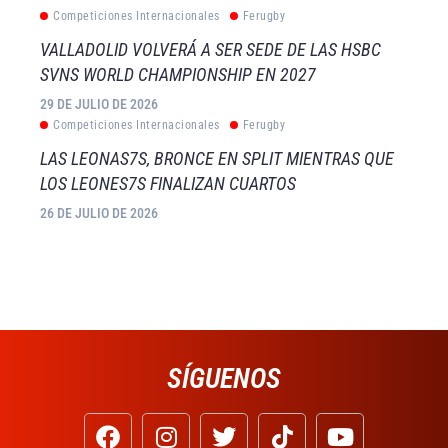
Competiciones Internacionales
Ferugby
VALLADOLID VOLVERÁ A SER SEDE DE LAS HSBC
SVNS WORLD CHAMPIONSHIP EN 2027
29 DE JULIO DE 2026
Competiciones Internacionales
Ferugby
LAS LEONAS7S, BRONCE EN SPLIT MIENTRAS QUE
LOS LEONES7S FINALIZAN CUARTOS
26 DE JULIO DE 2026
SÍGUENOS