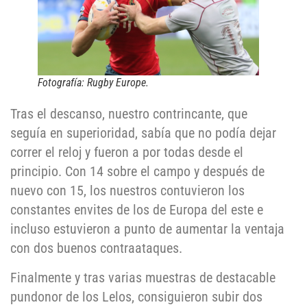
Fotografía: Rugby Europe.
Tras el descanso, nuestro contrincante, que
seguía en superioridad, sabía que no podía dejar
correr el reloj y fueron a por todas desde el
principio. Con 14 sobre el campo y después de
nuevo con 15, los nuestros contuvieron los
constantes envites de los de Europa del este e
incluso estuvieron a punto de aumentar la ventaja
con dos buenos contraataques.
Finalmente y tras varias muestras de destacable
pundonor de los Lelos, consiguieron subir dos