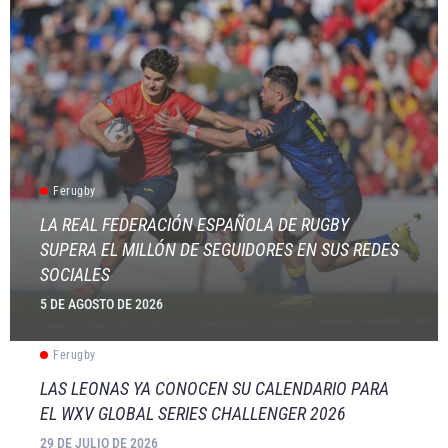
Ferugby
LA REAL FEDERACIÓN ESPAÑOLA DE RUGBY
SUPERA EL MILLÓN DE SEGUIDORES EN SUS REDES
SOCIALES
5 DE AGOSTO DE 2026
Ferugby
LAS LEONAS YA CONOCEN SU CALENDARIO PARA
EL WXV GLOBAL SERIES CHALLENGER 2026
29 DE JULIO DE 2026