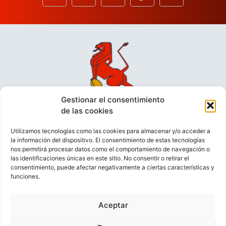
Gestionar el consentimiento
de las cookies
Utilizamos tecnologías como las cookies para almacenar y/o acceder a
la información del dispositivo. El consentimiento de estas tecnologías
nos permitirá procesar datos como el comportamiento de navegación o
las identificaciones únicas en este sitio. No consentir o retirar el
consentimiento, puede afectar negativamente a ciertas características y
funciones.
VIDEOCONFERENCIAS
POLÍTICA DE PRIVACIDAD
Aceptar
POLÍTICA DE COOKIES
POLÍTICA DE VENTAS
AVISO LEGAL