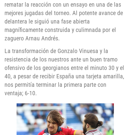
rematar la reacción con un ensayo en una de las
mejores jugadas del torneo. Al potente avance de
delantera le siguió una fase abierta
magníficamente construida y culimnada por el
zaguero Arnau Andrés.
La transformación de Gonzalo Vinuesa y la
resistencia de los nuestros ante un buen tramo
ofensivo de los georgianos entre el minuto 30 y el
40, a pesar de recibir España una tarjeta amarilla,
nos permitía terminar la primera parte con
ventaja; 6-10.