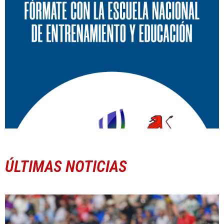
ÚLTIMAS NOTICIAS