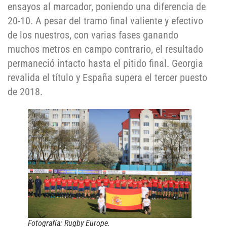
ensayos al marcador, poniendo una diferencia de
20-10. A pesar del tramo final valiente y efectivo
de los nuestros, con varias fases ganando
muchos metros en campo contrario, el resultado
permaneció intacto hasta el pitido final. Georgia
revalida el título y España supera el tercer puesto
de 2018.
Fotografía: Rugby Europe.