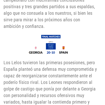
campeonato con muchísimas conclusiones
positivas y tres grandes partidos a sus espaldas,
algo que no consuela a los nuestros, si bien les
sirve para mirar a los próximos años con
ambición y confianza.
Los Lelos tuvieron las primeras posesiones, pero
España planteó una defensa muy comprometida y
capaz de reorganizarse constantemente ante el
poderío físico rival. Los Leones respondieron al
golpe de castigo que ponía por delante a Georgia
con personalidad y recursos ofensivos muy
variados, hasta igualar la contienda primero y