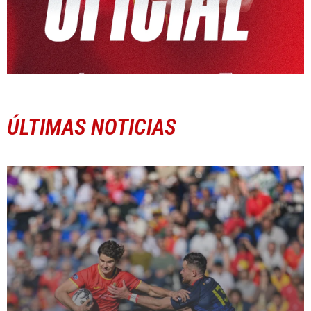
ÚLTIMAS NOTICIAS