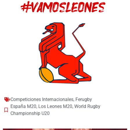
Competiciones Internacionales
,
Ferugby
España M20
,
Los Leones M20
,
World Rugby
Championship U20