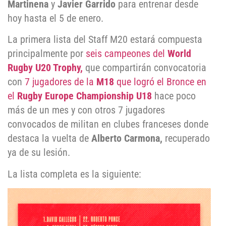
Martinena
y
Javier Garrido
para entrenar desde
hoy hasta el 5 de enero.
La primera lista del Staff M20 estará compuesta
principalmente por
seis campeones del
World
Rugby U20 Trophy,
que compartirán convocatoria
con
7 jugadores de la
M18
que logró el Bronce en
el
Rugby Europe Championship U18
hace poco
más de un mes y con otros 7 jugadores
convocados de militan en clubes franceses donde
destaca la vuelta de
Alberto Carmona,
recuperado
ya de su lesión.
La lista completa es la siguiente: