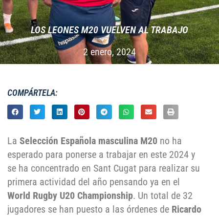
LOS LEONES M20 VUELVEN AL TRABAJO
2 enero, 2024
COMPÁRTELA:
La
Selección Española masculina M20
no ha
esperado para ponerse a trabajar en este 2024 y
se ha concentrado en Sant Cugat para realizar su
primera actividad del año pensando ya en el
World Rugby U20 Championship
. Un total de 32
jugadores se han puesto a las órdenes de
Ricardo