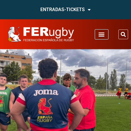
ENTRADAS-TICKETS