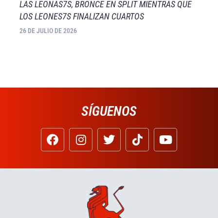
LAS LEONAS7S, BRONCE EN SPLIT MIENTRAS QUE
LOS LEONES7S FINALIZAN CUARTOS
26 DE JULIO DE 2026
SÍGUENOS