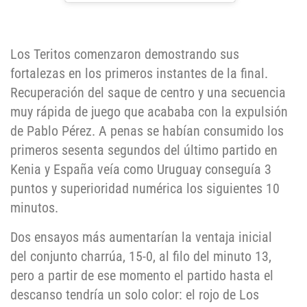
Los Teritos comenzaron demostrando sus
fortalezas en los primeros instantes de la final.
Recuperación del saque de centro y una secuencia
muy rápida de juego que acababa con la expulsión
de Pablo Pérez. A penas se habían consumido los
primeros sesenta segundos del último partido en
Kenia y España veía como Uruguay conseguía 3
puntos y superioridad numérica los siguientes 10
minutos.
Dos ensayos más aumentarían la ventaja inicial
del conjunto charrúa, 15-0, al filo del minuto 13,
pero a partir de ese momento el partido hasta el
descanso tendría un solo color: el rojo de Los