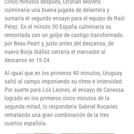
Cinco minutos después, Cristian Moreno
culminaría una buena jugada de delantera y
sumaría el segundo ensayo para el equipo de Raúl
Pérez. En el minuto 30 España culminaría su
remontada con un golpe de castigo transformado
por Beau Peart y, justo antes del descanso, de
nuevo Borja Ibáñez cerraría el marcador al
descanso en 15-24.
Al igual que en los primeros 40 minutos, Uruguay
saltó al campo imponiendo su ritmo e intensidad.
Por suerte para Los Leones, el ensayo de Canessa
logrado en los primeros cinco minutos de la
segunda mitad, lo respondería Gabriel Rocaries
rematando una gran combinación de la tres
cuartos española.