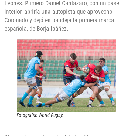
Leones. Primero Daniel Cantazaro, con un pase
interior, abriría una autopista que aprovechó
Coronado y dejó en bandeja la primera marca
española, de Borja Ibáñez.
Fotografía: World Rugby.