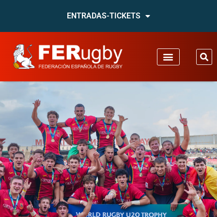
ENTRADAS-TICKETS