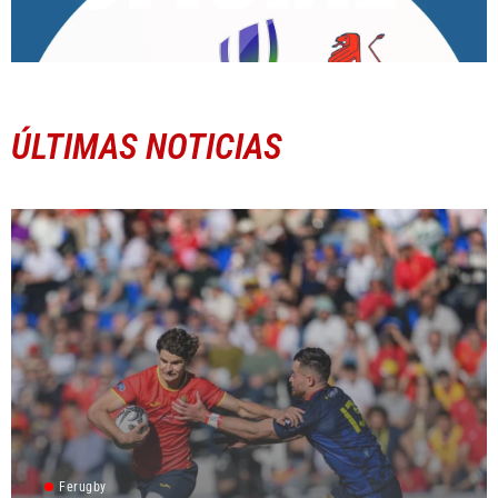
ÚLTIMAS NOTICIAS
Ferugby