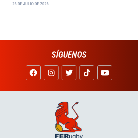
26 DE JULIO DE 2026
SÍGUENOS