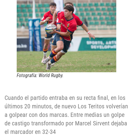
Fotografía: World Rugby.
Cuando el partido entraba en su recta final, en los
últimos 20 minutos, de nuevo Los Teritos volverían
a golpear con dos marcas. Entre medias un golpe
de castigo transformado por Marcel Sirvent dejaba
el marcador en 32-34