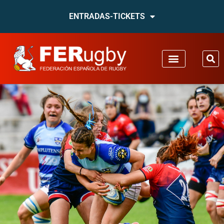
ENTRADAS-TICKETS