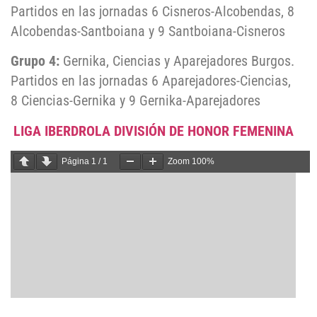
Partidos en las jornadas 6 Cisneros-Alcobendas, 8
Alcobendas-Santboiana y 9 Santboiana-Cisneros
Grupo 4:
Gernika, Ciencias y Aparejadores Burgos.
Partidos en las jornadas 6 Aparejadores-Ciencias,
8 Ciencias-Gernika y 9 Gernika-Aparejadores
LIGA IBERDROLA DIVISIÓN DE HONOR FEMENINA
Página
1
/
1
Zoom
100%