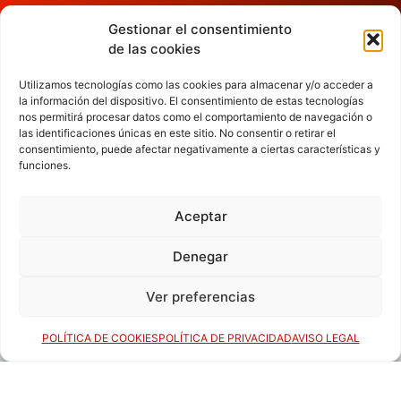
SÍGUENOS
Gestionar el consentimiento
de las cookies
Utilizamos tecnologías como las cookies para almacenar y/o acceder a
la información del dispositivo. El consentimiento de estas tecnologías
nos permitirá procesar datos como el comportamiento de navegación o
las identificaciones únicas en este sitio. No consentir o retirar el
consentimiento, puede afectar negativamente a ciertas características y
funciones.
Aceptar
Denegar
Ver preferencias
POLÍTICA DE COOKIES
POLÍTICA DE PRIVACIDAD
AVISO LEGAL