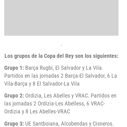
.
Los grupos de la Copa del Rey son los siguientes:
Grupo 1:
Barça Rugbi, El Salvador y La Vila.
Partidos en las jornadas 2 Barça-El Salvador, 6 La
Vila-Barça y 8 El Salvador-La Vila
Grupo 2:
Ordizia, Les Abelles y VRAC. Partidos en
las jornadas 2 Ordizia-Les Abelless, 6 VRAC-
Ordizia y 8 Les Abelles-VRAC
Grupo 3:
UE Santboiana, Alcobendas y Cisneros.