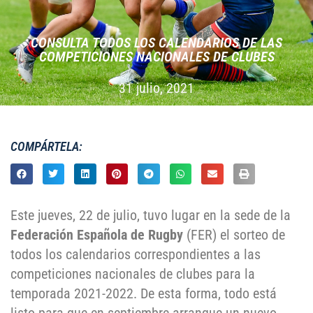
CONSULTA TODOS LOS CALENDARIOS DE LAS
COMPETICIONES NACIONALES DE CLUBES
31 julio, 2021
COMPÁRTELA:
Este jueves, 22 de julio, tuvo lugar en la sede de la
Federación Española de Rugby
(FER) el sorteo de
todos los calendarios correspondientes a las
competiciones nacionales de clubes para la
temporada 2021-2022. De esta forma, todo está