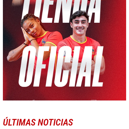
ÚLTIMAS NOTICIAS