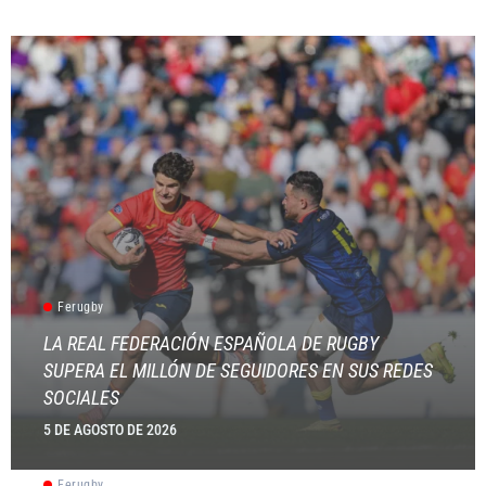
Ferugby
LA REAL FEDERACIÓN ESPAÑOLA DE RUGBY
SUPERA EL MILLÓN DE SEGUIDORES EN SUS REDES
SOCIALES
5 DE AGOSTO DE 2026
Ferugby