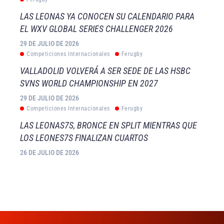
LAS LEONAS YA CONOCEN SU CALENDARIO PARA
EL WXV GLOBAL SERIES CHALLENGER 2026
29 DE JULIO DE 2026
Competiciones Internacionales
Ferugby
VALLADOLID VOLVERÁ A SER SEDE DE LAS HSBC
SVNS WORLD CHAMPIONSHIP EN 2027
29 DE JULIO DE 2026
Competiciones Internacionales
Ferugby
LAS LEONAS7S, BRONCE EN SPLIT MIENTRAS QUE
LOS LEONES7S FINALIZAN CUARTOS
26 DE JULIO DE 2026