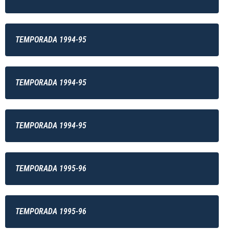
TEMPORADA 1994-95
TEMPORADA 1994-95
TEMPORADA 1994-95
TEMPORADA 1995-96
TEMPORADA 1995-96