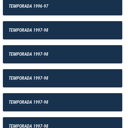
TEMPORADA 1996-97
TEMPORADA 1997-98
TEMPORADA 1997-98
TEMPORADA 1997-98
TEMPORADA 1997-98
TEMPORADA 1997-98