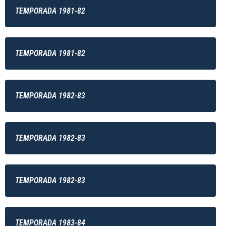
TEMPORADA 1981-82
TEMPORADA 1981-82
TEMPORADA 1982-83
TEMPORADA 1982-83
TEMPORADA 1982-83
TEMPORADA 1983-84