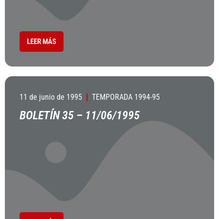
LEER MÁS
11 de junio de 1995
TEMPORADA 1994-95
BOLETÍN 35 – 11/06/1995