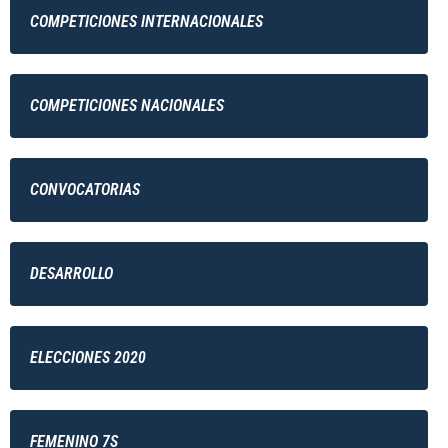
COMPETICIONES INTERNACIONALES
COMPETICIONES NACIONALES
CONVOCATORIAS
DESARROLLO
ELECCIONES 2020
FEMENINO 7S