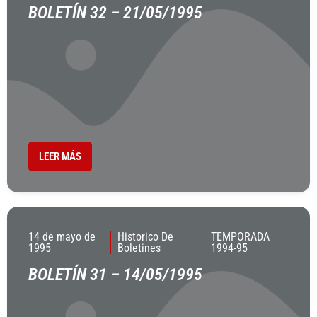
BOLETÍN 32 – 21/05/1995
LEER MÁS
14 de mayo de
Historico De
TEMPORADA
1995
Boletines
1994-95
BOLETÍN 31 – 14/05/1995