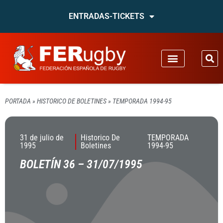
ENTRADAS-TICKETS
PORTADA
»
HISTORICO DE BOLETINES
»
TEMPORADA 1994-95
31 de julio de
Historico De
TEMPORADA
1995
Boletines
1994-95
BOLETÍN 36 – 31/07/1995