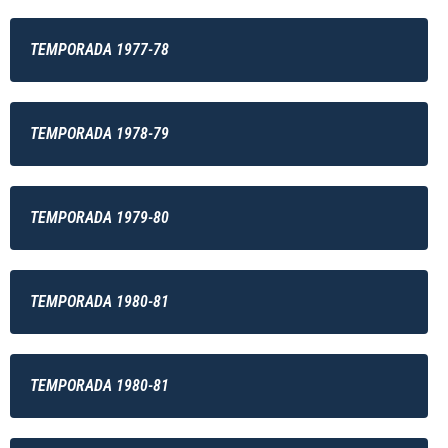
TEMPORADA 1977-78
TEMPORADA 1978-79
TEMPORADA 1979-80
TEMPORADA 1980-81
TEMPORADA 1980-81