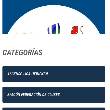
CATEGORÍAS
ASCENSO LIGA HEINEKEN
BALCÓN FEDERACIÓN DE CLUBES