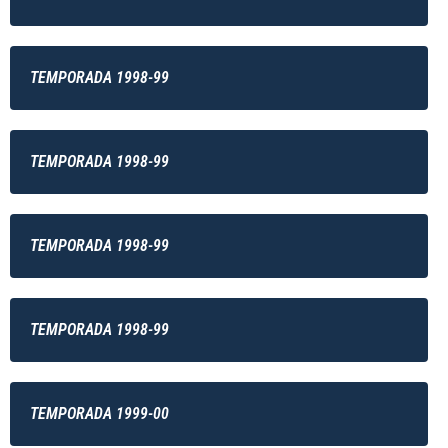
TEMPORADA 1998-99
TEMPORADA 1998-99
TEMPORADA 1998-99
TEMPORADA 1998-99
TEMPORADA 1999-00