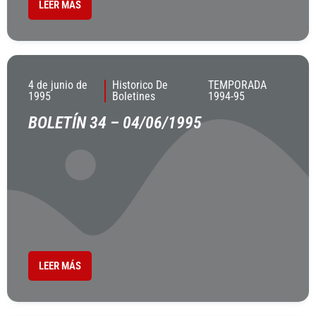
LEER MÁS
4 de junio de
Historico De
TEMPORADA
1995
Boletines
1994-95
BOLETÍN 34 – 04/06/1995
LEER MÁS