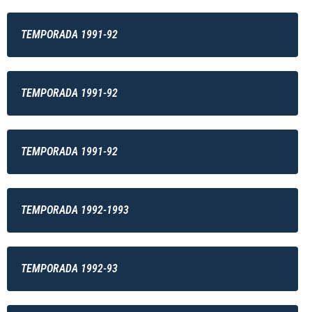
TEMPORADA 1991-92
TEMPORADA 1991-92
TEMPORADA 1991-92
TEMPORADA 1992-1993
TEMPORADA 1992-93