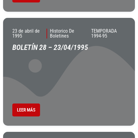
23 de abril de
Historico De
TEMPORADA
1995
Boletines
1994-95
BOLETÍN 28 – 23/04/1995
LEER MÁS