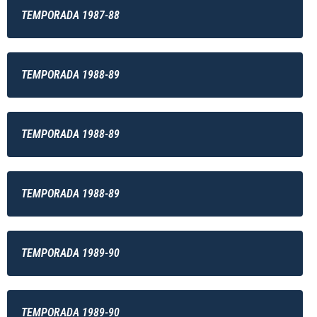
TEMPORADA 1987-88
TEMPORADA 1988-89
TEMPORADA 1988-89
TEMPORADA 1988-89
TEMPORADA 1989-90
TEMPORADA 1989-90