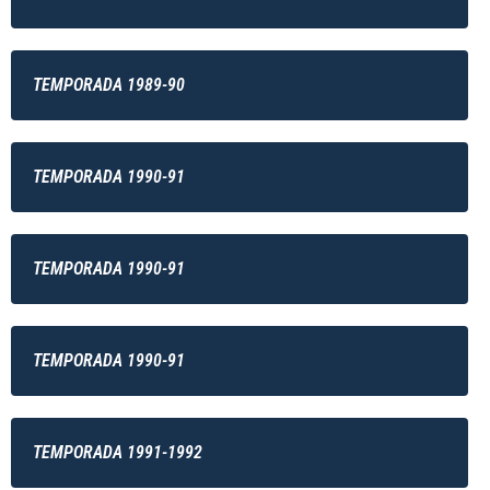
TEMPORADA 1989-90
TEMPORADA 1990-91
TEMPORADA 1990-91
TEMPORADA 1990-91
TEMPORADA 1991-1992