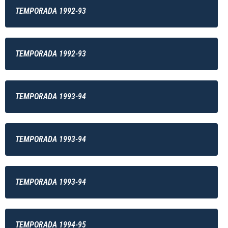
TEMPORADA 1992-93
TEMPORADA 1992-93
TEMPORADA 1993-94
TEMPORADA 1993-94
TEMPORADA 1993-94
TEMPORADA 1994-95