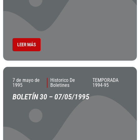
LEER MÁS
7 de mayo de
Historico De
TEMPORADA
1995
Boletines
1994-95
BOLETÍN 30 – 07/05/1995