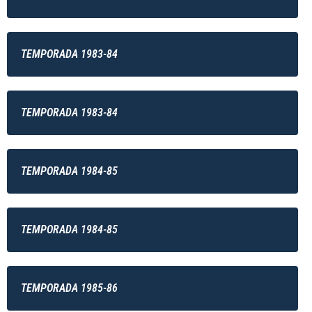
TEMPORADA 1983-84
TEMPORADA 1983-84
TEMPORADA 1984-85
TEMPORADA 1984-85
TEMPORADA 1985-86