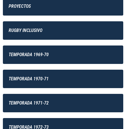
PROYECTOS
RUGBY INCLUSIVO
TEMPORADA 1969-70
TEMPORADA 1970-71
TEMPORADA 1971-72
TEMPORADA 1972-73