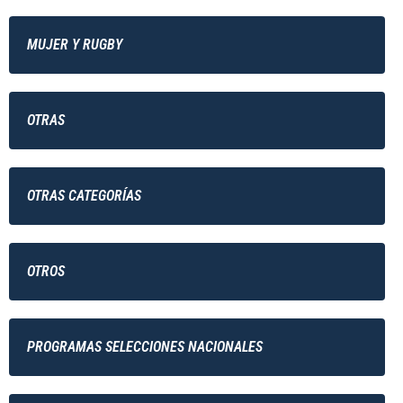
MUJER Y RUGBY
OTRAS
OTRAS CATEGORÍAS
OTROS
PROGRAMAS SELECCIONES NACIONALES