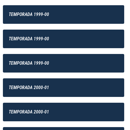
TEMPORADA 1999-00
TEMPORADA 1999-00
TEMPORADA 1999-00
TEMPORADA 2000-01
TEMPORADA 2000-01