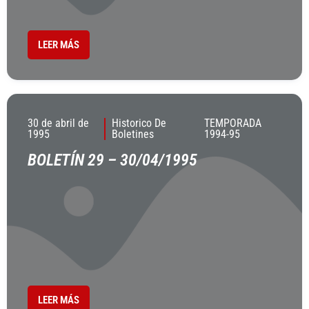
LEER MÁS
30 de abril de
Historico De
TEMPORADA
1995
Boletines
1994-95
BOLETÍN 29 – 30/04/1995
LEER MÁS