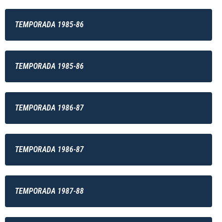
TEMPORADA 1985-86
TEMPORADA 1985-86
TEMPORADA 1986-87
TEMPORADA 1986-87
TEMPORADA 1987-88