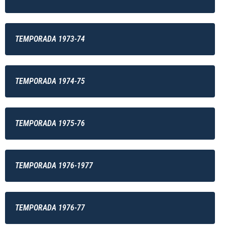
TEMPORADA 1973-74
TEMPORADA 1974-75
TEMPORADA 1975-76
TEMPORADA 1976-1977
TEMPORADA 1976-77