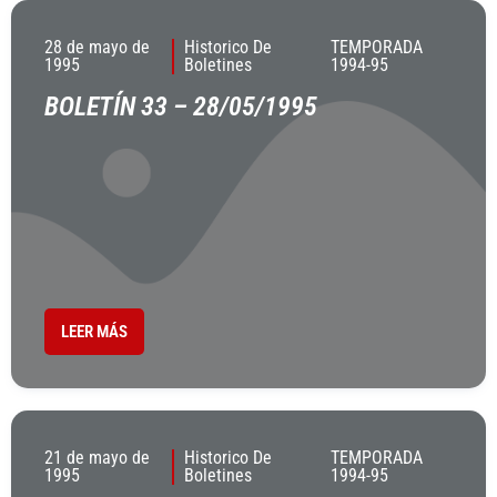
28 de mayo de
Historico De
TEMPORADA
1995
Boletines
1994-95
BOLETÍN 33 – 28/05/1995
LEER MÁS
21 de mayo de
Historico De
TEMPORADA
1995
Boletines
1994-95