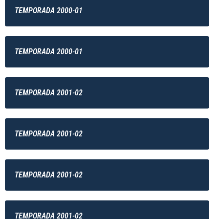
TEMPORADA 2000-01
TEMPORADA 2000-01
TEMPORADA 2001-02
TEMPORADA 2001-02
TEMPORADA 2001-02
TEMPORADA 2001-02