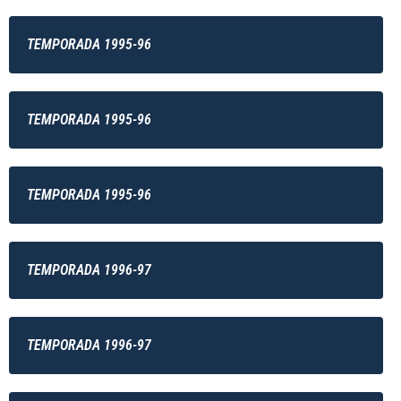
TEMPORADA 1995-96
TEMPORADA 1995-96
TEMPORADA 1995-96
TEMPORADA 1996-97
TEMPORADA 1996-97