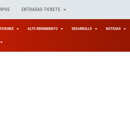
UIPOS
ENTRADAS-TICKETS
ICIONES
ALTO RENDIMIENTO
DESARROLLO
NOTICIAS