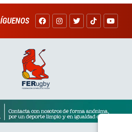
SÍGUENOS