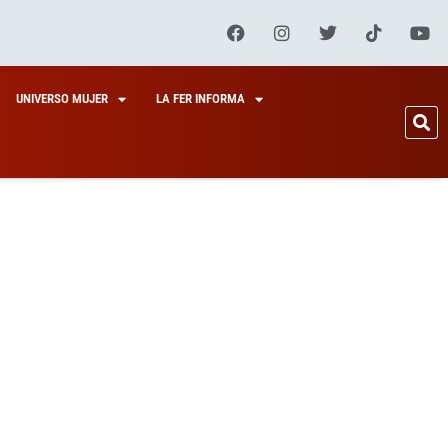
UNIVERSO MUJER
LA FER INFORMA