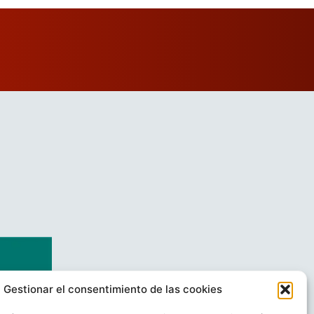
Gestionar el consentimiento de las cookies