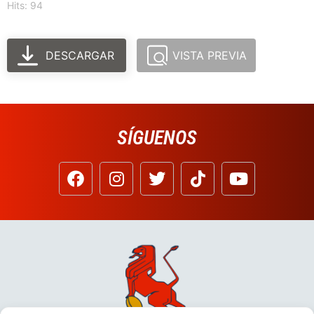
Hits: 94
DESCARGAR
VISTA PREVIA
SÍGUENOS