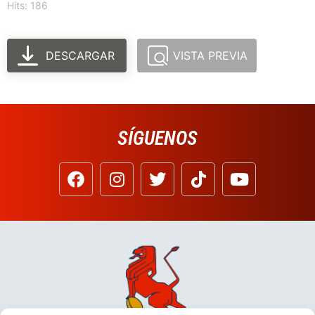
Hits: 186
DESCARGAR
VISTA PREVIA
SÍGUENOS