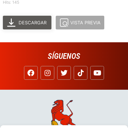
Hits: 145
DESCARGAR
VISTA PREVIA
SÍGUENOS