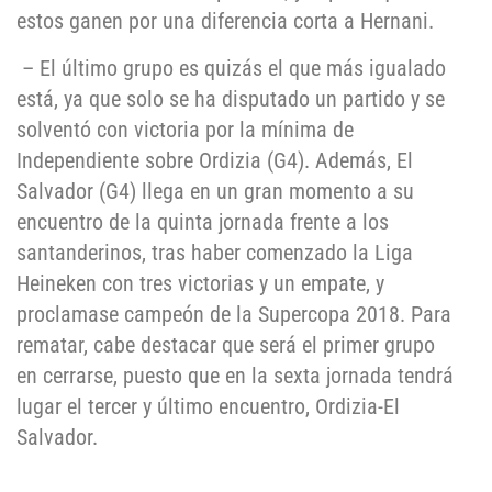
estos ganen por una diferencia corta a Hernani.
– El último grupo es quizás el que más igualado
está, ya que solo se ha disputado un partido y se
solventó con victoria por la mínima de
Independiente sobre Ordizia (G4). Además, El
Salvador (G4) llega en un gran momento a su
encuentro de la quinta jornada frente a los
santanderinos, tras haber comenzado la Liga
Heineken con tres victorias y un empate, y
proclamase campeón de la Supercopa 2018. Para
rematar, cabe destacar que será el primer grupo
en cerrarse, puesto que en la sexta jornada tendrá
lugar el tercer y último encuentro, Ordizia-El
Salvador.