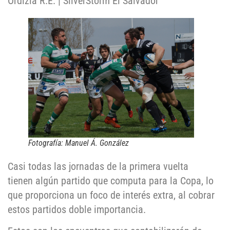
Ordizia R.E. | SilverStorm El Salvador
Fotografía: Manuel Á. González
Casi todas las jornadas de la primera vuelta
tienen algún partido que computa para la Copa, lo
que proporciona un foco de interés extra, al cobrar
estos partidos doble importancia.