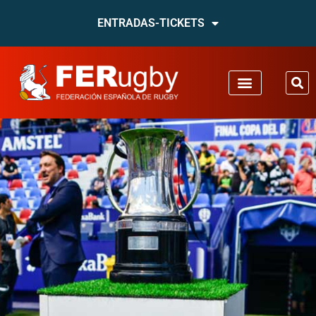
ENTRADAS-TICKETS