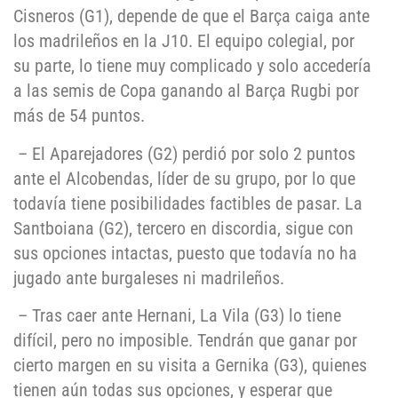
Cisneros (G1), depende de que el Barça caiga ante
los madrileños en la J10. El equipo colegial, por
su parte, lo tiene muy complicado y solo accedería
a las semis de Copa ganando al Barça Rugbi por
más de 54 puntos.
– El Aparejadores (G2) perdió por solo 2 puntos
ante el Alcobendas, líder de su grupo, por lo que
todavía tiene posibilidades factibles de pasar. La
Santboiana (G2), tercero en discordia, sigue con
sus opciones intactas, puesto que todavía no ha
jugado ante burgaleses ni madrileños.
– Tras caer ante Hernani, La Vila (G3) lo tiene
difícil, pero no imposible. Tendrán que ganar por
cierto margen en su visita a Gernika (G3), quienes
tienen aún todas sus opciones, y esperar que