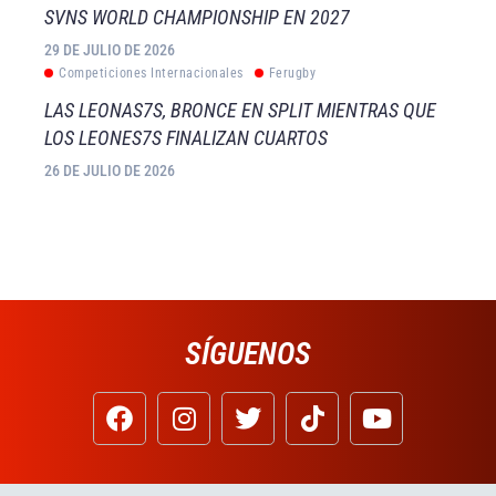
SVNS WORLD CHAMPIONSHIP EN 2027
29 DE JULIO DE 2026
Competiciones Internacionales
Ferugby
LAS LEONAS7S, BRONCE EN SPLIT MIENTRAS QUE
LOS LEONES7S FINALIZAN CUARTOS
26 DE JULIO DE 2026
SÍGUENOS