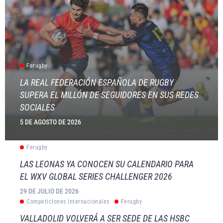
Ferugby
LA REAL FEDERACIÓN ESPAÑOLA DE RUGBY
SUPERA EL MILLÓN DE SEGUIDORES EN SUS REDES
SOCIALES
5 DE AGOSTO DE 2026
Ferugby
LAS LEONAS YA CONOCEN SU CALENDARIO PARA
EL WXV GLOBAL SERIES CHALLENGER 2026
29 DE JULIO DE 2026
Competiciones Internacionales
Ferugby
VALLADOLID VOLVERÁ A SER SEDE DE LAS HSBC