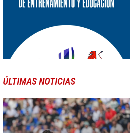
ÚLTIMAS NOTICIAS