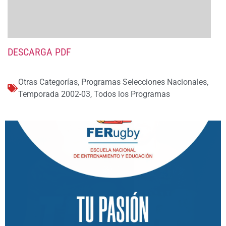
DESCARGA PDF
Otras Categorías
,
Programas Selecciones Nacionales
,
Temporada 2002-03
,
Todos los Programas