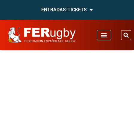
ENTRADAS-TICKETS