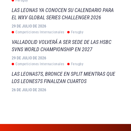
Ferugby
LAS LEONAS YA CONOCEN SU CALENDARIO PARA
EL WXV GLOBAL SERIES CHALLENGER 2026
29 DE JULIO DE 2026
Competiciones Internacionales
Ferugby
VALLADOLID VOLVERÁ A SER SEDE DE LAS HSBC
SVNS WORLD CHAMPIONSHIP EN 2027
29 DE JULIO DE 2026
Competiciones Internacionales
Ferugby
LAS LEONAS7S, BRONCE EN SPLIT MIENTRAS QUE
LOS LEONES7S FINALIZAN CUARTOS
26 DE JULIO DE 2026