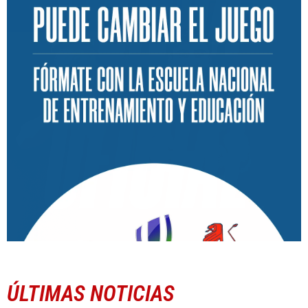
ÚLTIMAS NOTICIAS