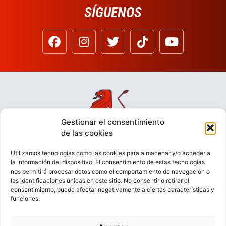
SÍGUENOS
Gestionar el consentimiento
de las cookies
Utilizamos tecnologías como las cookies para almacenar y/o acceder a
la información del dispositivo. El consentimiento de estas tecnologías
nos permitirá procesar datos como el comportamiento de navegación o
las identificaciones únicas en este sitio. No consentir o retirar el
consentimiento, puede afectar negativamente a ciertas características y
funciones.