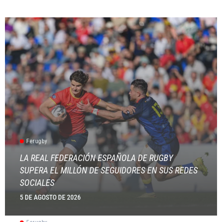
Ferugby
LA REAL FEDERACIÓN ESPAÑOLA DE RUGBY
SUPERA EL MILLÓN DE SEGUIDORES EN SUS REDES
SOCIALES
5 DE AGOSTO DE 2026