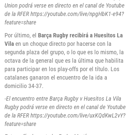
Union podrá verse en directo en el canal de Youtube
de la RFER https://youtube.com/live/npgHbK1-e94?
feature=share
Por último, el
Barça Rugby recibirá a Huesitos La
Vila
en un choque directo por hacerse con la
segunda plaza del grupo, o lo que es lo mismo, la
octava de la general que es la última que habilita
para participar en los play-offs por el título. Los
catalanes ganaron el encuentro de la ida a
domicilio 34-37.
-El encuentro entre Barça Rugby v Huesitos La Vila
Rugby podrá verse en directo en el canal de Youtube
de la RFER https://youtube.com/live/uxKQdKwL2vY?
feature=share