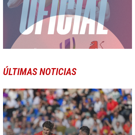
ÚLTIMAS NOTICIAS