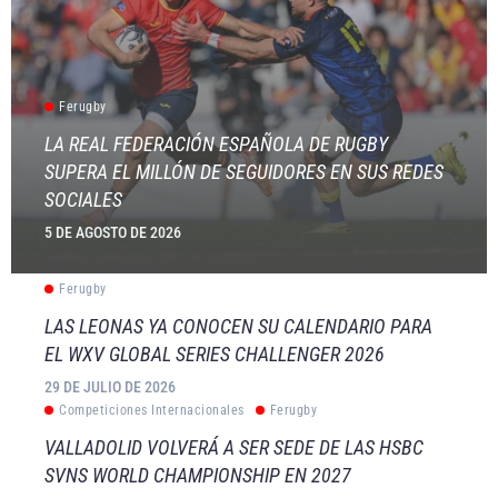
Ferugby
LA REAL FEDERACIÓN ESPAÑOLA DE RUGBY
SUPERA EL MILLÓN DE SEGUIDORES EN SUS REDES
SOCIALES
5 DE AGOSTO DE 2026
Ferugby
LAS LEONAS YA CONOCEN SU CALENDARIO PARA
EL WXV GLOBAL SERIES CHALLENGER 2026
29 DE JULIO DE 2026
Competiciones Internacionales
Ferugby
VALLADOLID VOLVERÁ A SER SEDE DE LAS HSBC
SVNS WORLD CHAMPIONSHIP EN 2027