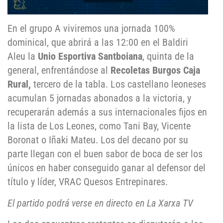
En el grupo A viviremos una jornada 100%
dominical, que abrirá a las 12:00 en el Baldiri
Aleu la
Unio Esportiva Santboiana
, quinta de la
general, enfrentándose al
Recoletas Burgos Caja
Rural,
tercero de la tabla. Los castellano leoneses
acumulan 5 jornadas abonados a la victoria, y
recuperarán además a sus internacionales fijos en
la lista de Los Leones, como Tani Bay, Vicente
Boronat o Iñaki Mateu. Los del decano por su
parte llegan con el buen sabor de boca de ser los
únicos en haber conseguido ganar al defensor del
título y líder, VRAC Quesos Entrepinares.
El partido podrá verse en directo en La Xarxa TV