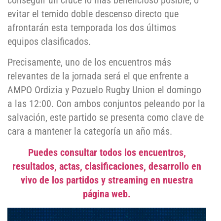
conseguir un cruce lo más beneficioso posible, o
evitar el temido doble descenso directo que
afrontarán esta temporada los dos últimos
equipos clasificados.
Precisamente, uno de los encuentros más
relevantes de la jornada será el que enfrente a
AMPO Ordizia y Pozuelo Rugby Union el domingo
a las 12:00. Con ambos conjuntos peleando por la
salvación, este partido se presenta como clave de
cara a mantener la categoría un año más.
Puedes consultar todos los encuentros,
resultados, actas, clasificaciones, desarrollo en
vivo de los partidos y streaming en nuestra
página web.