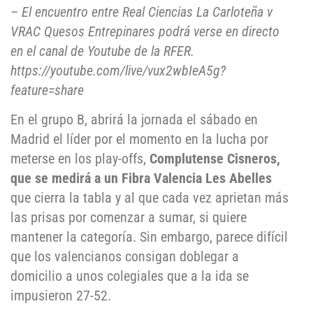
– El encuentro entre Real Ciencias La Carloteña v
VRAC Quesos Entrepinares podrá verse en directo
en el canal de Youtube de la RFER.
https://youtube.com/live/vux2wbIeA5g?
feature=share
En el grupo B, abrirá la jornada el sábado en
Madrid el líder por el momento en la lucha por
meterse en los play-offs,
Complutense Cisneros,
que se medirá a un Fibra Valencia Les Abelles
que cierra la tabla y al que cada vez aprietan más
las prisas por comenzar a sumar, si quiere
mantener la categoría. Sin embargo, parece difícil
que los valencianos consigan doblegar a
domicilio a unos colegiales que a la ida se
impusieron 27-52.