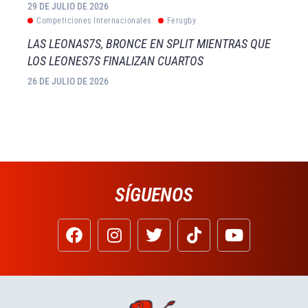
29 DE JULIO DE 2026
Competiciones Internacionales
Ferugby
LAS LEONAS7S, BRONCE EN SPLIT MIENTRAS QUE
LOS LEONES7S FINALIZAN CUARTOS
26 DE JULIO DE 2026
SÍGUENOS