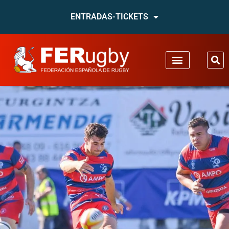
ENTRADAS-TICKETS