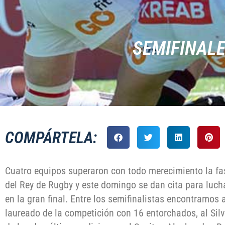
SEMIFINAL
COMPÁRTELA:
Cuatro equipos superaron con todo merecimiento la fas
del Rey de Rugby y este domingo se dan cita para lucha
en la gran final. Entre los semifinalistas encontramos
laureado de la competición con 16 entorchados, al Si