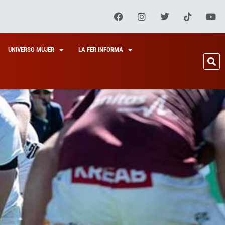
UNIVERSO MUJER
LA FER INFORMA