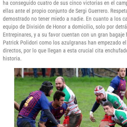
ha conseguido cuatro de sus cinco victorias en el cam
ellas ante el propio conjunto de Sergi Guerrero. Respet
demostrado no tener miedo a nadie. En cuanto a los c
equipo de División de Honor a domicilio, solo por detrá
Entrepinares, y a su favor cuentan con un gran bagaje 
Patrick Polidori como los azulgranas han empezado el 
directos, por lo que llegan a esta crucial cita enchuf
historia.