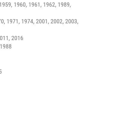
 1959, 1960, 1961, 1962, 1989,
70, 1971, 1974, 2001, 2002, 2003,
2011, 2016
 1988
5