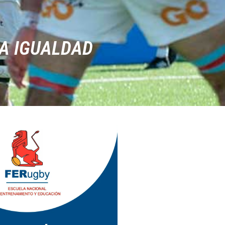
A IGUALDAD