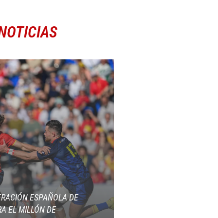
NOTICIAS
ERACIÓN ESPAÑOLA DE
A EL MILLÓN DE