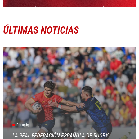
ÚLTIMAS NOTICIAS
Ferugby
LA REAL FEDERACIÓN ESPAÑOLA DE RUGBY