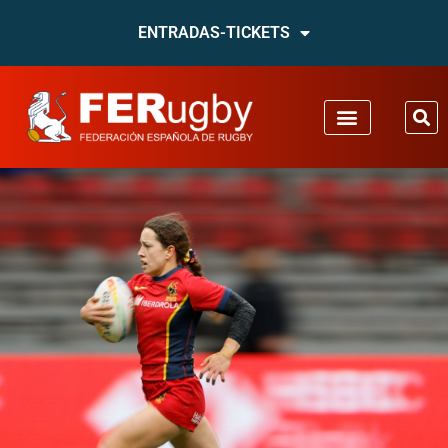
ENTRADAS-TICKETS