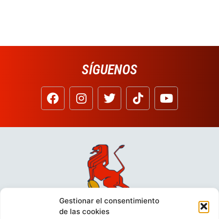
SÍGUENOS
Gestionar el consentimiento
de las cookies