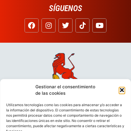
SÍGUENOS
Gestionar el consentimiento
de las cookies
Utilizamos tecnologías como las cookies para almacenar y/o acceder a
la información del dispositivo. El consentimiento de estas tecnologías
nos permitirá procesar datos como el comportamiento de navegación o
las identificaciones únicas en este sitio. No consentir o retirar el
consentimiento, puede afectar negativamente a ciertas características y