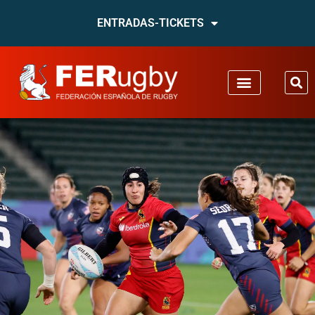
ENTRADAS-TICKETS