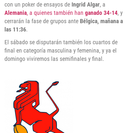
con un poker de ensayos de
Ingrid Algar
, a
Alemania
, a quienes también han
ganado 34-14
, y
cerrarán la fase de grupos ante
Bélgica, mañana a
las 11:36
.
El sábado se disputarán también los cuartos de
final en categoría masculina y femenina, y ya el
domingo viviremos las semifinales y final.