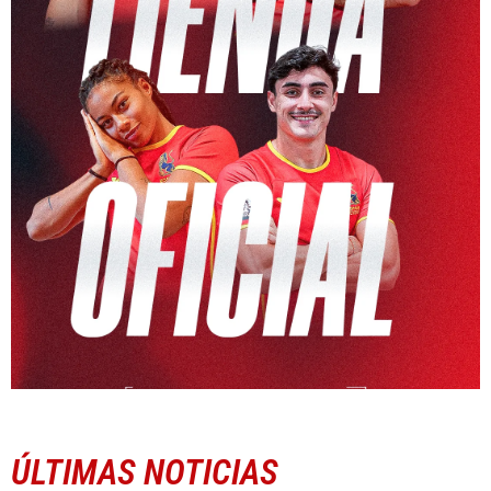
ÚLTIMAS NOTICIAS