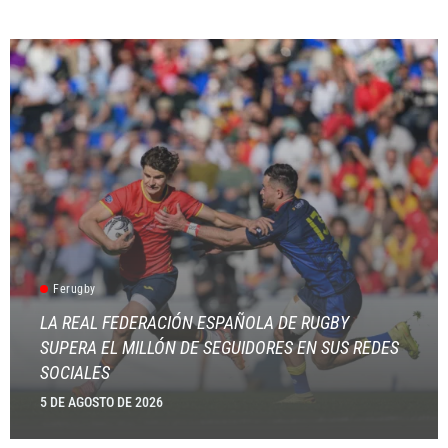
Ferugby
LA REAL FEDERACIÓN ESPAÑOLA DE RUGBY
SUPERA EL MILLÓN DE SEGUIDORES EN SUS REDES
SOCIALES
5 DE AGOSTO DE 2026