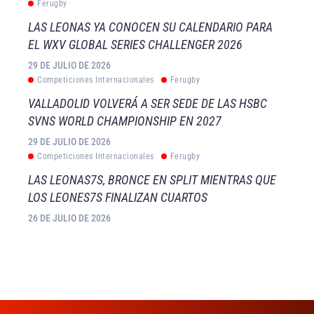
Ferugby
LAS LEONAS YA CONOCEN SU CALENDARIO PARA
EL WXV GLOBAL SERIES CHALLENGER 2026
29 DE JULIO DE 2026
Competiciones Internacionales
Ferugby
VALLADOLID VOLVERÁ A SER SEDE DE LAS HSBC
SVNS WORLD CHAMPIONSHIP EN 2027
29 DE JULIO DE 2026
Competiciones Internacionales
Ferugby
LAS LEONAS7S, BRONCE EN SPLIT MIENTRAS QUE
LOS LEONES7S FINALIZAN CUARTOS
26 DE JULIO DE 2026