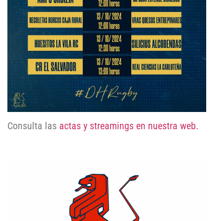
Consulta las
actas y streamings en nuestra web.