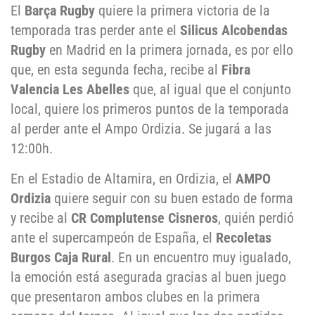
El
Barça Rugby
quiere la primera victoria de la
temporada tras perder ante el
Silicus Alcobendas
Rugby
en Madrid en la primera jornada, es por ello
que, en esta segunda fecha, recibe al
Fibra
Valencia Les Abelles
que, al igual que el conjunto
local, quiere los primeros puntos de la temporada
al perder ante el Ampo Ordizia. Se jugará a las
12:00h.
En el Estadio de Altamira, en Ordizia, el
AMPO
Ordizia
quiere seguir con su buen estado de forma
y recibe al
CR Complutense Cisneros
, quién perdió
ante el supercampeón de España, el
Recoletas
Burgos Caja Rural
. En un encuentro muy igualado,
la emoción está asegurada gracias al buen juego
que presentaron ambos clubes en la primera