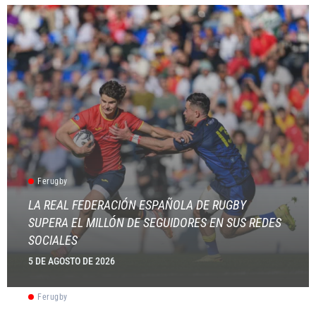
Ferugby
LA REAL FEDERACIÓN ESPAÑOLA DE RUGBY
SUPERA EL MILLÓN DE SEGUIDORES EN SUS REDES
SOCIALES
5 DE AGOSTO DE 2026
Ferugby