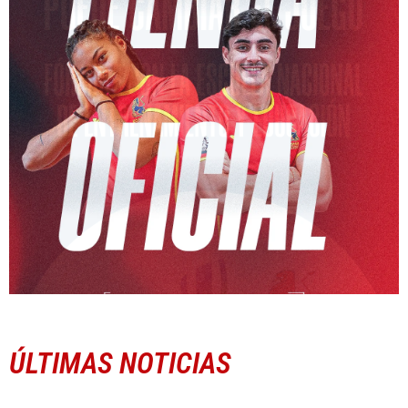
ÚLTIMAS NOTICIAS