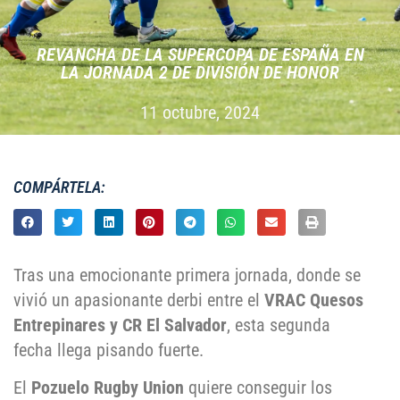
REVANCHA DE LA SUPERCOPA DE ESPAÑA EN
LA JORNADA 2 DE DIVISIÓN DE HONOR
11 octubre, 2024
COMPÁRTELA:
Tras una emocionante primera jornada, donde se
vivió un apasionante derbi entre el
VRAC Quesos
Entrepinares y CR El Salvador
, esta segunda
fecha llega pisando fuerte.
El
Pozuelo Rugby Union
quiere conseguir los