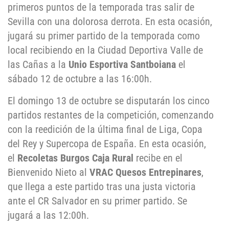
primeros puntos de la temporada tras salir de
Sevilla con una dolorosa derrota. En esta ocasión,
jugará su primer partido de la temporada como
local recibiendo en la Ciudad Deportiva Valle de
las Cañas a la
Unio Esportiva Santboiana
el
sábado 12 de octubre a las 16:00h.
El domingo 13 de octubre se disputarán los cinco
partidos restantes de la competición, comenzando
con la reedición de la última final de Liga, Copa
del Rey y Supercopa de España. En esta ocasión,
el
Recoletas Burgos Caja Rural
recibe en el
Bienvenido Nieto al
VRAC Quesos Entrepinares
,
que llega a este partido tras una justa victoria
ante el CR Salvador en su primer partido. Se
jugará a las 12:00h.