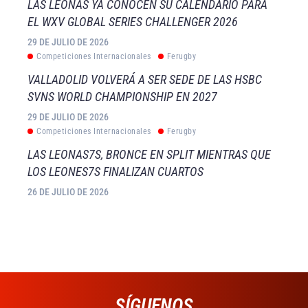
LAS LEONAS YA CONOCEN SU CALENDARIO PARA
EL WXV GLOBAL SERIES CHALLENGER 2026
29 DE JULIO DE 2026
Competiciones Internacionales
Ferugby
VALLADOLID VOLVERÁ A SER SEDE DE LAS HSBC
SVNS WORLD CHAMPIONSHIP EN 2027
29 DE JULIO DE 2026
Competiciones Internacionales
Ferugby
LAS LEONAS7S, BRONCE EN SPLIT MIENTRAS QUE
LOS LEONES7S FINALIZAN CUARTOS
26 DE JULIO DE 2026
SÍGUENOS