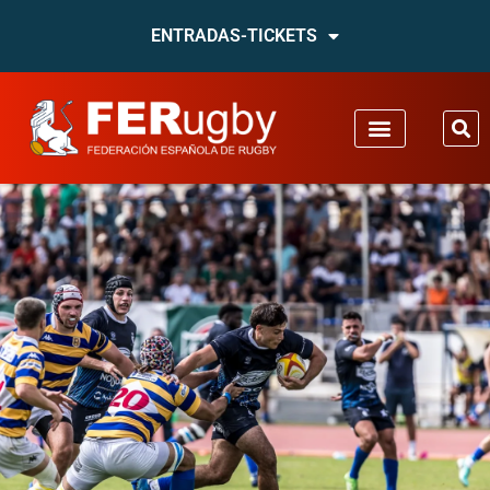
ENTRADAS-TICKETS