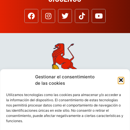
Gestionar el consentimiento
de las cookies
Utilizamos tecnologías como las cookies para almacenar y/o acceder a
la información del dispositivo. El consentimiento de estas tecnologías
nos permitirá procesar datos como el comportamiento de navegación o
las identificaciones únicas en este sitio. No consentir o retirar el
consentimiento, puede afectar negativamente a ciertas características y
funciones.