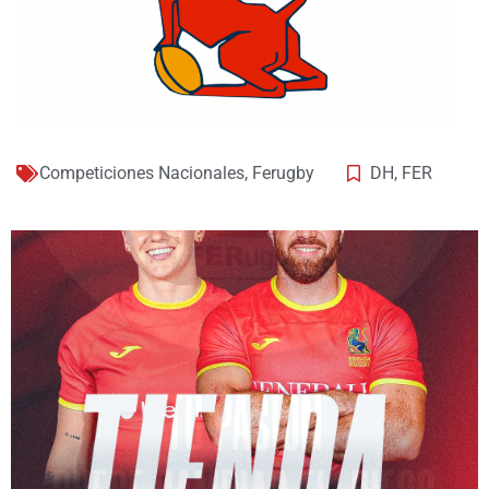
Competiciones Nacionales
,
Ferugby
DH
,
FER