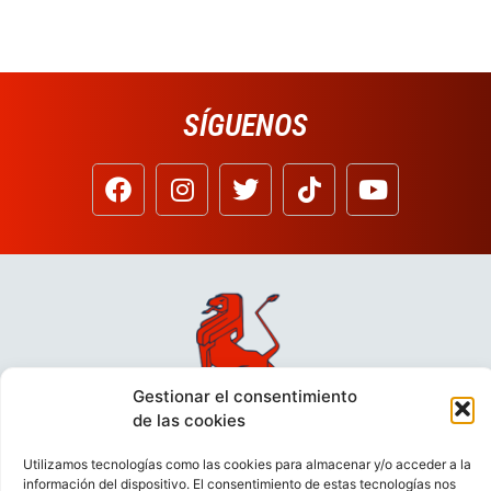
SÍGUENOS
Gestionar el consentimiento
de las cookies
Utilizamos tecnologías como las cookies para almacenar y/o acceder a la
información del dispositivo. El consentimiento de estas tecnologías nos