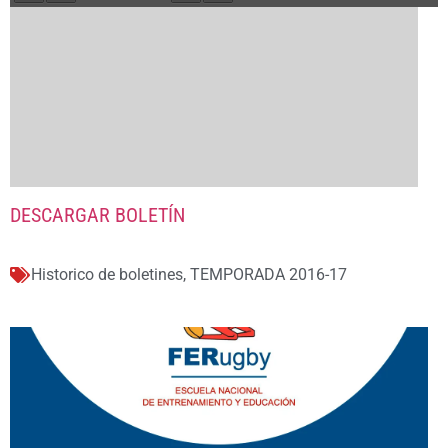
DESCARGAR BOLETÍN
Historico de boletines
,
TEMPORADA 2016-17