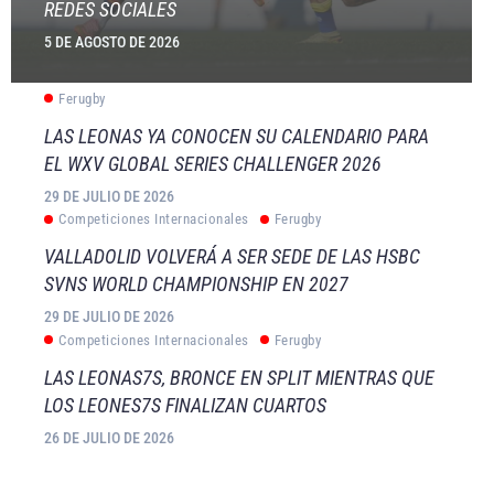
REDES SOCIALES
5 DE AGOSTO DE 2026
Ferugby
LAS LEONAS YA CONOCEN SU CALENDARIO PARA
EL WXV GLOBAL SERIES CHALLENGER 2026
29 DE JULIO DE 2026
Competiciones Internacionales
Ferugby
VALLADOLID VOLVERÁ A SER SEDE DE LAS HSBC
SVNS WORLD CHAMPIONSHIP EN 2027
29 DE JULIO DE 2026
Competiciones Internacionales
Ferugby
LAS LEONAS7S, BRONCE EN SPLIT MIENTRAS QUE
LOS LEONES7S FINALIZAN CUARTOS
26 DE JULIO DE 2026