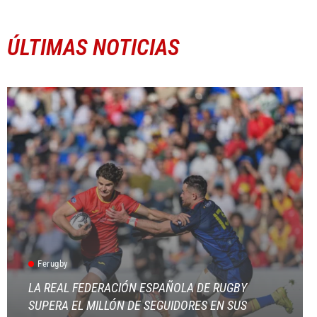
ÚLTIMAS NOTICIAS
Ferugby
LA REAL FEDERACIÓN ESPAÑOLA DE RUGBY
SUPERA EL MILLÓN DE SEGUIDORES EN SUS