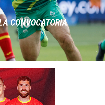
 LA CONVOCATORIA