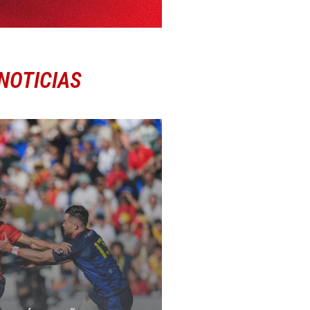
NOTICIAS