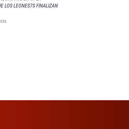
E LOS LEONES7S FINALIZAN
2026