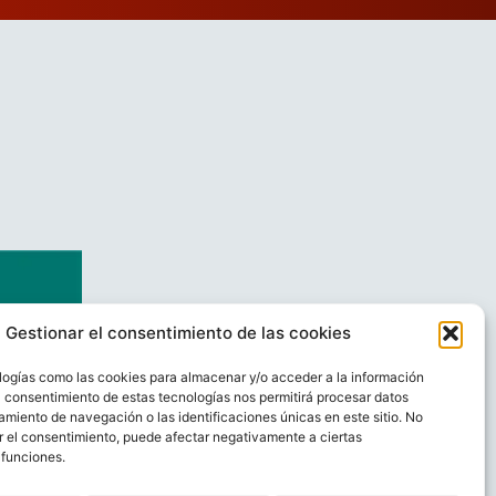
Gestionar el consentimiento de las cookies
logías como las cookies para almacenar y/o acceder a la información
El consentimiento de estas tecnologías nos permitirá procesar datos
miento de navegación o las identificaciones únicas en este sitio. No
ar el consentimiento, puede afectar negativamente a ciertas
 funciones.