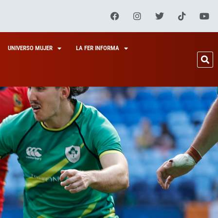
UNIVERSO MUJER
LA FER INFORMA