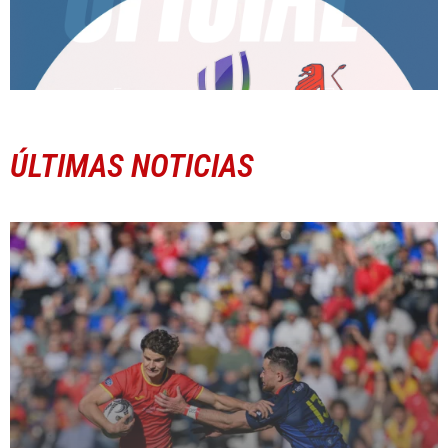
ÚLTIMAS NOTICIAS