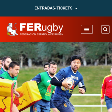
ENTRADAS-TICKETS