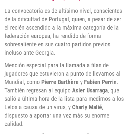
La convocatoria es de altísimo nivel, conscientes
de la dificultad de Portugal, quien, a pesar de ser
el recién ascendido a la máxima categoría de la
federación europea, ha rendido de forma
sobresaliente en sus cuatro partidos previos,
incluso ante Georgia.
Mención especial para la llamada a filas de
jugadores que estuvieron a punto de llevarnos al
Mundial, como
Pierre Barthère
y
Fabien Perrin
.
También regresan al equipo
Asier Usarraga
, que
salió a última hora de la lista para medirnos a los
Lelos a causa de un virus, y
Charly Malié
,
dispuesto a aportar una vez más su enorme
calidad.