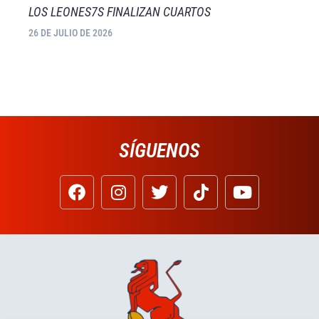
LOS LEONES7S FINALIZAN CUARTOS
26 DE JULIO DE 2026
SÍGUENOS