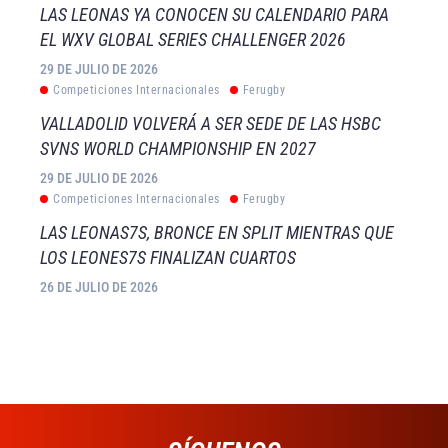
LAS LEONAS YA CONOCEN SU CALENDARIO PARA
EL WXV GLOBAL SERIES CHALLENGER 2026
29 DE JULIO DE 2026
Competiciones Internacionales
Ferugby
VALLADOLID VOLVERÁ A SER SEDE DE LAS HSBC
SVNS WORLD CHAMPIONSHIP EN 2027
29 DE JULIO DE 2026
Competiciones Internacionales
Ferugby
LAS LEONAS7S, BRONCE EN SPLIT MIENTRAS QUE
LOS LEONES7S FINALIZAN CUARTOS
26 DE JULIO DE 2026