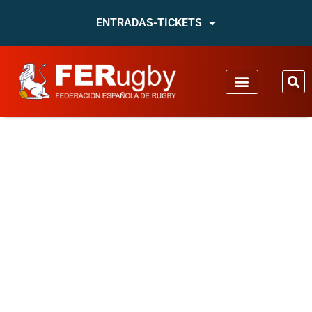
ENTRADAS-TICKETS