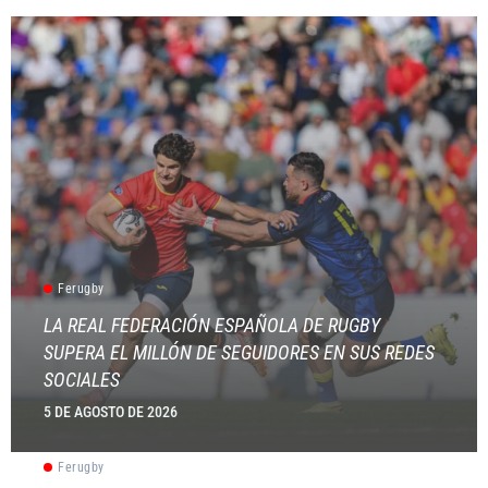
Ferugby
LA REAL FEDERACIÓN ESPAÑOLA DE RUGBY
SUPERA EL MILLÓN DE SEGUIDORES EN SUS REDES
SOCIALES
5 DE AGOSTO DE 2026
Ferugby