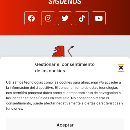
SÍGUENOS
Gestionar el consentimiento
de las cookies
Utilizamos tecnologías como las cookies para almacenar y/o acceder a
la información del dispositivo. El consentimiento de estas tecnologías
nos permitirá procesar datos como el comportamiento de navegación o
las identificaciones únicas en este sitio. No consentir o retirar el
consentimiento, puede afectar negativamente a ciertas características y
funciones.
Aceptar