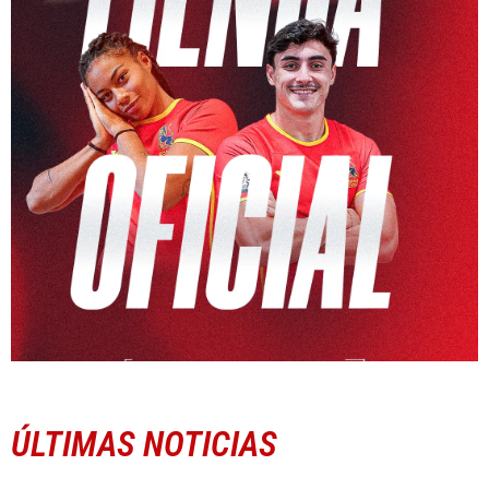
ÚLTIMAS NOTICIAS