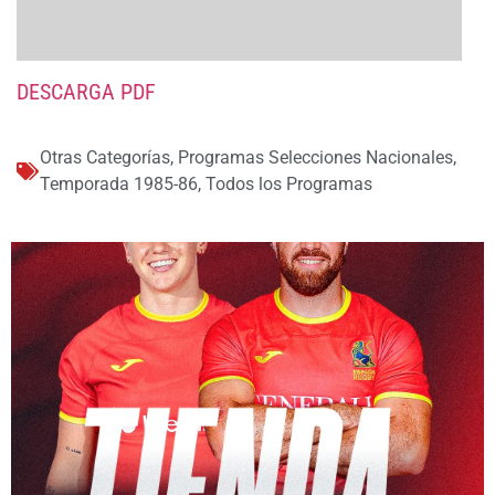
DESCARGA PDF
Otras Categorías
,
Programas Selecciones Nacionales
,
Temporada 1985-86
,
Todos los Programas