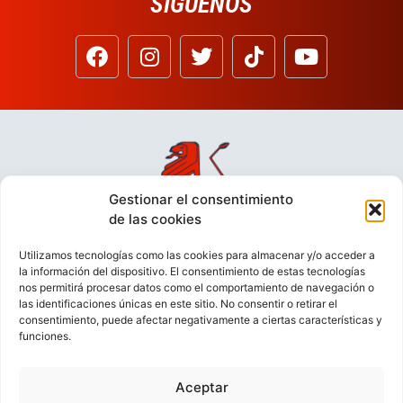
SÍGUENOS
Gestionar el consentimiento
de las cookies
Utilizamos tecnologías como las cookies para almacenar y/o acceder a
la información del dispositivo. El consentimiento de estas tecnologías
nos permitirá procesar datos como el comportamiento de navegación o
las identificaciones únicas en este sitio. No consentir o retirar el
consentimiento, puede afectar negativamente a ciertas características y
funciones.
Aceptar