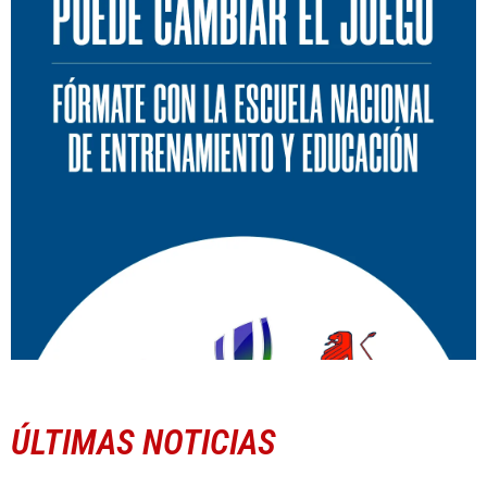
ÚLTIMAS NOTICIAS