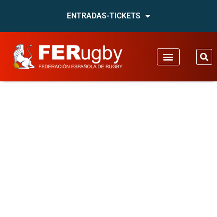
ENTRADAS-TICKETS