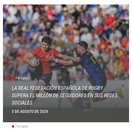
Ferugby
LA REAL FEDERACIÓN ESPAÑOLA DE RUGBY
SUPERA EL MILLÓN DE SEGUIDORES EN SUS REDES
SOCIALES
5 DE AGOSTO DE 2026
Ferugby