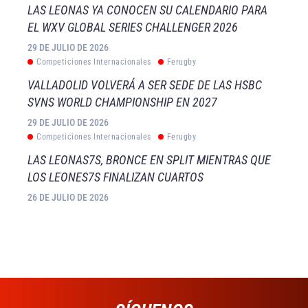
LAS LEONAS YA CONOCEN SU CALENDARIO PARA
EL WXV GLOBAL SERIES CHALLENGER 2026
29 DE JULIO DE 2026
Competiciones Internacionales
Ferugby
VALLADOLID VOLVERÁ A SER SEDE DE LAS HSBC
SVNS WORLD CHAMPIONSHIP EN 2027
29 DE JULIO DE 2026
Competiciones Internacionales
Ferugby
LAS LEONAS7S, BRONCE EN SPLIT MIENTRAS QUE
LOS LEONES7S FINALIZAN CUARTOS
26 DE JULIO DE 2026