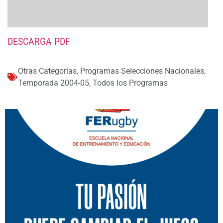
DESCARGA PDF
Otras Categorías
,
Programas Selecciones Nacionales
,
Temporada 2004-05
,
Todos los Programas