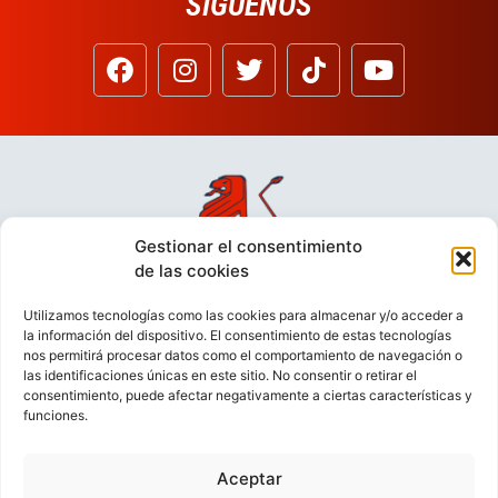
SÍGUENOS
Gestionar el consentimiento
de las cookies
Utilizamos tecnologías como las cookies para almacenar y/o acceder a
la información del dispositivo. El consentimiento de estas tecnologías
nos permitirá procesar datos como el comportamiento de navegación o
las identificaciones únicas en este sitio. No consentir o retirar el
consentimiento, puede afectar negativamente a ciertas características y
funciones.
Aceptar