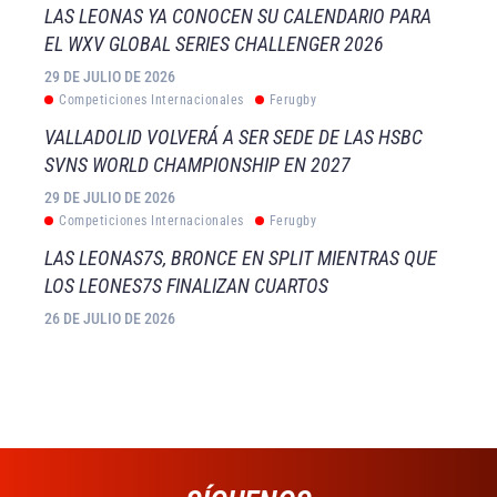
LAS LEONAS YA CONOCEN SU CALENDARIO PARA
EL WXV GLOBAL SERIES CHALLENGER 2026
29 DE JULIO DE 2026
Competiciones Internacionales
Ferugby
VALLADOLID VOLVERÁ A SER SEDE DE LAS HSBC
SVNS WORLD CHAMPIONSHIP EN 2027
29 DE JULIO DE 2026
Competiciones Internacionales
Ferugby
LAS LEONAS7S, BRONCE EN SPLIT MIENTRAS QUE
LOS LEONES7S FINALIZAN CUARTOS
26 DE JULIO DE 2026