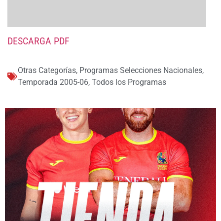
DESCARGA PDF
Otras Categorías
,
Programas Selecciones Nacionales
,
Temporada 2005-06
,
Todos los Programas