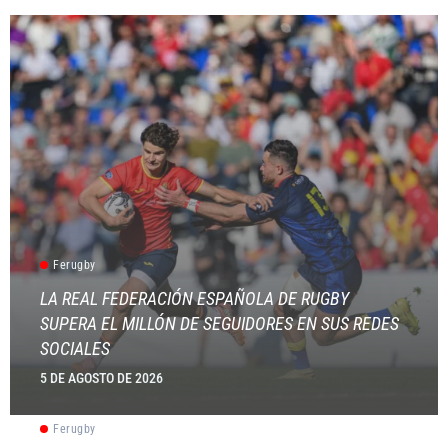
Ferugby
LA REAL FEDERACIÓN ESPAÑOLA DE RUGBY
SUPERA EL MILLÓN DE SEGUIDORES EN SUS REDES
SOCIALES
5 DE AGOSTO DE 2026
Ferugby