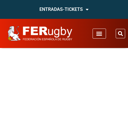
ENTRADAS-TICKETS