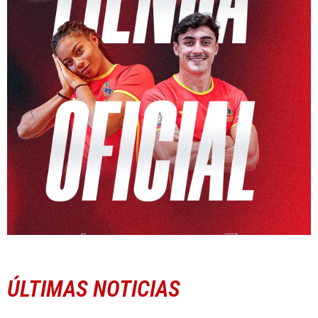
ÚLTIMAS NOTICIAS