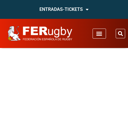
ENTRADAS-TICKETS