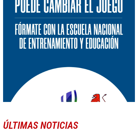
ÚLTIMAS NOTICIAS