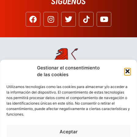
SÍGUENOS
Gestionar el consentimiento
de las cookies
Utilizamos tecnologías como las cookies para almacenar y/o acceder a
la información del dispositivo. El consentimiento de estas tecnologías
nos permitirá procesar datos como el comportamiento de navegación o
las identificaciones únicas en este sitio. No consentir o retirar el
consentimiento, puede afectar negativamente a ciertas características y
funciones.
Aceptar