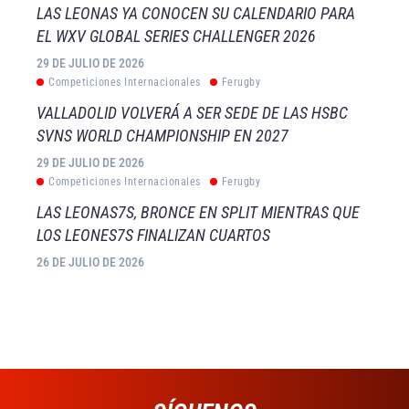
LAS LEONAS YA CONOCEN SU CALENDARIO PARA
EL WXV GLOBAL SERIES CHALLENGER 2026
29 DE JULIO DE 2026
Competiciones Internacionales
Ferugby
VALLADOLID VOLVERÁ A SER SEDE DE LAS HSBC
SVNS WORLD CHAMPIONSHIP EN 2027
29 DE JULIO DE 2026
Competiciones Internacionales
Ferugby
LAS LEONAS7S, BRONCE EN SPLIT MIENTRAS QUE
LOS LEONES7S FINALIZAN CUARTOS
26 DE JULIO DE 2026