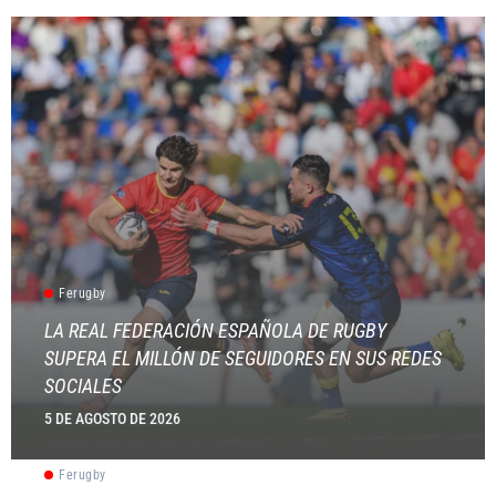
Ferugby
LA REAL FEDERACIÓN ESPAÑOLA DE RUGBY
SUPERA EL MILLÓN DE SEGUIDORES EN SUS REDES
SOCIALES
5 DE AGOSTO DE 2026
Ferugby