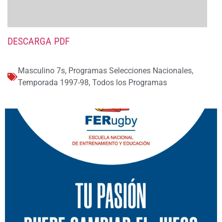
DESCARGA PDF
Masculino 7s
,
Programas Selecciones Nacionales
,
Temporada 1997-98
,
Todos los Programas