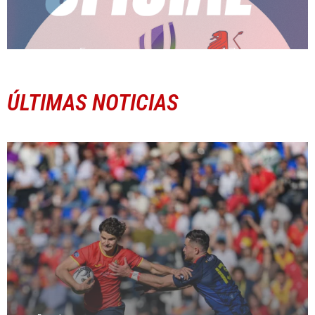
ÚLTIMAS NOTICIAS