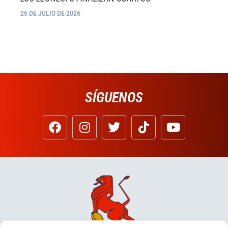
26 DE JULIO DE 2026
SÍGUENOS