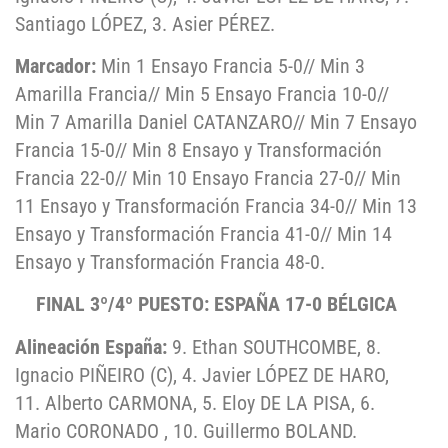
Santiago LÓPEZ, 3. Asier PÉREZ.
Marcador:
Min 1 Ensayo Francia 5-0// Min 3
Amarilla Francia// Min 5 Ensayo Francia 10-0//
Min 7 Amarilla Daniel CATANZARO// Min 7 Ensayo
Francia 15-0// Min 8 Ensayo y Transformación
Francia 22-0// Min 10 Ensayo Francia 27-0// Min
11 Ensayo y Transformación Francia 34-0// Min 13
Ensayo y Transformación Francia 41-0// Min 14
Ensayo y Transformación Francia 48-0.
FINAL 3º/4º PUESTO: ESPAÑA 17-0 BÉLGICA
Alineación España:
9. Ethan SOUTHCOMBE, 8.
Ignacio PIÑEIRO (C), 4. Javier LÓPEZ DE HARO,
11. Alberto CARMONA, 5. Eloy DE LA PISA, 6.
Mario CORONADO , 10. Guillermo BOLAND.