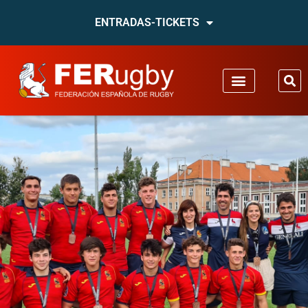
ENTRADAS-TICKETS