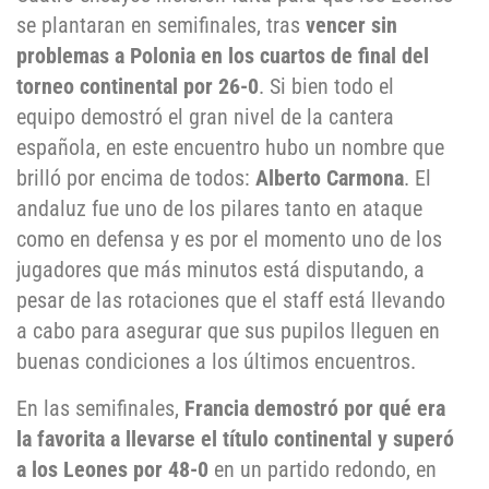
se plantaran en semifinales, tras
vencer sin
problemas a Polonia en los cuartos de final del
torneo continental por 26-0
. Si bien todo el
equipo demostró el gran nivel de la cantera
española, en este encuentro hubo un nombre que
brilló por encima de todos:
Alberto Carmona
. El
andaluz fue uno de los pilares tanto en ataque
como en defensa y es por el momento uno de los
jugadores que más minutos está disputando, a
pesar de las rotaciones que el staff está llevando
a cabo para asegurar que sus pupilos lleguen en
buenas condiciones a los últimos encuentros.
En las semifinales,
Francia demostró por qué era
la favorita a llevarse el título continental y superó
a los Leones por 48-0
en un partido redondo, en