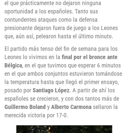
el que prácticamente no dejaron ninguna
oportunidad a los españoles. Tanto sus
contundentes ataques como la defensa
presionante dejaron fuera de juego a los Leones
que, aún así, pelearon hasta el último minuto.
El partido más tenso del fin de semana para los
Leones lo vivimos en la
final por el bronce ante
Bélgica
, en el que tuvimos que esperar 6 minutos
en el que ambos conjuntos estuvieron tomándose
la temperatura hasta que llegó el primer ensayo,
posado por
Santiago López
. A partir de ahí los
españoles se crecieron, y con dos tantos más de
Guillermo Boland
y
Alberto Carmona
sellaron la
merecida victoria por 17-0.