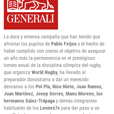
La dura y extensa campaña que han tenido que
afrontar los pupilos de
Pablo Feijoo
y el hecho de
haber cumplido con creces el objetivo de asegurar
un año más la permanencia en el prestigioso
torneo anual de la disciplina olímpica del rugby,
que organiza
World Rugby,
ha llevado al
preparador donostiarra a dar un merecido
descanso a los
Pol Pla, Nico Nieto, Juan Ramos,
Juan Martínez, Josep Serres, Manu Moreno, los
hermanos Sainz-Trápaga
y demás integrantes
habituales de los
Leones7s
para dar paso a un