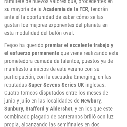
ramillete de nuevos valores que, procedentes en
su mayoría de la
Academia de la FER
, tendrán
ante sí la oportunidad de saber cómo se las
gastan los mejores exponentes del planeta en
esta modalidad del balón oval.
Feijoo ha querido
premiar el excelente trabajo y
el esfuerzo permanente
que viene realizando esta
prometedora camada de talentos, puestos ya de
manifiesto a inicios de este verano con su
participación, con la escuadra Emerging, en las
reputadas
Super Sevens Series UK
inglesas.
Cuatro torneos disputados entre los meses de
junio y julio en las localidades de
Newbury,
Sunbury, Stafford y Aldershot
, y en los que este
combinado plagado de canteranos brilló con luz
propia, alcanzando las semifinales en dos