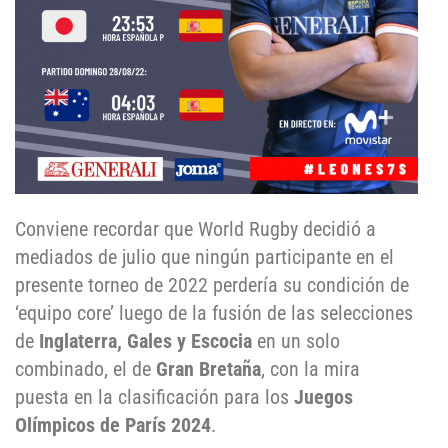
Conviene recordar que
World Rugby decidió a
mediados de julio que ningún participante en el
presente torneo de 2022 perdería su condición de
‘equipo core’ luego de la fusión de las selecciones
de
Inglaterra, Gales y Escocia
en un solo
combinado, el de
Gran Bretaña
, con la mira
puesta en la clasificación para los
Juegos
Olímpicos de París 2024
.