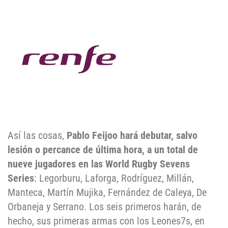
Así las cosas,
Pablo Feijoo hará debutar, salvo
lesión o percance de última hora, a un total de
nueve jugadores
en las
World Rugby Sevens
Series
: Legorburu, Laforga, Rodríguez, Millán,
Manteca, Martín Mujika, Fernández de Caleya, De
Orbaneja y Serrano. Los seis primeros harán, de
hecho, sus primeras armas con los Leones7s, en