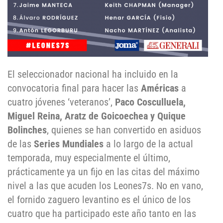
El seleccionador nacional ha incluido en la
convocatoria final para hacer las
Américas
a
cuatro jóvenes ‘veteranos’,
Paco Cosculluela,
Miguel Reina, Aratz de Goicoechea y Quique
Bolinches
, quienes se han convertido en asiduos
de las
Series Mundiales
a lo largo de la actual
temporada, muy especialmente el último,
prácticamente ya un fijo en las citas del máximo
nivel a las que acuden los Leones7s. No en vano,
el fornido zaguero levantino es el único de los
cuatro que ha participado este año tanto en las