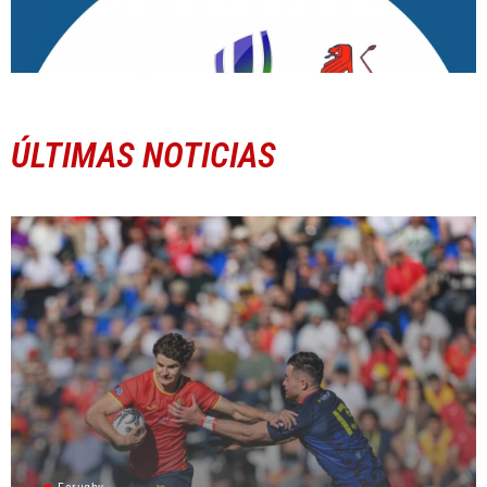
ÚLTIMAS NOTICIAS