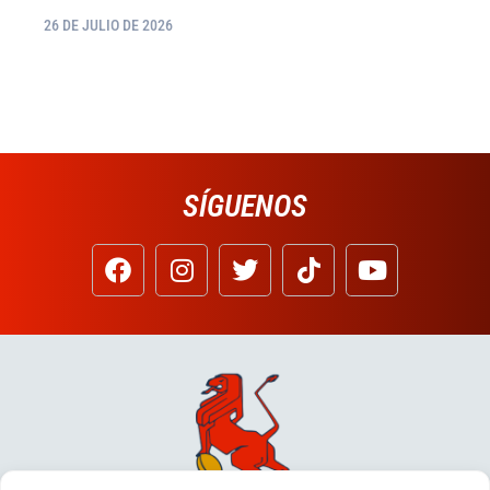
26 DE JULIO DE 2026
SÍGUENOS