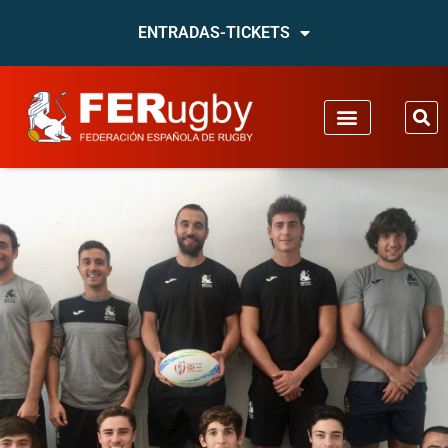
ENTRADAS-TICKETS