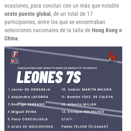
ocasiones, para concluir con un más que notable
sexto puesto global
, de un total de 17
participantes, entre los que se encontraban
selecciones nacionales de la talla de
Hong Kong o
China
.