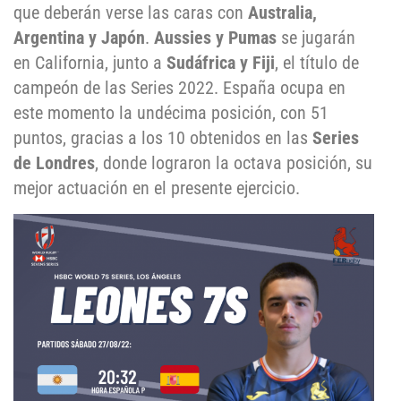
que deberán verse las caras con
Australia,
Argentina y Japón
.
Aussies y Pumas
se jugarán
en California, junto a
Sudáfrica y Fiji
, el título de
campeón de las Series 2022. España ocupa en
este momento la undécima posición, con 51
puntos, gracias a los 10 obtenidos en las
Series
de Londres
, donde lograron la octava posición, su
mejor actuación en el presente ejercicio.