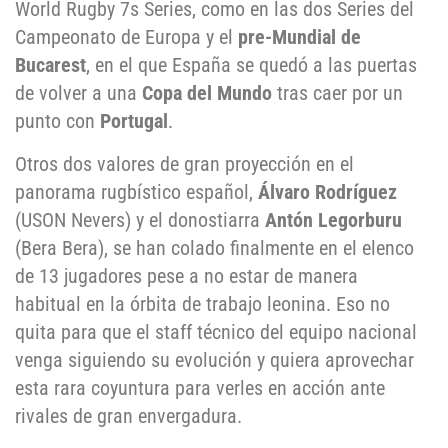
World Rugby 7s Series, como en las dos Series del
Campeonato de Europa y el
pre-Mundial de
Bucarest
, en el que España se quedó a las puertas
de volver a una
Copa del Mundo
tras caer por un
punto con
Portugal
.
Otros dos valores de gran proyección en el
panorama rugbístico español,
Álvaro Rodríguez
(USON Nevers) y el donostiarra
Antón Legorburu
(Bera Bera), se han colado finalmente en el elenco
de 13 jugadores pese a no estar de manera
habitual en la órbita de trabajo leonina. Eso no
quita para que el staff técnico del equipo nacional
venga siguiendo su evolución y quiera aprovechar
esta rara coyuntura para verles en acción ante
rivales de gran envergadura.