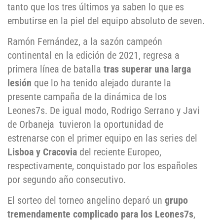
tanto que los tres últimos ya saben lo que es
embutirse en la piel del equipo absoluto de seven.
Ramón Fernández, a la sazón campeón
continental en la edición de 2021, regresa a
primera línea de batalla
tras superar una larga
lesión
que lo ha tenido alejado durante la
presente campaña de la dinámica de los
Leones7s. De igual modo, Rodrigo Serrano y Javi
de Orbaneja tuvieron la oportunidad de
estrenarse con el primer equipo en las series del
Lisboa y Cracovia
del reciente Europeo,
respectivamente, conquistado por los españoles
por segundo año consecutivo.
El sorteo del torneo angelino deparó un
grupo
tremendamente complicado para los Leones7s
,