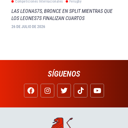
Competiciones Internacionales
Ferugby
LAS LEONAS7S, BRONCE EN SPLIT MIENTRAS QUE
LOS LEONES7S FINALIZAN CUARTOS
26 DE JULIO DE 2026
SÍGUENOS