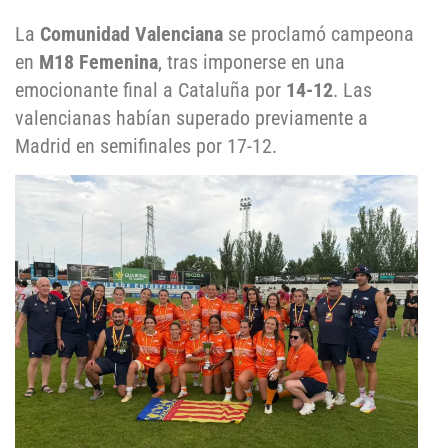
La
Comunidad Valenciana
se proclamó campeona
en
M18 Femenina
, tras imponerse en una
emocionante final a Cataluña por
14-12
. Las
valencianas habían superado previamente a
Madrid en semifinales por 17-12.