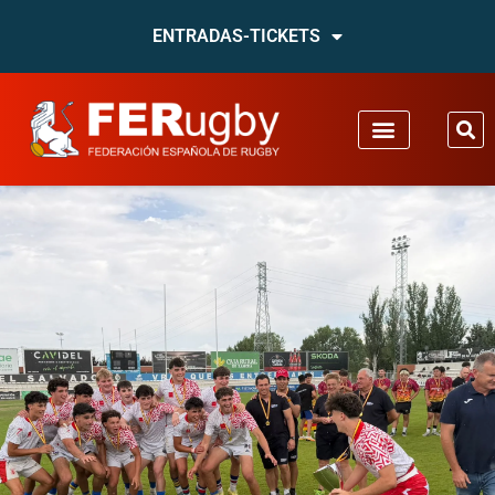
ENTRADAS-TICKETS