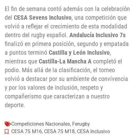
El fin de semana contó además con la celebración
del
CESA Sevens Inclusivo
, una competición que
volvió a reflejar el crecimiento de esta modalidad
dentro del rugby español.
Andalucía Inclusivo 7s
finalizó en primera posición, segundo y empatada
a puntos terminó
Castilla y León Inclusivo
,
mientras que
Castilla-La Mancha A
completó el
podio. Más allá de la clasificación, el torneo
volvió a destacar por su ambiente de convivencia
y por los valores de inclusión, respeto y
compañerismo que caracterizan a nuestro
deporte.
Competiciones Nacionales
,
Ferugby
CESA 7S M16
,
CESA 7S M18
,
CESA Inclusivo