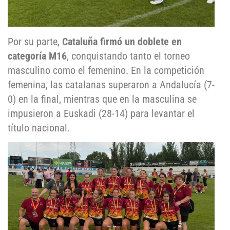
Por su parte,
Cataluña firmó un doblete en
categoría M16
, conquistando tanto el torneo
masculino como el femenino. En la competición
femenina, las catalanas superaron a Andalucía (7-
0) en la final, mientras que en la masculina se
impusieron a Euskadi (28-14) para levantar el
título nacional.