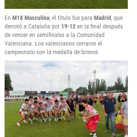
En
M18 Masculina
, el título fue para
Madrid
, que
derrotó a Cataluña por
19-12
en la final después
de vencer en semifinales a la Comunidad
Valenciana. Los valencianos cerraron el
campeonato con la medalla de bronce.