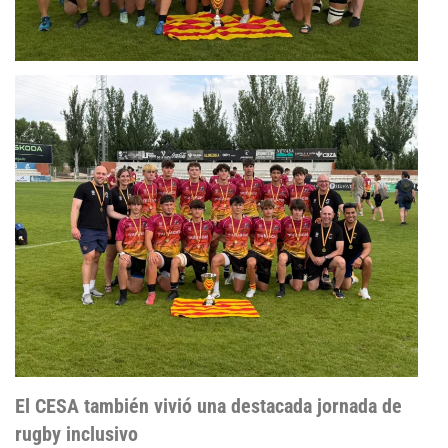
El CESA también vivió una destacada jornada de
rugby inclusivo