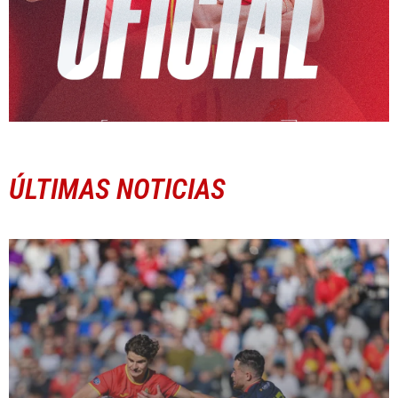
ÚLTIMAS NOTICIAS