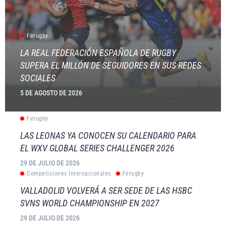
Ferugby
LA REAL FEDERACIÓN ESPAÑOLA DE RUGBY
SUPERA EL MILLÓN DE SEGUIDORES EN SUS REDES
SOCIALES
5 DE AGOSTO DE 2026
Ferugby
LAS LEONAS YA CONOCEN SU CALENDARIO PARA
EL WXV GLOBAL SERIES CHALLENGER 2026
29 DE JULIO DE 2026
Competiciones Internacionales
Ferugby
VALLADOLID VOLVERÁ A SER SEDE DE LAS HSBC
SVNS WORLD CHAMPIONSHIP EN 2027
29 DE JULIO DE 2026