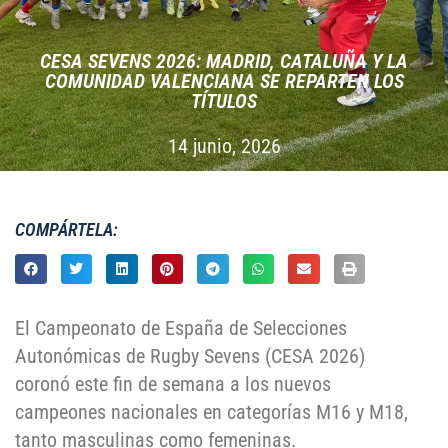
CESA SEVENS 2026: MADRID, CATALUÑA Y LA
COMUNIDAD VALENCIANA SE REPARTEN LOS
TÍTULOS
14 junio, 2026
COMPÁRTELA:
El Campeonato de España de Selecciones
Autonómicas de Rugby Sevens (CESA 2026)
coronó este fin de semana a los nuevos
campeones nacionales en categorías M16 y M18,
tanto masculinas como femeninas.