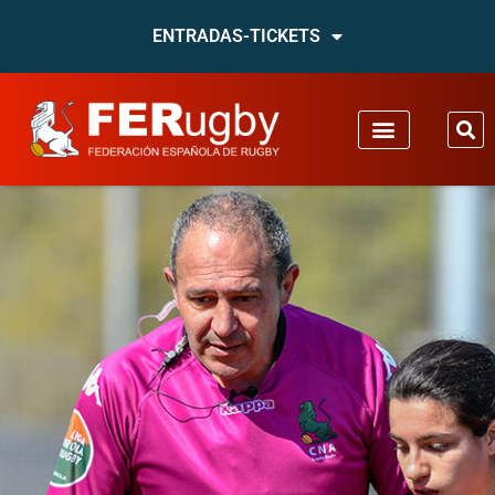
ENTRADAS-TICKETS