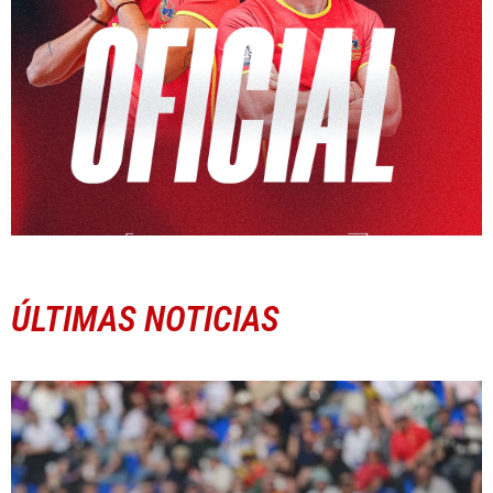
ÚLTIMAS NOTICIAS