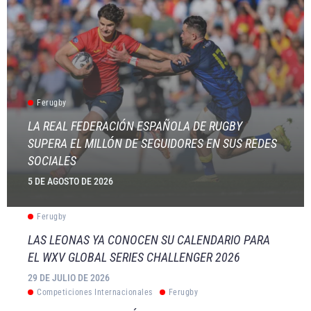
Ferugby
LA REAL FEDERACIÓN ESPAÑOLA DE RUGBY
SUPERA EL MILLÓN DE SEGUIDORES EN SUS REDES
SOCIALES
5 DE AGOSTO DE 2026
Ferugby
LAS LEONAS YA CONOCEN SU CALENDARIO PARA
EL WXV GLOBAL SERIES CHALLENGER 2026
29 DE JULIO DE 2026
Competiciones Internacionales
Ferugby