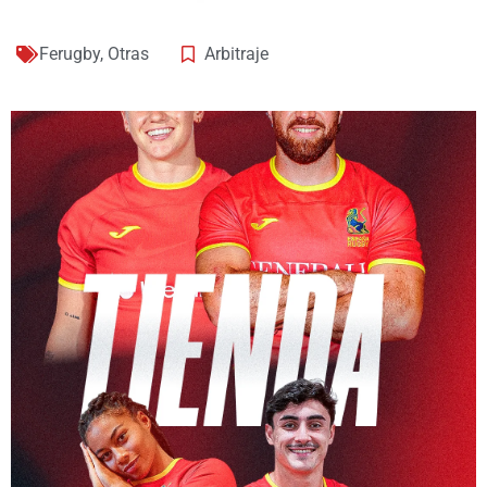
Ferugby
,
Otras
Arbitraje