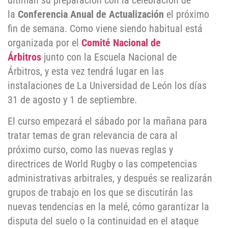
ultiman su preparación con la celebración de
la
Conferencia Anual de Actualización
el próximo
fin de semana. Como viene siendo habitual está
organizada por el
Comité Nacional de
Árbitros
junto con la Escuela Nacional de
Árbitros, y esta vez tendrá lugar en las
instalaciones de La Universidad de León los días
31 de agosto y 1 de septiembre.
El curso empezará el sábado por la mañana para
tratar temas de gran relevancia de cara al
próximo curso, como las nuevas reglas y
directrices de World Rugby o las competencias
administrativas arbitrales, y después se realizarán
grupos de trabajo en los que se discutirán las
nuevas tendencias en la melé, cómo garantizar la
disputa del suelo o la continuidad en el ataque