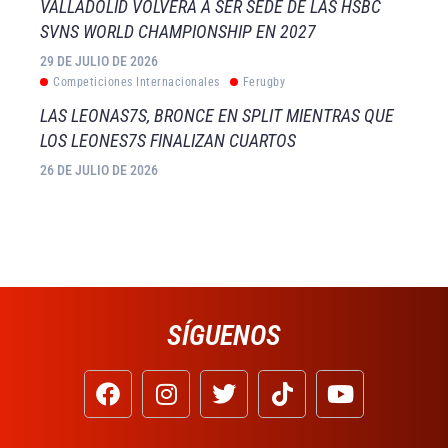
VALLADOLID VOLVERÁ A SER SEDE DE LAS HSBC
SVNS WORLD CHAMPIONSHIP EN 2027
29 DE JULIO DE 2026
Competiciones Internacionales
Ferugby
LAS LEONAS7S, BRONCE EN SPLIT MIENTRAS QUE
LOS LEONES7S FINALIZAN CUARTOS
26 DE JULIO DE 2026
SÍGUENOS