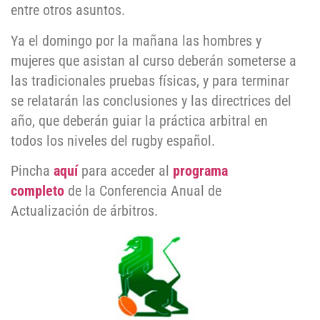
entre otros asuntos.
Ya el domingo por la mañana las hombres y
mujeres que asistan al curso deberán someterse a
las tradicionales pruebas físicas, y para terminar
se relatarán las conclusiones y las directrices del
año, que deberán guiar la práctica arbitral en
todos los niveles del rugby español.
Pincha
aquí
para acceder al
programa
completo
de la Conferencia Anual de
Actualización de árbitros.