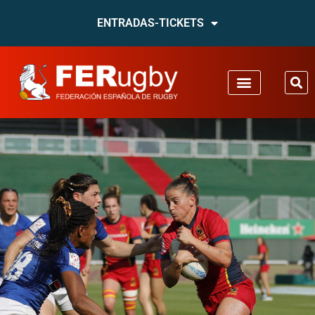
ENTRADAS-TICKETS