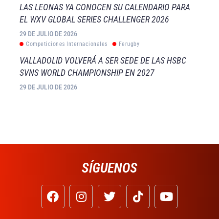
LAS LEONAS YA CONOCEN SU CALENDARIO PARA
EL WXV GLOBAL SERIES CHALLENGER 2026
29 DE JULIO DE 2026
Competiciones Internacionales
Ferugby
VALLADOLID VOLVERÁ A SER SEDE DE LAS HSBC
SVNS WORLD CHAMPIONSHIP EN 2027
29 DE JULIO DE 2026
SÍGUENOS