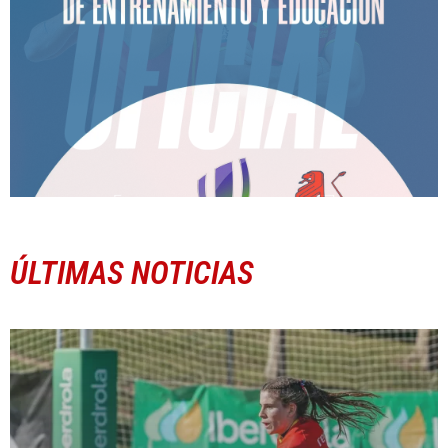
ÚLTIMAS NOTICIAS