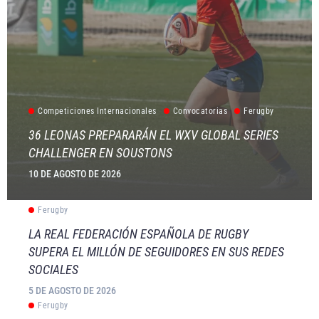
Competiciones Internacionales
Convocatorias
Ferugby
36 LEONAS PREPARARÁN EL WXV GLOBAL SERIES
CHALLENGER EN SOUSTONS
10 DE AGOSTO DE 2026
Ferugby
LA REAL FEDERACIÓN ESPAÑOLA DE RUGBY
SUPERA EL MILLÓN DE SEGUIDORES EN SUS REDES
SOCIALES
5 DE AGOSTO DE 2026
Ferugby