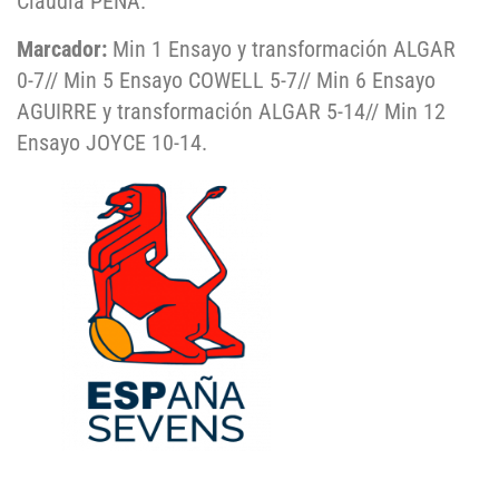
Claudia PEÑA.
Marcador:
Min 1 Ensayo y transformación ALGAR
0-7// Min 5 Ensayo COWELL 5-7// Min 6 Ensayo
AGUIRRE y transformación ALGAR 5-14// Min 12
Ensayo JOYCE 10-14.