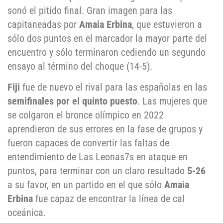
sonó el pitido final. Gran imagen para las
capitaneadas por
Amaia Erbina
, que estuvieron a
sólo dos puntos en el marcador la mayor parte del
encuentro y sólo terminaron cediendo un segundo
ensayo al término del choque (14-5).
Fiji
fue de nuevo el rival para las españolas en las
semifinales por el quinto puesto
. Las mujeres que
se colgaron el bronce olímpico en 2022
aprendieron de sus errores en la fase de grupos y
fueron capaces de convertir las faltas de
entendimiento de Las Leonas7s en ataque en
puntos, para terminar con un claro resultado
5-26
a su favor, en un partido en el que sólo
Amaia
Erbina
fue capaz de encontrar la línea de cal
oceánica.