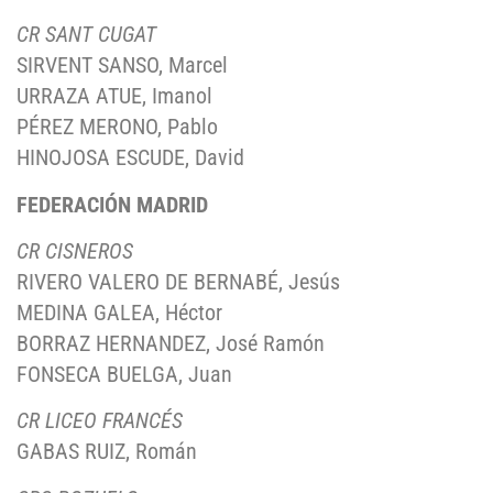
CR SANT CUGAT
SIRVENT SANSO, Marcel
URRAZA ATUE, Imanol
PÉREZ MERONO, Pablo
HINOJOSA ESCUDE, David
FEDERACIÓN MADRID
CR CISNEROS
RIVERO VALERO DE BERNABÉ, Jesús
MEDINA GALEA, Héctor
BORRAZ HERNANDEZ, José Ramón
FONSECA BUELGA, Juan
CR LICEO FRANCÉS
GABAS RUIZ, Román