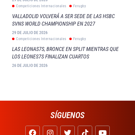
Competiciones Internacionales
Ferugby
VALLADOLID VOLVERÁ A SER SEDE DE LAS HSBC
SVNS WORLD CHAMPIONSHIP EN 2027
29 DE JULIO DE 2026
Competiciones Internacionales
Ferugby
LAS LEONAS7S, BRONCE EN SPLIT MIENTRAS QUE
LOS LEONES7S FINALIZAN CUARTOS
26 DE JULIO DE 2026
SÍGUENOS