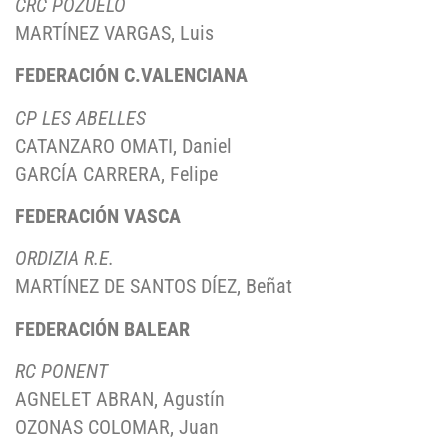
CRC POZUELO
MARTÍNEZ VARGAS, Luis
FEDERACIÓN C.VALENCIANA
CP LES ABELLES
CATANZARO OMATI, Daniel
GARCÍA CARRERA, Felipe
FEDERACIÓN VASCA
ORDIZIA R.E.
MARTÍNEZ DE SANTOS DÍEZ, Beñat
FEDERACIÓN BALEAR
RC PONENT
AGNELET ABRAN, Agustín
OZONAS COLOMAR, Juan