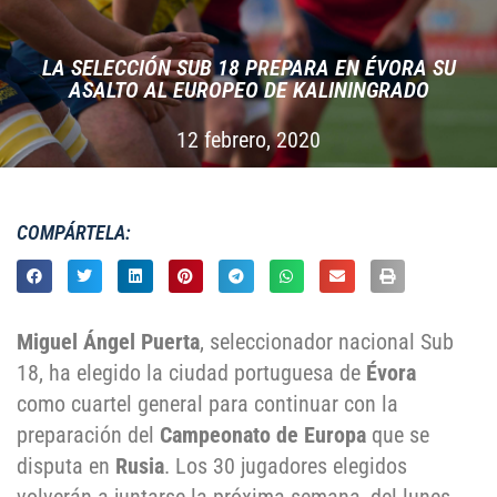
LA SELECCIÓN SUB 18 PREPARA EN ÉVORA SU
ASALTO AL EUROPEO DE KALININGRADO
12 febrero, 2020
COMPÁRTELA:
Miguel Ángel Puerta
, seleccionador nacional Sub
18, ha elegido la ciudad portuguesa de
Évora
como cuartel general para continuar con la
preparación del
Campeonato de Europa
que se
disputa en
Rusia
. Los 30 jugadores elegidos