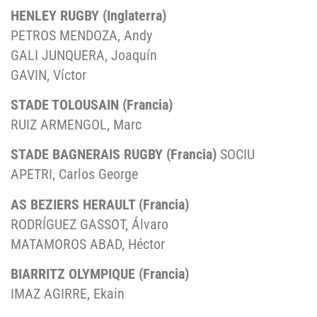
HENLEY RUGBY (Inglaterra)
PETROS MENDOZA, Andy
GALI JUNQUERA, Joaquín
GAVIN, Víctor
STADE TOLOUSAIN (Francia)
RUIZ ARMENGOL, Marc
STADE BAGNERAIS RUGBY (Francia)
SOCIU
APETRI, Carlos George
AS BEZIERS HERAULT (Francia)
RODRÍGUEZ GASSOT, Álvaro
MATAMOROS ABAD, Héctor
BIARRITZ OLYMPIQUE (Francia)
IMAZ AGIRRE, Ekain