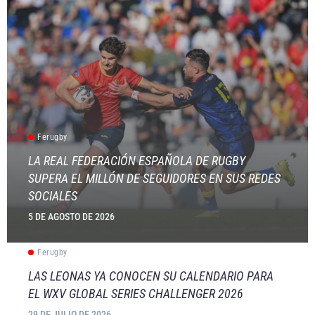
Ferugby
LA REAL FEDERACIÓN ESPAÑOLA DE RUGBY
SUPERA EL MILLÓN DE SEGUIDORES EN SUS REDES
SOCIALES
5 DE AGOSTO DE 2026
Ferugby
LAS LEONAS YA CONOCEN SU CALENDARIO PARA
EL WXV GLOBAL SERIES CHALLENGER 2026
29 DE JULIO DE 2026