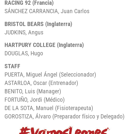
RACING 92 (Francia)
SÁNCHEZ CARRANCIA, Juan Carlos
BRISTOL BEARS (Inglaterra)
JUDKINS, Angus
HARTPURY COLLEGE (Inglaterra)
DOUGLAS, Hugo
STAFF
PUERTA, Miguel Ángel (Seleccionador)
ASTARLOA, Oscar (Entrenador)
BENITO, Luis (Manager)
FORTUÑO, Jordi (Médico)
DE LA SOTA, Manuel (Fisioterapeuta)
GOROSTIZA, Álvaro (Preparador físico y Delegado)