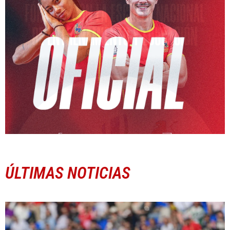
ÚLTIMAS NOTICIAS