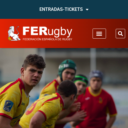
ENTRADAS-TICKETS