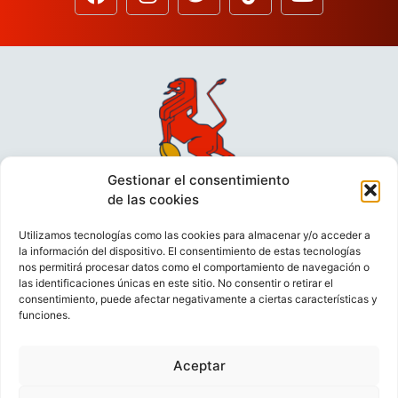
Gestionar el consentimiento
de las cookies
Utilizamos tecnologías como las cookies para almacenar y/o acceder a
la información del dispositivo. El consentimiento de estas tecnologías
nos permitirá procesar datos como el comportamiento de navegación o
las identificaciones únicas en este sitio. No consentir o retirar el
consentimiento, puede afectar negativamente a ciertas características y
funciones.
VIDEOCONFERENCIAS
POLÍTICA DE PRIVACIDAD
Aceptar
POLÍTICA DE COOKIES
POLÍTICA DE VENTAS
AVISO LEGAL