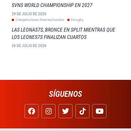
SVNS WORLD CHAMPIONSHIP EN 2027
29 DE JULIO DE 2026
Competiciones Internacionales
Ferugby
LAS LEONAS7S, BRONCE EN SPLIT MIENTRAS QUE
LOS LEONES7S FINALIZAN CUARTOS
26 DE JULIO DE 2026
SÍGUENOS