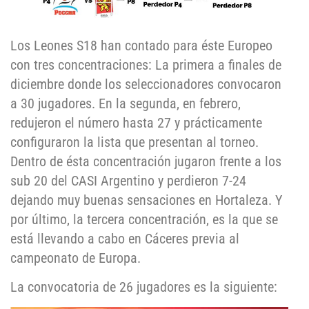
Los Leones S18 han contado para éste Europeo
con tres concentraciones: La primera a finales de
diciembre donde los seleccionadores convocaron
a 30 jugadores. En la segunda, en febrero,
redujeron el número hasta 27 y prácticamente
configuraron la lista que presentan al torneo.
Dentro de ésta concentración jugaron frente a los
sub 20 del CASI Argentino y perdieron 7-24
dejando muy buenas sensaciones en Hortaleza. Y
por último, la tercera concentración, es la que se
está llevando a cabo en Cáceres previa al
campeonato de Europa.
La convocatoria de 26 jugadores es la siguiente: