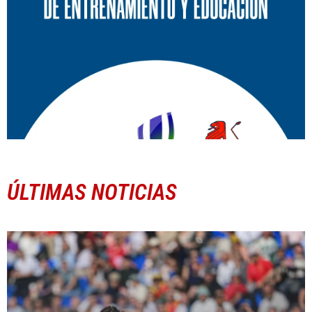
ÚLTIMAS NOTICIAS