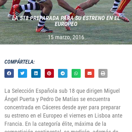
LA S18 PREPARADA PARA SU ESTRENO EN EL
EUROPEO
15 marzo, 2016
COMPÁRTELA:
La Selección Española sub 18 que dirigen Miguel
Ángel Puerta y Pedro De Matías se encuentra
concentrada en Cáceres desde ayer para preparar
su estreno en el Europeo el viernes en Lisboa ante
Francia. En la categoría élite, máxima de la