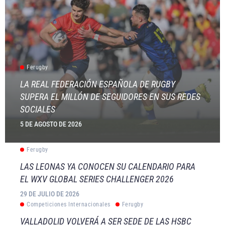
Ferugby
LA REAL FEDERACIÓN ESPAÑOLA DE RUGBY
SUPERA EL MILLÓN DE SEGUIDORES EN SUS REDES
SOCIALES
5 DE AGOSTO DE 2026
Ferugby
LAS LEONAS YA CONOCEN SU CALENDARIO PARA
EL WXV GLOBAL SERIES CHALLENGER 2026
29 DE JULIO DE 2026
Competiciones Internacionales
Ferugby
VALLADOLID VOLVERÁ A SER SEDE DE LAS HSBC