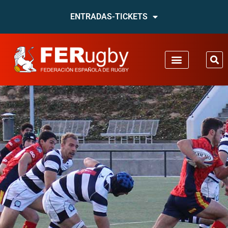
ENTRADAS-TICKETS