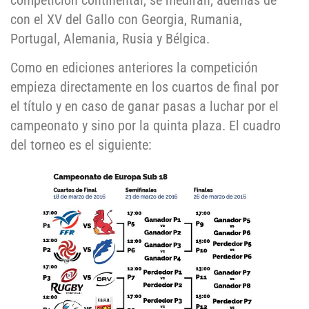
competición continental, se medirán, además de
con el XV del Gallo con Georgia, Rumania,
Portugal, Alemania, Rusia y Bélgica.
Como en ediciones anteriores la competición
empieza directamente en los cuartos de final por
el título y en caso de ganar pasas a luchar por el
campeonato y sino por la quinta plaza. El cuadro
del torneo es el siguiente: